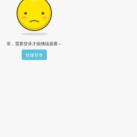
亲，需要登录才能继续观看～
快速登录