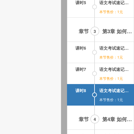
课时5
语文考试速记视频教程第02讲(2)如何快速背诵中学现代文第二段.mp4
本节售价：1元
章节
第3章 如何记忆古诗词
3
课时6
语文考试速记视频教程第03讲(1)如何记忆古诗词第一段.mp4
本节售价：1元
课时7
语文考试速记视频教程第03讲(2)如何记忆古诗词第二段.mp4
本节售价：1元
课时8
语文考试速记视频教程第03讲(3)如何记忆古诗词第三段.mp4
本节售价：1元
章节
第4章 如何记忆古诗词和古文
4