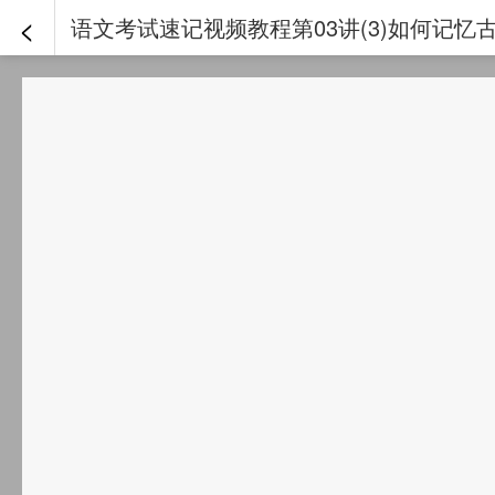
<
语文考试速记视频教程第03讲(3)如何记忆