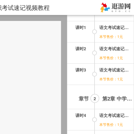
知识考试速记视频教程
章节
第1章 中学文学常识背诵
1
课时1
语文考试速记视频教程第01讲(1)如何快速背诵中学文学常识第一段.mp4
本节售价：1元
课时2
语文考试速记视频教程第01讲(2)如何快速背诵中学文学常识第二段.mp4
本节售价：1元
课时3
语文考试速记视频教程第01讲(3)如何快速背诵中学文学常识第三段.mp4
本节售价：1元
章节
第2章 中学现代文背诵
2
课时4
语文考试速记视频教程第02讲(1)如何快速背诵中学现代文第一段.mp4
本节售价：1元