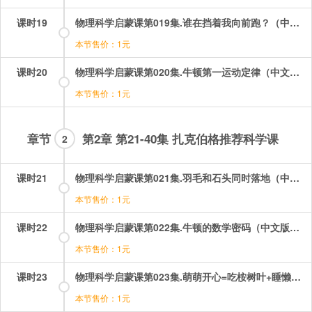
课时19
物理科学启蒙课第019集.谁在挡着我向前跑？（中文版）.mp4
本节售价：1元
课时20
物理科学启蒙课第020集.牛顿第一运动定律（中文版）.mp4
本节售价：1元
章节
第2章 第21-40集 扎克伯格推荐科学课
2
课时21
物理科学启蒙课第021集.羽毛和石头同时落地（中文版）.mp4
本节售价：1元
课时22
物理科学启蒙课第022集.牛顿的数学密码（中文版）.mp4
本节售价：1元
课时23
物理科学启蒙课第023集.萌萌开心=吃桉树叶+睡懒觉（中文版）.mp4
本节售价：1元