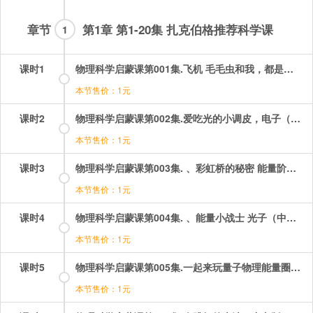
章节
第1章 第1-20集 扎克伯格推荐科学课
1
课时1
物理科学启蒙课第001集.飞机 毛毛虫和我，都是由原子组成的（中文版）.mp4
本节售价：1元
课时2
物理科学启蒙课第002集.爱吃光的小调皮，电子（中文版）.mp4
本节售价：1元
课时3
物理科学启蒙课第003集. 、彩虹桥的秘密 能量阶梯（中文版）.mp4
本节售价：1元
课时4
物理科学启蒙课第004集. 、能量小战士 光子（中文版）.mp4
本节售价：1元
课时5
物理科学启蒙课第005集.一起来玩量子物理能量圈游戏吧（中文版）.mp4
本节售价：1元