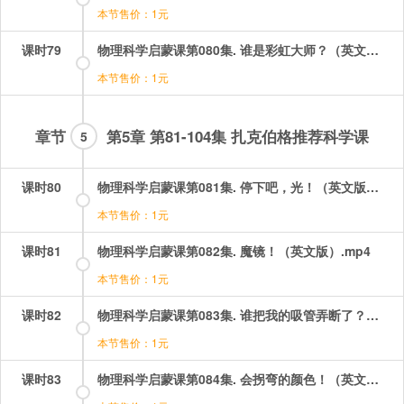
本节售价：1元
课时79
物理科学启蒙课第080集. 谁是彩虹大师？（英文版）.mp4
本节售价：1元
章节
第5章 第81-104集 扎克伯格推荐科学课
5
课时80
物理科学启蒙课第081集. 停下吧，光！（英文版）.mp4
本节售价：1元
课时81
物理科学启蒙课第082集. 魔镜！（英文版）.mp4
本节售价：1元
课时82
物理科学启蒙课第083集. 谁把我的吸管弄断了？（英文版）.mp4
本节售价：1元
课时83
物理科学启蒙课第084集. 会拐弯的颜色！（英文版）.mp4