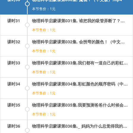
本节售价：1元
课时31
物理科学启蒙课第031集. 谁把我的吸管弄断了？（中文版）.mp4
本节售价：1元
课时32
物理科学启蒙课第032集. 会拐弯的颜色！（中文版）.mp4
本节售价：1元
课时33
物理科学启蒙课第033集.我们都有一道自己的彩虹（中文版）.mp4
本节售价：1元
课时34
物理科学启蒙课第034集.彩虹颜色的顺序密码（中文版）.mp4
本节售价：1元
课时35
物理科学启蒙课第035集.我要预测爸爸什么时候会打屁股！（中文版）.mp4
本节售价：1元
课时36
物理科学启蒙课第036集._ 妈妈为什么总觉得我的房间乱？（中文版）.mp4