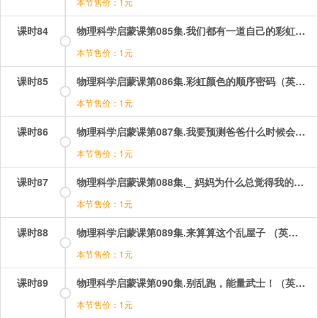
本节售价：1元
课时84
物理科学启蒙课第085集.我们都有一道自己的彩虹（英文版）.mp4
本节售价：1元
课时85
物理科学启蒙课第086集.彩虹颜色的顺序密码（英文版）.mp4
本节售价：1元
课时86
物理科学启蒙课第087集.我要预测爸爸什么时候会打屁股！（英文版）.mp4
本节售价：1元
课时87
物理科学启蒙课第088集._ 妈妈为什么总觉得我的房间乱？（英文版）.mp4
本节售价：1元
课时88
物理科学启蒙课第089集.来算算这个乱屋子 （英文版）.mp4
本节售价：1元
课时89
物理科学启蒙课第090集.别乱跑，能量武士！（英文）.mp4
本节售价：1元