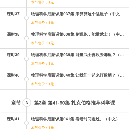
本节售价：1元
课时37
物理科学启蒙课第037集.来算算这个乱屋子（中文版）.mp4
本节售价：1元
课时38
物理科学启蒙课第038集.别乱跑，能量武士！（中文）.mp4
本节售价：1元
课时39
物理科学启蒙课第039集.能量武士喜欢去哪里？（中文）.mp4
本节售价：1元
课时40
物理科学启蒙课第040集.让我们一起来打败熵？（中文）.mp4
本节售价：1元
章节
第3章 第41-60集 扎克伯格推荐科学课
3
课时41
物理科学启蒙课第041集.看着时间走过。（中文）.mp4
本节售价：1元