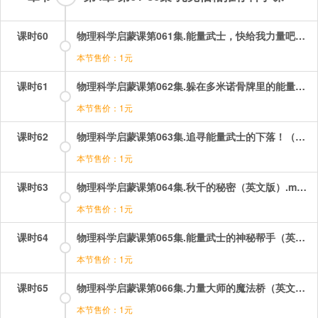
课时60
物理科学启蒙课第061集.能量武士，快给我力量吧！（英文版）.mp4
本节售价：1元
课时61
物理科学启蒙课第062集.躲在多米诺骨牌里的能量武士！（英文版）.mp4
本节售价：1元
课时62
物理科学启蒙课第063集.追寻能量武士的下落！（英文版）.mp4
本节售价：1元
课时63
物理科学启蒙课第064集.秋千的秘密（英文版）.mp4
本节售价：1元
课时64
物理科学启蒙课第065集.能量武士的神秘帮手（英文版）.mp4
本节售价：1元
课时65
物理科学启蒙课第066集.力量大师的魔法桥（英文版）.mp4
本节售价：1元