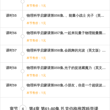
本节售价：1元
课时55
物理科学启蒙课第056集. 、能量小战士 光子（英文版）.mp4
本节售价：1元
课时56
物理科学启蒙课第057集.一起来玩量子物理能量圈游戏吧（英文版）.mp4
本节售价：1元
课时57
物理科学启蒙课第058集.会跳舞的光波（英文版）.mp4
本节售价：1元
课时58
物理科学启蒙课第059集.光子的捉迷藏魔力（英文版）.mp4
本节售价：1元
课时59
物理科学启蒙课第060集.小朋友，你是一个超级波！（英文版）.mp4
本节售价：1元
章节
第4章 第61-80集 扎克伯格推荐科学课
4