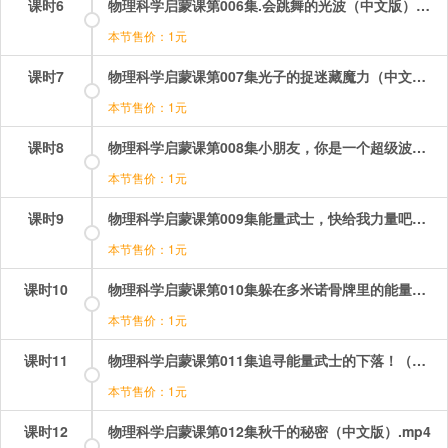
课时6
物理科学启蒙课第006集.会跳舞的光波（中文版）.mp4
本节售价：1元
课时7
物理科学启蒙课第007集光子的捉迷藏魔力（中文版）.mp4
本节售价：1元
课时8
物理科学启蒙课第008集小朋友，你是一个超级波！（中文版）.mp4
本节售价：1元
课时9
物理科学启蒙课第009集能量武士，快给我力量吧！（中文版）.mp4
本节售价：1元
课时10
物理科学启蒙课第010集躲在多米诺骨牌里的能量武士！（中文版）.mp4
本节售价：1元
课时11
物理科学启蒙课第011集追寻能量武士的下落！（中文版）.mp4
本节售价：1元
课时12
物理科学启蒙课第012集秋千的秘密（中文版）.mp4