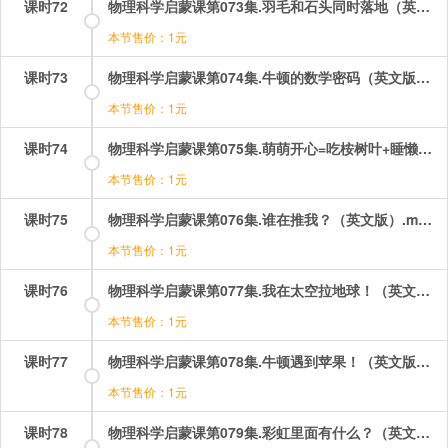
课时72
物理科学启蒙课第073集.羽毛和石头同时落地（英文版）.mp4
本节售价：1元
课时73
物理科学启蒙课第074集.牛顿的数学密码（英文版）.mp4
本节售价：1元
课时74
物理科学启蒙课第075集.萌萌开心=吃桉树叶+睡懒觉（英文版）.mp4
本节售价：1元
课时75
物理科学启蒙课第076集.谁在推我？（英文版）.mp4
本节售价：1元
课时76
物理科学启蒙课第077集.我在太空拉地球！（英文版）.mp4
本节售价：1元
课时77
物理科学启蒙课第078集.牛顿遇到苹果！（英文版）.mp4
本节售价：1元
课时78
物理科学启蒙课第079集.彩虹里面有什么？（英文版）.mp4