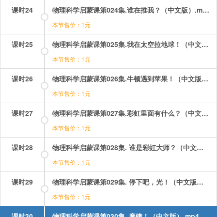
课时24
物理科学启蒙课第024集.谁在推我？（中文版）.mp4
本节售价：1元
课时25
物理科学启蒙课第025集.我在太空拉地球！（中文版）.mp4
本节售价：1元
课时26
物理科学启蒙课第026集.牛顿遇到苹果！（中文版）.mp4
本节售价：1元
课时27
物理科学启蒙课第027集.彩虹里面有什么？（中文版）.mp4
本节售价：1元
课时28
物理科学启蒙课第028集. 谁是彩虹大师？（中文版）.mp4
本节售价：1元
课时29
物理科学启蒙课第029集. 停下吧，光！（中文版）.mp4
本节售价：1元
课时30
物理科学启蒙课第030集. 魔镜！（中文版）.mp4