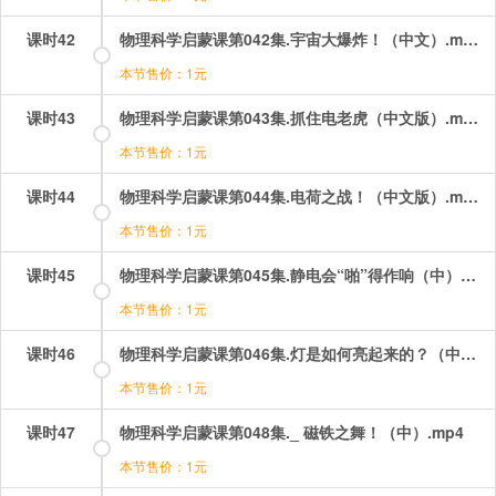
课时42
物理科学启蒙课第042集.宇宙大爆炸！（中文）.mp4
本节售价：1元
课时43
物理科学启蒙课第043集.抓住电老虎（中文版）.mp4
本节售价：1元
课时44
物理科学启蒙课第044集.电荷之战！（中文版）.mp4
本节售价：1元
课时45
物理科学启蒙课第045集.静电会“啪”得作响（中）.mp4
本节售价：1元
课时46
物理科学启蒙课第046集.灯是如何亮起来的？（中）.mp4
本节售价：1元
课时47
物理科学启蒙课第048集._ 磁铁之舞！（中）.mp4
本节售价：1元