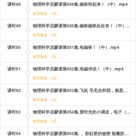
课时48
物理科学启蒙课第049集.磁铁转起来！（中）.mp4
本节售价：1元
课时49
物理科学启蒙课第050集.磁铁磁铁处处有！（中）.mp4
本节售价：1元
课时50
物理科学启蒙课第051集.电磁铁！（中）.mp4
本节售价：1元
课时51
物理科学启蒙课第052集.电磁传说！（中）.mp4
本节售价：1元
课时52
物理科学启蒙课第053集.飞机 毛毛虫和我，都是由原子组成的（英文版）.mp4
本节售价：1元
课时53
物理科学启蒙课第054集.爱吃光的小调皮，电子（英文版）.mp4
本节售价：1元
课时54
物理科学启蒙课第055集. 、彩虹桥的秘密 能量阶梯（英文版）.mp4