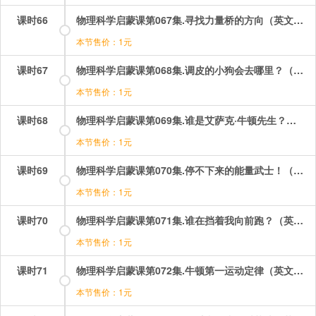
课时66
物理科学启蒙课第067集.寻找力量桥的方向（英文版）.mp4
本节售价：1元
课时67
物理科学启蒙课第068集.调皮的小狗会去哪里？（英文版）.mp4
本节售价：1元
课时68
物理科学启蒙课第069集.谁是艾萨克·牛顿先生？（英文版）.mp4
本节售价：1元
课时69
物理科学启蒙课第070集.停不下来的能量武士！（英文版）.mp4
本节售价：1元
课时70
物理科学启蒙课第071集.谁在挡着我向前跑？（英文版）.mp4
本节售价：1元
课时71
物理科学启蒙课第072集.牛顿第一运动定律（英文版）.mp4
本节售价：1元