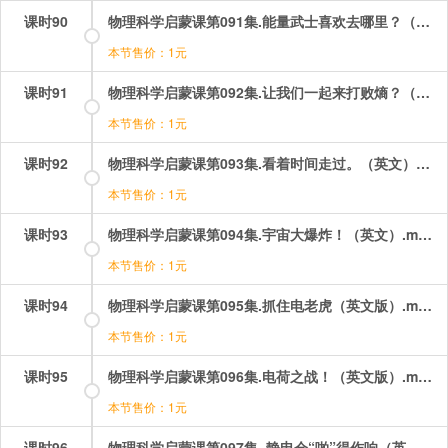
课时90
物理科学启蒙课第091集.能量武士喜欢去哪里？（英文）.mp4
本节售价：1元
课时91
物理科学启蒙课第092集.让我们一起来打败熵？（英文）.mp4
本节售价：1元
课时92
物理科学启蒙课第093集.看着时间走过。（英文）.mp4
本节售价：1元
课时93
物理科学启蒙课第094集.宇宙大爆炸！（英文）.mp4
本节售价：1元
课时94
物理科学启蒙课第095集.抓住电老虎（英文版）.mp4
本节售价：1元
课时95
物理科学启蒙课第096集.电荷之战！（英文版）.mp4
本节售价：1元
课时96
物理科学启蒙课第097集. 静电会“啪”得作响（英）.mp4