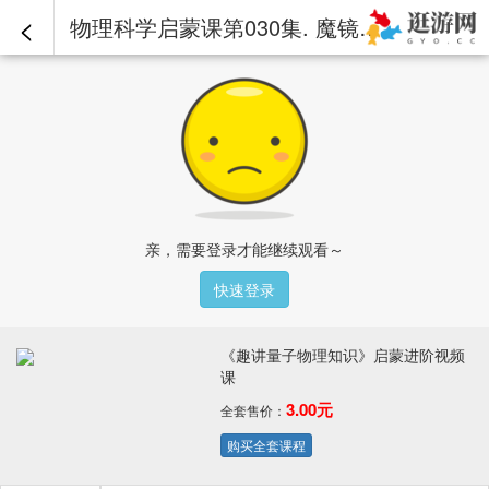
<
物理科学启蒙课第030集. 魔镜！（中文版）.mp4 - 《趣讲量子物理知识》启蒙进阶视频课
亲，需要登录才能继续观看～
快速登录
《趣讲量子物理知识》启蒙进阶视频
课
3.00元
全套售价：
购买全套课程