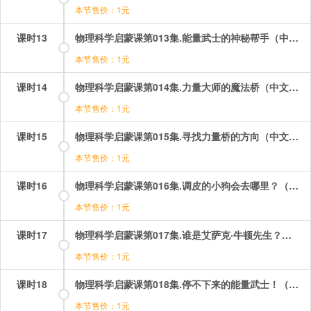
本节售价：1元
课时13
物理科学启蒙课第013集.能量武士的神秘帮手（中文版）.mp4
本节售价：1元
课时14
物理科学启蒙课第014集.力量大师的魔法桥（中文版）.mp4
本节售价：1元
课时15
物理科学启蒙课第015集.寻找力量桥的方向（中文版）.mp4
本节售价：1元
课时16
物理科学启蒙课第016集.调皮的小狗会去哪里？（中文版）.mp4
本节售价：1元
课时17
物理科学启蒙课第017集.谁是艾萨克·牛顿先生？（中文版）.mp4
本节售价：1元
课时18
物理科学启蒙课第018集.停不下来的能量武士！（中文版）.mp4
本节售价：1元