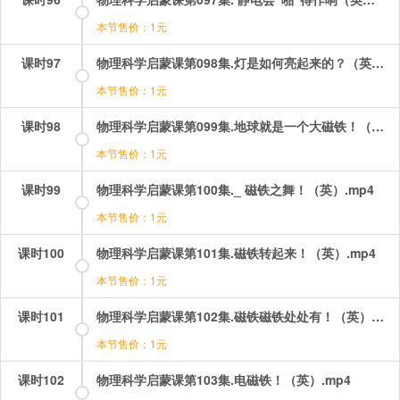
本节售价：1元
课时97
物理科学启蒙课第098集.灯是如何亮起来的？（英）.mp4
本节售价：1元
课时98
物理科学启蒙课第099集.地球就是一个大磁铁！（英）.mp4
本节售价：1元
课时99
物理科学启蒙课第100集._ 磁铁之舞！（英）.mp4
本节售价：1元
课时100
物理科学启蒙课第101集.磁铁转起来！（英）.mp4
本节售价：1元
课时101
物理科学启蒙课第102集.磁铁磁铁处处有！（英）.mp4
本节售价：1元
课时102
物理科学启蒙课第103集.电磁铁！（英）.mp4