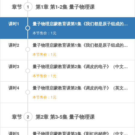
章节
第1章 第1-2集 量子物理课
1
课时1
量子物理启蒙教育课第1集《我们都是原子组成的》（中文配音）.mp4
本节售价：1元
课时2
量子物理启蒙教育课第1集《我们都是原子组成的》（英文配音）.mp4
本节售价：1元
课时3
量子物理启蒙教育课第2集《调皮的电子》（中文配音）.mp4
本节售价：1元
课时4
量子物理启蒙教育课第2集《调皮的电子》（英文配音）.mp4
本节售价：1元
章节
第2章 第3-5集 量子物理课
2
课时5
量子物理启蒙教育课第3集《彩虹的秘密》（中文配音）.mp4