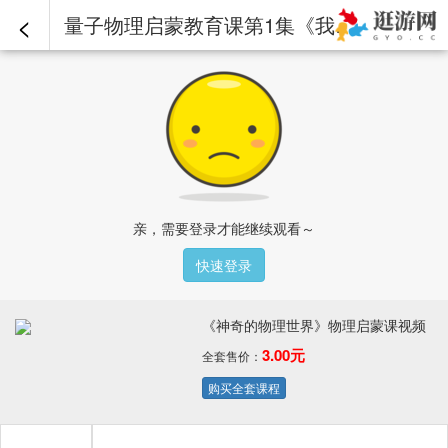
<
量子物理启蒙教育课第1集《我们都是原子组成的》（中文配音）.mp4 - 《神奇的物理世界》物理启蒙课视频
亲，需要登录才能继续观看～
快速登录
《神奇的物理世界》物理启蒙课视频
3.00元
全套售价：
购买全套课程