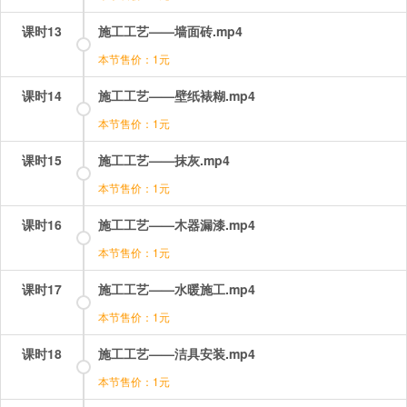
课时13
施工工艺——墙面砖.mp4
本节售价：1元
课时14
施工工艺——壁纸裱糊.mp4
本节售价：1元
课时15
施工工艺——抹灰.mp4
本节售价：1元
课时16
施工工艺——木器漏漆.mp4
本节售价：1元
课时17
施工工艺——水暖施工.mp4
本节售价：1元
课时18
施工工艺——洁具安装.mp4
本节售价：1元