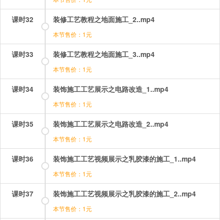
课时32
装修工艺教程之地面施工_2..mp4
本节售价：1元
课时33
装修工艺教程之地面施工_3..mp4
本节售价：1元
课时34
装饰施工工艺展示之电路改造_1..mp4
本节售价：1元
课时35
装饰施工工艺展示之电路改造_2..mp4
本节售价：1元
课时36
装饰施工工艺视频展示之乳胶漆的施工_1..mp4
本节售价：1元
课时37
装饰施工工艺视频展示之乳胶漆的施工_2..mp4
本节售价：1元