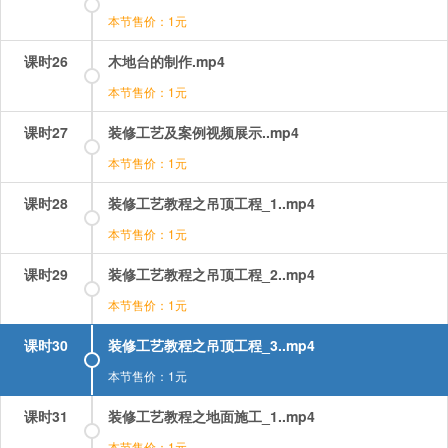
本节售价：1元
课时26
木地台的制作.mp4
本节售价：1元
课时27
装修工艺及案例视频展示..mp4
本节售价：1元
课时28
装修工艺教程之吊顶工程_1..mp4
本节售价：1元
课时29
装修工艺教程之吊顶工程_2..mp4
本节售价：1元
课时30
装修工艺教程之吊顶工程_3..mp4
本节售价：1元
课时31
装修工艺教程之地面施工_1..mp4
本节售价：1元