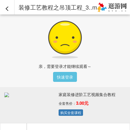
<
装修工艺教程之吊顶工程_3..mp4 - 家庭装修进阶工艺视频集合教程
亲，需要登录才能继续观看～
快速登录
家庭装修进阶工艺视频集合教程
3.00元
全套售价：
购买全套课程