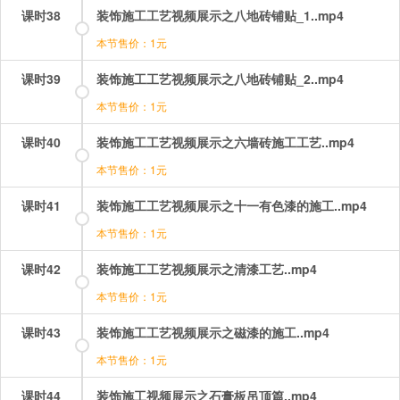
课时38
装饰施工工艺视频展示之八地砖铺贴_1..mp4
本节售价：1元
课时39
装饰施工工艺视频展示之八地砖铺贴_2..mp4
本节售价：1元
课时40
装饰施工工艺视频展示之六墙砖施工工艺..mp4
本节售价：1元
课时41
装饰施工工艺视频展示之十一有色漆的施工..mp4
本节售价：1元
课时42
装饰施工工艺视频展示之清漆工艺..mp4
本节售价：1元
课时43
装饰施工工艺视频展示之磁漆的施工..mp4
本节售价：1元
课时44
装饰施工视频展示之石膏板吊顶篇..mp4