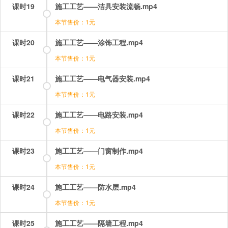
课时19
施工工艺——洁具安装流畅.mp4
本节售价：1元
课时20
施工工艺——涂饰工程.mp4
本节售价：1元
课时21
施工工艺——电气器安装.mp4
本节售价：1元
课时22
施工工艺——电路安装.mp4
本节售价：1元
课时23
施工工艺——门窗制作.mp4
本节售价：1元
课时24
施工工艺——防水层.mp4
本节售价：1元
课时25
施工工艺——隔墙工程.mp4