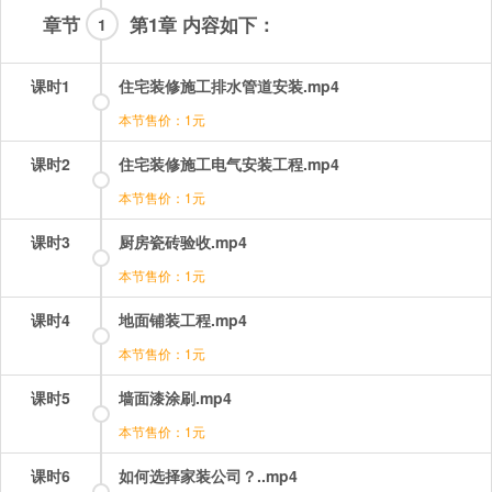
章节
第1章 内容如下：
1
课时1
住宅装修施工排水管道安装.mp4
本节售价：1元
课时2
住宅装修施工电气安装工程.mp4
本节售价：1元
课时3
厨房瓷砖验收.mp4
本节售价：1元
课时4
地面铺装工程.mp4
本节售价：1元
课时5
墙面漆涂刷.mp4
本节售价：1元
课时6
如何选择家装公司？..mp4