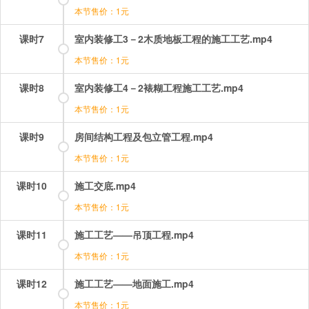
本节售价：1元
课时7
室内装修工3－2木质地板工程的施工工艺.mp4
本节售价：1元
课时8
室内装修工4－2裱糊工程施工工艺.mp4
本节售价：1元
课时9
房间结构工程及包立管工程.mp4
本节售价：1元
课时10
施工交底.mp4
本节售价：1元
课时11
施工工艺——吊顶工程.mp4
本节售价：1元
课时12
施工工艺——地面施工.mp4
本节售价：1元