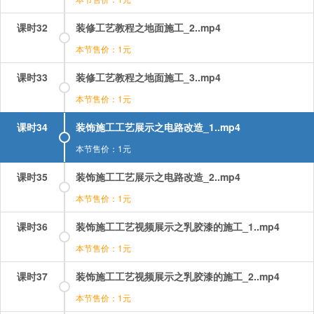
课时32
装修工艺教程之地面施工_2..mp4
本节售价：1元
课时33
装修工艺教程之地面施工_3..mp4
本节售价：1元
课时34
装饰施工工艺展示之电路改造_1..mp4
本节售价：1元
课时35
装饰施工工艺展示之电路改造_2..mp4
本节售价：1元
课时36
装饰施工工艺视频展示之乳胶漆的施工_1..mp4
本节售价：1元
课时37
装饰施工工艺视频展示之乳胶漆的施工_2..mp4
本节售价：1元