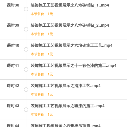
课时38
装饰施工工艺视频展示之八地砖铺贴_1..mp4
本节售价：1元
课时39
装饰施工工艺视频展示之八地砖铺贴_2..mp4
本节售价：1元
课时40
装饰施工工艺视频展示之六墙砖施工工艺..mp4
本节售价：1元
课时41
装饰施工工艺视频展示之十一有色漆的施工..mp4
本节售价：1元
课时42
装饰施工工艺视频展示之清漆工艺..mp4
本节售价：1元
课时43
装饰施工工艺视频展示之磁漆的施工..mp4
本节售价：1元
课时44
装饰施工视频展示之石膏板吊顶篇..mp4