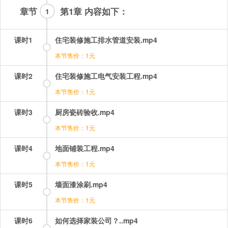
章节
第1章 内容如下：
1
课时1
住宅装修施工排水管道安装.mp4
本节售价：1元
课时2
住宅装修施工电气安装工程.mp4
本节售价：1元
课时3
厨房瓷砖验收.mp4
本节售价：1元
课时4
地面铺装工程.mp4
本节售价：1元
课时5
墙面漆涂刷.mp4
本节售价：1元
课时6
如何选择家装公司？..mp4