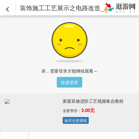
<
装饰施工工艺展示之电路改造_1..mp4 - 家庭装修进阶工艺视频集合教程
亲，需要登录才能继续观看～
快速登录
家庭装修进阶工艺视频集合教程
3.00元
全套售价：
购买全套课程