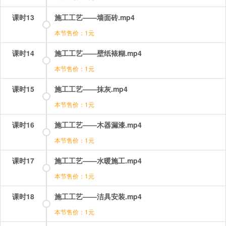
课时13
施工工艺——墙面砖.mp4
本节售价：1元
课时14
施工工艺——壁纸裱糊.mp4
本节售价：1元
课时15
施工工艺——抹灰.mp4
本节售价：1元
课时16
施工工艺——木器漏漆.mp4
本节售价：1元
课时17
施工工艺——水暖施工.mp4
本节售价：1元
课时18
施工工艺——洁具安装.mp4
本节售价：1元