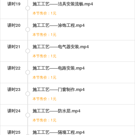
课时19
施工工艺——洁具安装流畅.mp4
本节售价：1元
课时20
施工工艺——涂饰工程.mp4
本节售价：1元
课时21
施工工艺——电气器安装.mp4
本节售价：1元
课时22
施工工艺——电路安装.mp4
本节售价：1元
课时23
施工工艺——门窗制作.mp4
本节售价：1元
课时24
施工工艺——防水层.mp4
本节售价：1元
课时25
施工工艺——隔墙工程.mp4