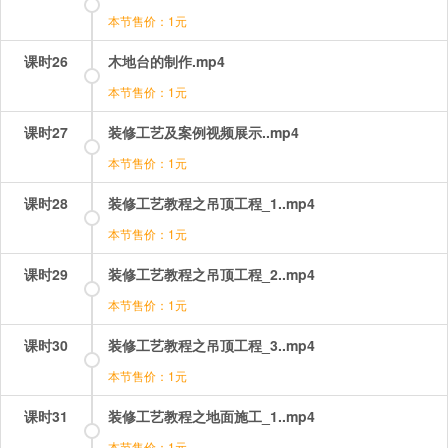
本节售价：1元
课时26
木地台的制作.mp4
本节售价：1元
课时27
装修工艺及案例视频展示..mp4
本节售价：1元
课时28
装修工艺教程之吊顶工程_1..mp4
本节售价：1元
课时29
装修工艺教程之吊顶工程_2..mp4
本节售价：1元
课时30
装修工艺教程之吊顶工程_3..mp4
本节售价：1元
课时31
装修工艺教程之地面施工_1..mp4
本节售价：1元