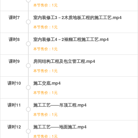
本节售价：1元
课时7
室内装修工3－2木质地板工程的施工工艺.mp4
本节售价：1元
课时8
室内装修工4－2裱糊工程施工工艺.mp4
本节售价：1元
课时9
房间结构工程及包立管工程.mp4
本节售价：1元
课时10
施工交底.mp4
本节售价：1元
课时11
施工工艺——吊顶工程.mp4
本节售价：1元
课时12
施工工艺——地面施工.mp4
本节售价：1元