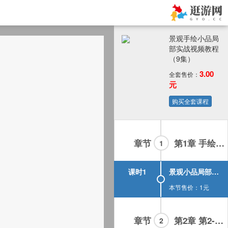
景观手绘小品局
部实战视频教程
（9集）
3.00
全套售价：
元
购买全套课程
章节
第1章 手绘平面教学
1
课时1
景观小品局部手绘实战视频第01集平面图PPT.mp4
本节售价：1元
章节
第2章 第2-6集 透视图绘制教学
2