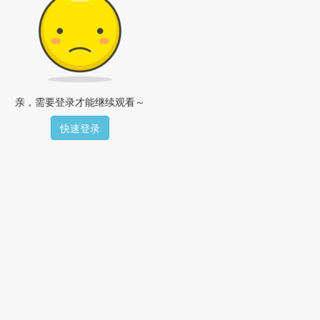
亲，需要登录才能继续观看～
快速登录