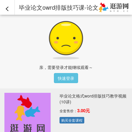
<
毕业论文owrd排版技巧课-论文排版之页眉页脚.mp4 - 毕业论文格式word排版技巧教学视频(10讲)
亲，需要登录才能继续观看～
快速登录
毕业论文格式word排版技巧教学视频
(10讲)
3.00元
全套售价：
购买全套课程