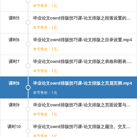
本节售价：1元
课时5
毕业论文owrd排版技巧课-论文排版之段落设置的疑难杂症.mp4
本节售价：1元
课时6
毕业论文owrd排版技巧课-论文排版之目录设置.mp4
本节售价：1元
课时7
毕业论文owrd排版技巧课-论文排版之表格和图表.mp4
本节售价：1元
课时8
毕业论文owrd排版技巧课-论文排版之页眉页脚.mp4
本节售价：1元
课时9
毕业论文owrd排版技巧课-论文排版之页面设置与样式设置.mp4
本节售价：1元
课时10
毕业论文owrd排版技巧课-论文排版之题注、交叉引用.mp4
本节售价：1元