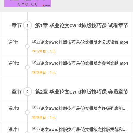
章节
第1章 毕业论文owrd排版技巧课 试看章节
1
课时1
毕业论文owrd排版技巧课-论文排版之公式设置.mp4
本节售价：1元
课时2
毕业论文owrd排版技巧课-论文排版之参考文献.mp4
本节售价：1元
章节
第2章 毕业论文owrd排版技巧课 会员章节
2
课时3
毕业论文owrd排版技巧课-论文排版之多级列表的设置.mp4
本节售价：1元
课时4
毕业论文owrd排版技巧课-论文排版之排版规范和顺序.mp4