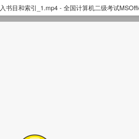
书目和索引_1.mp4 - 全国计算机二级考试MSOff