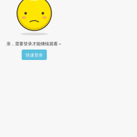
亲，需要登录才能继续观看～
快速登录