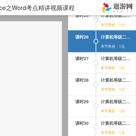
本节售价：1元
ice之Word考点精讲视频课程
课时25
计算机等级二级Word考点知识精讲课-08-页面布局考点汇总.mp4
本节售价：1元
课时26
计算机等级二级Word考点知识精讲课-09-插入书目和索引_1.mp4
本节售价：1元
课时27
计算机等级二级Word考点知识精讲课-09-插入对象考点汇总_1.mp4
本节售价：1元
课时28
计算机等级二级Word考点知识精讲课-09-目录考点汇总_1.mp4
本节售价：1元
课时29
计算机等级二级Word考点知识精讲课-09-脚注尾注考点汇总_1.mp4
本节售价：1元
课时30
计算机等级二级Word考点知识精讲课-09-题注考点汇总_1.mp4
本节售价：1元