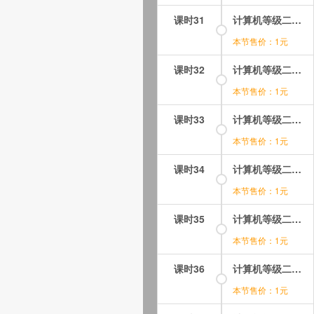
课时31
计算机等级二级Word考点知识精讲课-10-邮件合并考点汇总（一）_1.mp4
本节售价：1元
课时32
计算机等级二级Word考点知识精讲课-10-邮件合并考点汇总（二）_1.mp4
本节售价：1元
课时33
计算机等级二级Word考点知识精讲课-11-制表位与中文版式.mp4
本节售价：1元
课时34
计算机等级二级Word考点知识精讲课-11-制表位详解.mp4
本节售价：1元
课时35
计算机等级二级Word考点知识精讲课-11-字体重要考点.mp4
本节售价：1元
课时36
计算机等级二级Word考点知识精讲课-11-段落常规考点.mp4
本节售价：1元