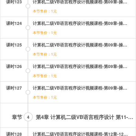
课时123
计算机二级VB语言程序设计视频课程-第09章-操作：过程之完全平方数水仙花数.mp4
本节售价：1元
课时124
计算机二级VB语言程序设计视频课程-第09章-操作：过程之素数1.mp4
本节售价：1元
课时125
计算机二级VB语言程序设计视频课程-第09章-操作：过程之素数2.mp4
本节售价：1元
课时126
计算机二级VB语言程序设计视频课程-第09章-操作：过程之过程的简单应用.mp4
本节售价：1元
课时127
计算机二级VB语言程序设计视频课程-第09章-操作：过程的分类.mp4
本节售价：1元
章节
第4章 计算机二级VB语言程序设计 第11-16章
4
课时128
计算机二级VB语言程序设计视频课程-第12章-12对话框程序设计.mp4