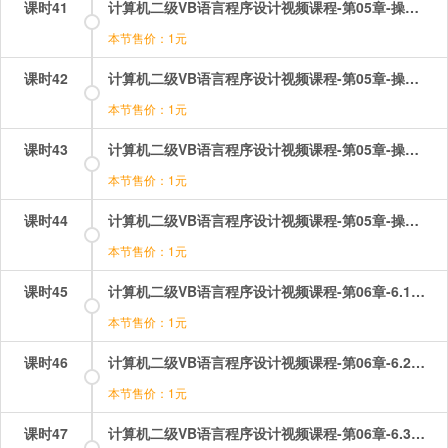
课时41
计算机二级VB语言程序设计视频课程-第05章-操作：其他方法和属性.mp4
本节售价：1元
课时42
计算机二级VB语言程序设计视频课程-第05章-操作：窗体的show和hide.mp4
本节售价：1元
课时43
计算机二级VB语言程序设计视频课程-第05章-操作：输入函数inputbox.mp4
本节售价：1元
课时44
计算机二级VB语言程序设计视频课程-第05章-操作：输出与格式format.mp4
本节售价：1元
课时45
计算机二级VB语言程序设计视频课程-第06章-6.1文本控件.mp4
本节售价：1元
课时46
计算机二级VB语言程序设计视频课程-第06章-6.2图形控件.mp4
本节售价：1元
课时47
计算机二级VB语言程序设计视频课程-第06章-6.3按钮控件.mp4