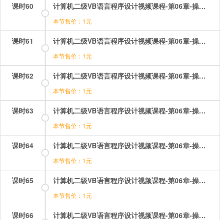
课时60
计算机二级VB语言程序设计视频课程-第06章-操作：命令按钮及其基本操作.mp4
本节售价：1元
课时61
计算机二级VB语言程序设计视频课程-第06章-操作：图片框和图像框.mp4
本节售价：1元
课时62
计算机二级VB语言程序设计视频课程-第06章-操作：图片框和图像框的基础操作.mp4
本节售价：1元
课时63
计算机二级VB语言程序设计视频课程-第06章-操作：常用控件标签.mp4
本节售价：1元
课时64
计算机二级VB语言程序设计视频课程-第06章-操作：形状及其基本操作.mp4
本节售价：1元
课时65
计算机二级VB语言程序设计视频课程-第06章-操作：文本框的事件和方法.mp4
本节售价：1元
课时66
计算机二级VB语言程序设计视频课程-第06章-操作：文本框的属性1.mp4