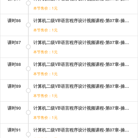
本节售价：1元
课时86
计算机二级VB语言程序设计视频课程-第07章-操作：循环结构之多重循环菱形.mp4
本节售价：1元
课时87
计算机二级VB语言程序设计视频课程-第07章-操作：循环结构之当循环whilewend.mp4
本节售价：1元
课时88
计算机二级VB语言程序设计视频课程-第07章-操作：选择结构之if语句的简单应用题.mp4
本节售价：1元
课时89
计算机二级VB语言程序设计视频课程-第07章-操作：选择结构之iif函数.mp4
本节售价：1元
课时90
计算机二级VB语言程序设计视频课程-第07章-操作：选择结构之iif函数的应用.mp4
本节售价：1元
课时91
计算机二级VB语言程序设计视频课程-第07章-操作：选择结构之块结构.mp4