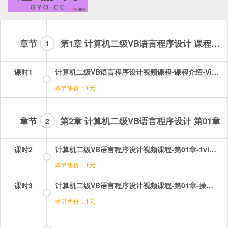
章节
第1章 计算机二级VB语言程序设计 课程介绍
1
课时1
计算机二级VB语言程序设计视频课程-课程介绍-VisualBasic数据库程序设计考纲及课程介绍.mp4
本节售价：1元
章节
第2章 计算机二级VB语言程序设计 第01章
2
课时2
计算机二级VB语言程序设计视频课程-第01章-1visualbasic程序开发环境.mp4
本节售价：1元
课时3
计算机二级VB语言程序设计视频课程-第01章-操作：visualbasic程序开发环境.mp4
本节售价：1元