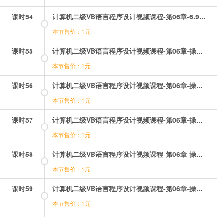
课时54
计算机二级VB语言程序设计视频课程-第06章-6.9焦点和Tab顺序.mp4
本节售价：1元
课时55
计算机二级VB语言程序设计视频课程-第06章-操作：列表框和组合框的应用.mp4
本节售价：1元
课时56
计算机二级VB语言程序设计视频课程-第06章-操作：列表框的事件和方法.mp4
本节售价：1元
课时57
计算机二级VB语言程序设计视频课程-第06章-操作：列表框的属性1.mp4
本节售价：1元
课时58
计算机二级VB语言程序设计视频课程-第06章-操作：列表框的属性2.mp4
本节售价：1元
课时59
计算机二级VB语言程序设计视频课程-第06章-操作：单选按钮和复选框.mp4
本节售价：1元