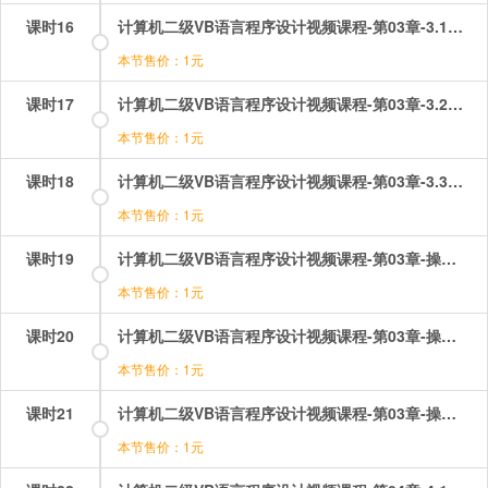
课时16
计算机二级VB语言程序设计视频课程-第03章-3.1VisualBasic中的语句.mp4
本节售价：1元
课时17
计算机二级VB语言程序设计视频课程-第03章-3.2编写简单的VisualBasic应用程序.mp4
本节售价：1元
课时18
计算机二级VB语言程序设计视频课程-第03章-3.3程序的保存、装入和运行.mp4
本节售价：1元
课时19
计算机二级VB语言程序设计视频课程-第03章-操作：VB中的语句.mp4
本节售价：1元
课时20
计算机二级VB语言程序设计视频课程-第03章-操作：程序的保存、装入和运行.mp4
本节售价：1元
课时21
计算机二级VB语言程序设计视频课程-第03章-操作：编写简单的应用程序.mp4
本节售价：1元