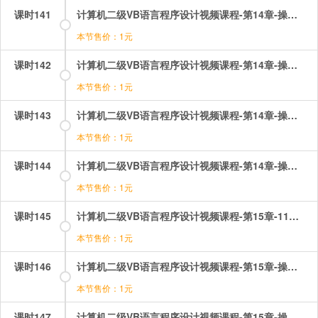
课时141
计算机二级VB语言程序设计视频课程-第14章-操作：统计字母出现的次数（1）.mp4
本节售价：1元
课时142
计算机二级VB语言程序设计视频课程-第14章-操作：统计字母出现的次数（2）.mp4
本节售价：1元
课时143
计算机二级VB语言程序设计视频课程-第14章-操作：随机文件驱动器列表框目录列表框.mp4
本节售价：1元
课时144
计算机二级VB语言程序设计视频课程-第14章-操作：顺序文件的读操作.mp4
本节售价：1元
课时145
计算机二级VB语言程序设计视频课程-第15章-11菜单程序设计.mp4
本节售价：1元
课时146
计算机二级VB语言程序设计视频课程-第15章-操作：下拉式菜单.mp4
本节售价：1元
课时147
计算机二级VB语言程序设计视频课程-第15章-操作：弹出式菜单.mp4