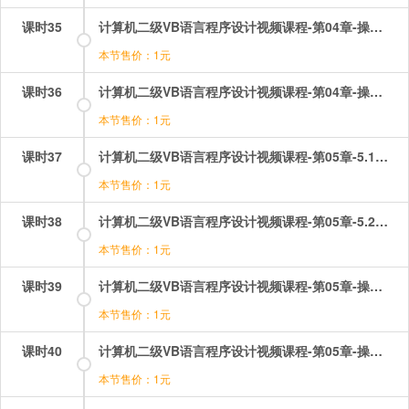
课时35
计算机二级VB语言程序设计视频课程-第04章-操作：常量和变量.mp4
本节售价：1元
课时36
计算机二级VB语言程序设计视频课程-第04章-操作：数据类型.mp4
本节售价：1元
课时37
计算机二级VB语言程序设计视频课程-第05章-5.1数据输入&u2014Print方法.mp4
本节售价：1元
课时38
计算机二级VB语言程序设计视频课程-第05章-5.2数据输入&u2014InputBox函数和5.3MsgBox函数和MsgBox函数5.4字形.mp4
本节售价：1元
课时39
计算机二级VB语言程序设计视频课程-第05章-操作：inputbox函数操作题.mp4
本节售价：1元
课时40
计算机二级VB语言程序设计视频课程-第05章-操作：msgbox函数和语句.mp4
本节售价：1元