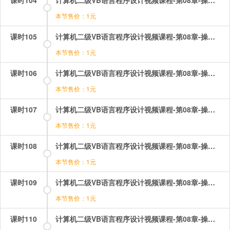
本节售价：1元
课时105
计算机二级VB语言程序设计视频课程-第08章-操作：控件数组及其基本操作.mp4
本节售价：1元
课时106
计算机二级VB语言程序设计视频课程-第08章-操作：控件数组的综合应用题.mp4
本节售价：1元
课时107
计算机二级VB语言程序设计视频课程-第08章-操作：数组的初始化三个函数.mp4
本节售价：1元
课时108
计算机二级VB语言程序设计视频课程-第08章-操作：数组的初始化排序.mp4
本节售价：1元
课时109
计算机二级VB语言程序设计视频课程-第08章-操作：数组的初始化数组的交换与合并.mp4
本节售价：1元
课时110
计算机二级VB语言程序设计视频课程-第08章-操作：数组的定义.mp4