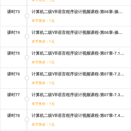
课时73
计算机二级VB语言程序设计视频课程-第06章-操作：组合框及其基本操作.mp4
本节售价：1元
课时74
计算机二级VB语言程序设计视频课程-第06章-操作：计时器的属性及事件.mp4
本节售价：1元
课时75
计算机二级VB语言程序设计视频课程-第07章-7.1选择控制结构.mp4
本节售价：1元
课时76
计算机二级VB语言程序设计视频课程-第07章-7.2多分支控制结构.mp4
本节售价：1元
课时77
计算机二级VB语言程序设计视频课程-第07章-7.3For循环控制结构.mp4
本节售价：1元
课时78
计算机二级VB语言程序设计视频课程-第07章-7.4当循环控制结构.mp4
本节售价：1元