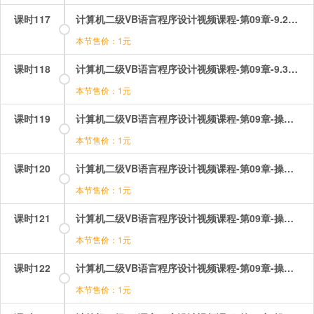
课时117
计算机二级VB语言程序设计视频课程-第09章-9.2Funtion过程.mp4
本节售价：1元
课时118
计算机二级VB语言程序设计视频课程-第09章-9.3参数传送.mp4
本节售价：1元
课时119
计算机二级VB语言程序设计视频课程-第09章-操作：过程之function过程.mp4
本节售价：1元
课时120
计算机二级VB语言程序设计视频课程-第09章-操作：过程之sub子程序过程.mp4
本节售价：1元
课时121
计算机二级VB语言程序设计视频课程-第09章-操作：过程之Sub过程的应用.mp4
本节售价：1元
课时122
计算机二级VB语言程序设计视频课程-第09章-操作：过程之参数传递.mp4
本节售价：1元