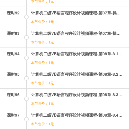
本节售价：1元
课时92
计算机二级VB语言程序设计视频课程-第07章-操作：选择结构之多分支控制结构.mp4
本节售价：1元
课时93
计算机二级VB语言程序设计视频课程-第07章-操作：选择结构之简单结构.mp4
本节售价：1元
课时94
计算机二级VB语言程序设计视频课程-第08章-8.1数组的概念.mp4
本节售价：1元
课时95
计算机二级VB语言程序设计视频课程-第08章-8.2静态数组与动态数组.mp4
本节售价：1元
课时96
计算机二级VB语言程序设计视频课程-第08章-8.3数组的基本操作.mp4
本节售价：1元
课时97
计算机二级VB语言程序设计视频课程-第08章-8.4数组的初始化.mp4
本节售价：1元