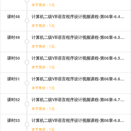
本节售价：1元
课时48
计算机二级VB语言程序设计视频课程-第06章-6.4选择控件&u2014复选框和单选按钮.mp4
本节售价：1元
课时49
计算机二级VB语言程序设计视频课程-第06章-6.5选择控件&u2014列表框和组合框（1）.mp4
本节售价：1元
课时50
计算机二级VB语言程序设计视频课程-第06章-6.5选择控件&u2014列表框和组合框（2）.mp4
本节售价：1元
课时51
计算机二级VB语言程序设计视频课程-第06章-6.6滚动条.mp4
本节售价：1元
课时52
计算机二级VB语言程序设计视频课程-第06章-6.7计时器.mp4
本节售价：1元
课时53
计算机二级VB语言程序设计视频课程-第06章-6.8框架.mp4
本节售价：1元