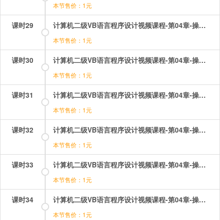
本节售价：1元
课时29
计算机二级VB语言程序设计视频课程-第04章-操作：函数的应用（1）.mp4
本节售价：1元
课时30
计算机二级VB语言程序设计视频课程-第04章-操作：函数的应用（2）.mp4
本节售价：1元
课时31
计算机二级VB语言程序设计视频课程-第04章-操作：函数运算及表达式.mp4
本节售价：1元
课时32
计算机二级VB语言程序设计视频课程-第04章-操作：变量的命名与声明.mp4
本节售价：1元
课时33
计算机二级VB语言程序设计视频课程-第04章-操作：常用函数（1）.mp4
本节售价：1元
课时34
计算机二级VB语言程序设计视频课程-第04章-操作：常用函数（2）.mp4
本节售价：1元