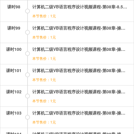
课时98
计算机二级VB语言程序设计视频课程-第08章-8.5控件数组.mp4
本节售价：1元
课时99
计算机二级VB语言程序设计视频课程-第08章-操作：foreach语句.mp4
本节售价：1元
课时100
计算机二级VB语言程序设计视频课程-第08章-操作：一维数组的极值.mp4
本节售价：1元
课时101
计算机二级VB语言程序设计视频课程-第08章-操作：二维数组的矩阵1.mp4
本节售价：1元
课时102
计算机二级VB语言程序设计视频课程-第08章-操作：二维数组的矩阵2.mp4
本节售价：1元
课时103
计算机二级VB语言程序设计视频课程-第08章-操作：二维数组的矩阵3.mp4
本节售价：1元
课时104
计算机二级VB语言程序设计视频课程-第08章-操作：动态数组和静态数组.mp4