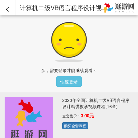
<
计算机二级VB语言程序设计视频课程-第02章-操作：窗体的事件.mp4 - 2020年全国计算机二级VB语言程序设计精讲教学视频课程(16章)
亲，需要登录才能继续观看～
快速登录
2020年全国计算机二级VB语言程序
设计精讲教学视频课程(16章)
3.00元
全套售价：
购买全套课程