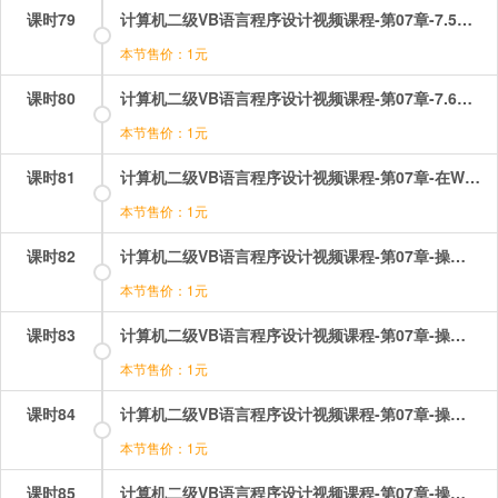
课时79
计算机二级VB语言程序设计视频课程-第07章-7.5Do循环控制结构.mp4
本节售价：1元
课时80
计算机二级VB语言程序设计视频课程-第07章-7.6多重循环.mp4
本节售价：1元
课时81
计算机二级VB语言程序设计视频课程-第07章-在WORD版本无显示.mp4
本节售价：1元
课时82
计算机二级VB语言程序设计视频课程-第07章-操作：循环结构之do循环.mp4
本节售价：1元
课时83
计算机二级VB语言程序设计视频课程-第07章-操作：循环结构之for循环控制结构.mp4
本节售价：1元
课时84
计算机二级VB语言程序设计视频课程-第07章-操作：循环结构之for循环的应用.mp4
本节售价：1元
课时85
计算机二级VB语言程序设计视频课程-第07章-操作：循环结构之for循环选择题.mp4