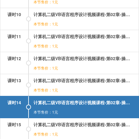
本节售价：1元
课时10
计算机二级VB语言程序设计视频课程-第02章-操作：对象的方法.mp4
本节售价：1元
课时11
计算机二级VB语言程序设计视频课程-第02章-操作：对象的概念.mp4
本节售价：1元
课时12
计算机二级VB语言程序设计视频课程-第02章-操作：属性的设置方式.mp4
本节售价：1元
课时13
计算机二级VB语言程序设计视频课程-第02章-操作：控件的基本操作.mp4
本节售价：1元
课时14
计算机二级VB语言程序设计视频课程-第02章-操作：窗体的事件.mp4
本节售价：1元
课时15
计算机二级VB语言程序设计视频课程-第02章-操作：窗体的结构与属性.mp4
本节售价：1元