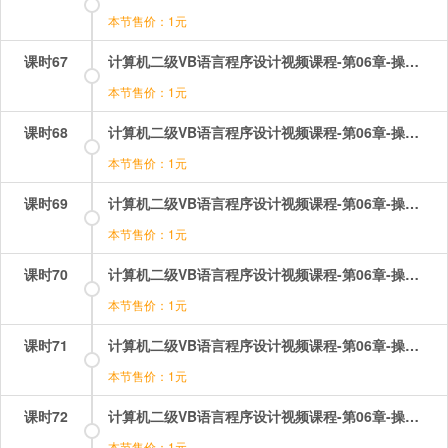
本节售价：1元
课时67
计算机二级VB语言程序设计视频课程-第06章-操作：文本框的属性2聊天窗口.mp4
本节售价：1元
课时68
计算机二级VB语言程序设计视频课程-第06章-操作：文本框的属性3.mp4
本节售价：1元
课时69
计算机二级VB语言程序设计视频课程-第06章-操作：文本框的属性基础操作.mp4
本节售价：1元
课时70
计算机二级VB语言程序设计视频课程-第06章-操作：框架和焦点.mp4
本节售价：1元
课时71
计算机二级VB语言程序设计视频课程-第06章-操作：滚动条及其基本操作.mp4
本节售价：1元
课时72
计算机二级VB语言程序设计视频课程-第06章-操作：直线及其基本操作.mp4
本节售价：1元