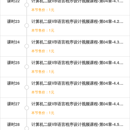
课时22
计算机二级VB语言程序设计视频课程-第04章-4.1数据类型.mp4
本节售价：1元
课时23
计算机二级VB语言程序设计视频课程-第04章-4.2常量和变量.mp4
本节售价：1元
课时24
计算机二级VB语言程序设计视频课程-第04章-4.3变量的作用域.mp4
本节售价：1元
课时25
计算机二级VB语言程序设计视频课程-第04章-4.4常用内部函数（1）.mp4
本节售价：1元
课时26
计算机二级VB语言程序设计视频课程-第04章-4.4常用内部函数（2）.mp4
本节售价：1元
课时27
计算机二级VB语言程序设计视频课程-第04章-4.4常用内部函数（3）.mp4
本节售价：1元
课时28
计算机二级VB语言程序设计视频课程-第04章-4.5运算符与表达式.mp4