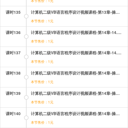
本节售价：1元
课时135
计算机二级VB语言程序设计视频课程-第13章-操作：多重窗体设计.mp4
本节售价：1元
课时136
计算机二级VB语言程序设计视频课程-第14章-14.1数据文件（1）.mp4
本节售价：1元
课时137
计算机二级VB语言程序设计视频课程-第14章-14.1数据文件（2）.mp4
本节售价：1元
课时138
计算机二级VB语言程序设计视频课程-第14章-操作：数据文件写操作.mp4
本节售价：1元
课时139
计算机二级VB语言程序设计视频课程-第14章-操作：文件之QQ盗号.mp4
本节售价：1元
课时140
计算机二级VB语言程序设计视频课程-第14章-操作：文件的保存.mp4
本节售价：1元