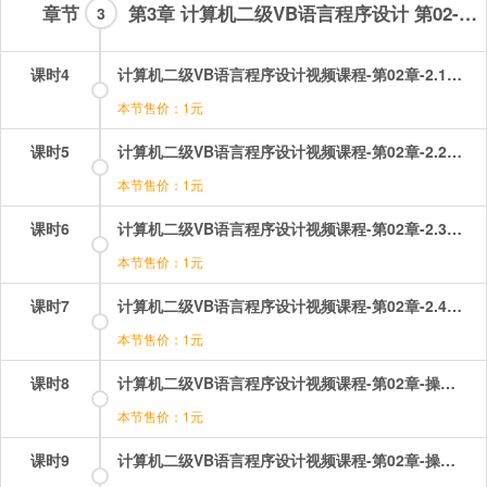
章节
第3章 计算机二级VB语言程序设计 第02-10章
3
课时4
计算机二级VB语言程序设计视频课程-第02章-2.1对象.mp4
本节售价：1元
课时5
计算机二级VB语言程序设计视频课程-第02章-2.2窗体.mp4
本节售价：1元
课时6
计算机二级VB语言程序设计视频课程-第02章-2.3控件.mp4
本节售价：1元
课时7
计算机二级VB语言程序设计视频课程-第02章-2.4控件的画法和基本操作.mp4
本节售价：1元
课时8
计算机二级VB语言程序设计视频课程-第02章-操作：对象的事件.mp4
本节售价：1元
课时9
计算机二级VB语言程序设计视频课程-第02章-操作：对象的属性.mp4