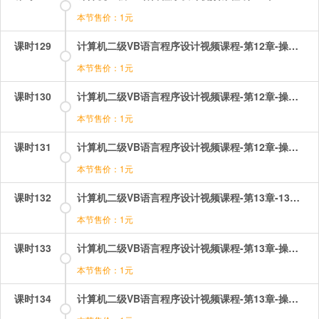
本节售价：1元
课时129
计算机二级VB语言程序设计视频课程-第12章-操作：通用对话框.mp4
本节售价：1元
课时130
计算机二级VB语言程序设计视频课程-第12章-操作：通用对话框基础操作.mp4
本节售价：1元
课时131
计算机二级VB语言程序设计视频课程-第12章-操作：通用对话框的应用.mp4
本节售价：1元
课时132
计算机二级VB语言程序设计视频课程-第13章-13多重窗体程序设计与环境应用.mp4
本节售价：1元
课时133
计算机二级VB语言程序设计视频课程-第13章-操作：多窗体启动登录注册.mp4
本节售价：1元
课时134
计算机二级VB语言程序设计视频课程-第13章-操作：多窗体综合应用.mp4