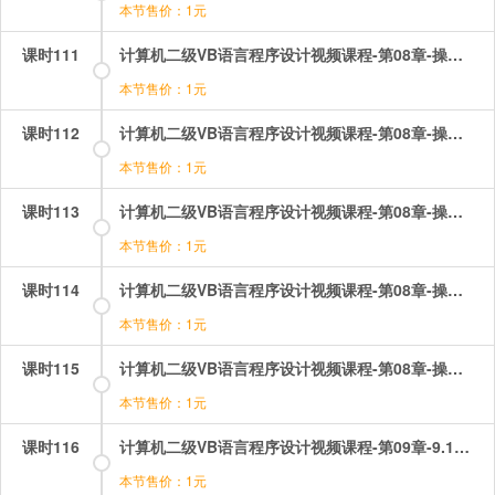
本节售价：1元
课时111
计算机二级VB语言程序设计视频课程-第08章-操作：数组的清除和重新定义.mp4
本节售价：1元
课时112
计算机二级VB语言程序设计视频课程-第08章-操作：数组的综合应用1菲伯纳数列.mp4
本节售价：1元
课时113
计算机二级VB语言程序设计视频课程-第08章-操作：数组的综合应用2统计各分数段人数.mp4
本节售价：1元
课时114
计算机二级VB语言程序设计视频课程-第08章-操作：数组的综合应用3计算运费.mp4
本节售价：1元
课时115
计算机二级VB语言程序设计视频课程-第08章-操作：数组的综合应用4各行平均值的最大最小值.mp4
本节售价：1元
课时116
计算机二级VB语言程序设计视频课程-第09章-9.1Sub过程.mp4
本节售价：1元