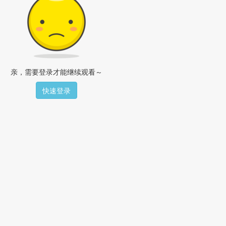
亲，需要登录才能继续观看～
快速登录