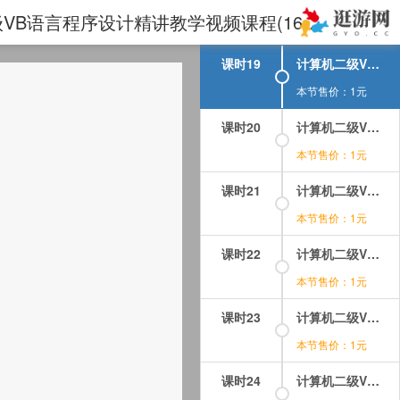
课时18
计算机二级VB语言程序设计视频课程-第03章-3.3程序的保存、装入和运行.mp4
计算机二级VB语言程序设计视频课程-第03章-操作：VB中的语句.mp4 - 2020年全国计算机二级VB语言程序设计精讲教学视频课程(16章)
本节售价：1元
课时19
计算机二级VB语言程序设计视频课程-第03章-操作：VB中的语句.mp4
本节售价：1元
课时20
计算机二级VB语言程序设计视频课程-第03章-操作：程序的保存、装入和运行.mp4
本节售价：1元
课时21
计算机二级VB语言程序设计视频课程-第03章-操作：编写简单的应用程序.mp4
本节售价：1元
课时22
计算机二级VB语言程序设计视频课程-第04章-4.1数据类型.mp4
本节售价：1元
课时23
计算机二级VB语言程序设计视频课程-第04章-4.2常量和变量.mp4
本节售价：1元
课时24
计算机二级VB语言程序设计视频课程-第04章-4.3变量的作用域.mp4