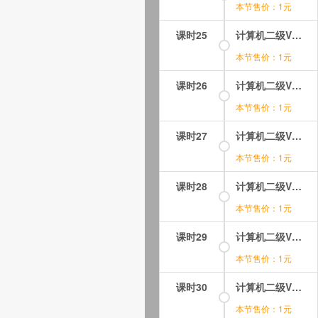
本节售价：1元
课时25
计算机二级VB语言程序设计视频课程-第04章-4.4常用内部函数（1）.mp4
本节售价：1元
课时26
计算机二级VB语言程序设计视频课程-第04章-4.4常用内部函数（2）.mp4
本节售价：1元
课时27
计算机二级VB语言程序设计视频课程-第04章-4.4常用内部函数（3）.mp4
本节售价：1元
课时28
计算机二级VB语言程序设计视频课程-第04章-4.5运算符与表达式.mp4
本节售价：1元
课时29
计算机二级VB语言程序设计视频课程-第04章-操作：函数的应用（1）.mp4
本节售价：1元
课时30
计算机二级VB语言程序设计视频课程-第04章-操作：函数的应用（2）.mp4
本节售价：1元