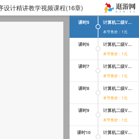
课时4
计算机二级VB语言程序设计视频课程-第02章-2.1对象.mp4
程序设计精讲教学视频课程(16章)
本节售价：1元
课时5
计算机二级VB语言程序设计视频课程-第02章-2.2窗体.mp4
本节售价：1元
课时6
计算机二级VB语言程序设计视频课程-第02章-2.3控件.mp4
本节售价：1元
课时7
计算机二级VB语言程序设计视频课程-第02章-2.4控件的画法和基本操作.mp4
本节售价：1元
课时8
计算机二级VB语言程序设计视频课程-第02章-操作：对象的事件.mp4
本节售价：1元
课时9
计算机二级VB语言程序设计视频课程-第02章-操作：对象的属性.mp4
本节售价：1元
课时10
计算机二级VB语言程序设计视频课程-第02章-操作：对象的方法.mp4