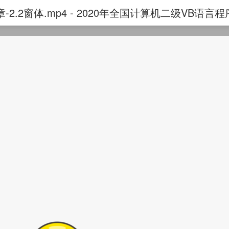
2.2窗体.mp4 - 2020年全国计算机二级VB语言