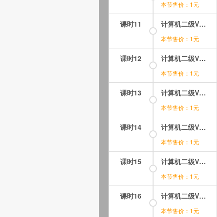
本节售价：1元
课时11
计算机二级VB语言程序设计视频课程-第02章-操作：对象的概念.mp4
本节售价：1元
课时12
计算机二级VB语言程序设计视频课程-第02章-操作：属性的设置方式.mp4
本节售价：1元
课时13
计算机二级VB语言程序设计视频课程-第02章-操作：控件的基本操作.mp4
本节售价：1元
课时14
计算机二级VB语言程序设计视频课程-第02章-操作：窗体的事件.mp4
本节售价：1元
课时15
计算机二级VB语言程序设计视频课程-第02章-操作：窗体的结构与属性.mp4
本节售价：1元
课时16
计算机二级VB语言程序设计视频课程-第03章-3.1VisualBasic中的语句.mp4
本节售价：1元