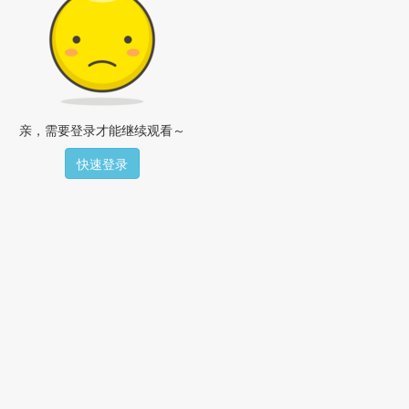
亲，需要登录才能继续观看～
快速登录