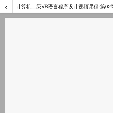
<
计算机二级VB语言程序设计视频课程-第02章-