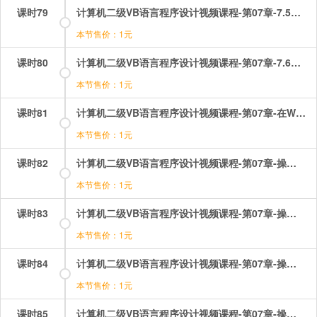
课时79
计算机二级VB语言程序设计视频课程-第07章-7.5Do循环控制结构.mp4
本节售价：1元
课时80
计算机二级VB语言程序设计视频课程-第07章-7.6多重循环.mp4
本节售价：1元
课时81
计算机二级VB语言程序设计视频课程-第07章-在WORD版本无显示.mp4
本节售价：1元
课时82
计算机二级VB语言程序设计视频课程-第07章-操作：循环结构之do循环.mp4
本节售价：1元
课时83
计算机二级VB语言程序设计视频课程-第07章-操作：循环结构之for循环控制结构.mp4
本节售价：1元
课时84
计算机二级VB语言程序设计视频课程-第07章-操作：循环结构之for循环的应用.mp4
本节售价：1元
课时85
计算机二级VB语言程序设计视频课程-第07章-操作：循环结构之for循环选择题.mp4