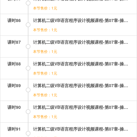
本节售价：1元
课时86
计算机二级VB语言程序设计视频课程-第07章-操作：循环结构之多重循环菱形.mp4
本节售价：1元
课时87
计算机二级VB语言程序设计视频课程-第07章-操作：循环结构之当循环whilewend.mp4
本节售价：1元
课时88
计算机二级VB语言程序设计视频课程-第07章-操作：选择结构之if语句的简单应用题.mp4
本节售价：1元
课时89
计算机二级VB语言程序设计视频课程-第07章-操作：选择结构之iif函数.mp4
本节售价：1元
课时90
计算机二级VB语言程序设计视频课程-第07章-操作：选择结构之iif函数的应用.mp4
本节售价：1元
课时91
计算机二级VB语言程序设计视频课程-第07章-操作：选择结构之块结构.mp4