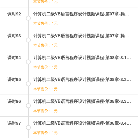
本节售价：1元
课时92
计算机二级VB语言程序设计视频课程-第07章-操作：选择结构之多分支控制结构.mp4
本节售价：1元
课时93
计算机二级VB语言程序设计视频课程-第07章-操作：选择结构之简单结构.mp4
本节售价：1元
课时94
计算机二级VB语言程序设计视频课程-第08章-8.1数组的概念.mp4
本节售价：1元
课时95
计算机二级VB语言程序设计视频课程-第08章-8.2静态数组与动态数组.mp4
本节售价：1元
课时96
计算机二级VB语言程序设计视频课程-第08章-8.3数组的基本操作.mp4
本节售价：1元
课时97
计算机二级VB语言程序设计视频课程-第08章-8.4数组的初始化.mp4
本节售价：1元