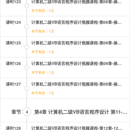
课时123
计算机二级VB语言程序设计视频课程-第09章-操作：过程之完全平方数水仙花数.mp4
本节售价：1元
课时124
计算机二级VB语言程序设计视频课程-第09章-操作：过程之素数1.mp4
本节售价：1元
课时125
计算机二级VB语言程序设计视频课程-第09章-操作：过程之素数2.mp4
本节售价：1元
课时126
计算机二级VB语言程序设计视频课程-第09章-操作：过程之过程的简单应用.mp4
本节售价：1元
课时127
计算机二级VB语言程序设计视频课程-第09章-操作：过程的分类.mp4
本节售价：1元
章节
第4章 计算机二级VB语言程序设计 第11-16章
4
课时128
计算机二级VB语言程序设计视频课程-第12章-12对话框程序设计.mp4