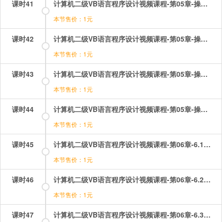
课时41
计算机二级VB语言程序设计视频课程-第05章-操作：其他方法和属性.mp4
本节售价：1元
课时42
计算机二级VB语言程序设计视频课程-第05章-操作：窗体的show和hide.mp4
本节售价：1元
课时43
计算机二级VB语言程序设计视频课程-第05章-操作：输入函数inputbox.mp4
本节售价：1元
课时44
计算机二级VB语言程序设计视频课程-第05章-操作：输出与格式format.mp4
本节售价：1元
课时45
计算机二级VB语言程序设计视频课程-第06章-6.1文本控件.mp4
本节售价：1元
课时46
计算机二级VB语言程序设计视频课程-第06章-6.2图形控件.mp4
本节售价：1元
课时47
计算机二级VB语言程序设计视频课程-第06章-6.3按钮控件.mp4