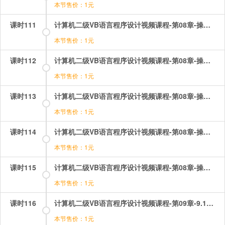
本节售价：1元
课时111
计算机二级VB语言程序设计视频课程-第08章-操作：数组的清除和重新定义.mp4
本节售价：1元
课时112
计算机二级VB语言程序设计视频课程-第08章-操作：数组的综合应用1菲伯纳数列.mp4
本节售价：1元
课时113
计算机二级VB语言程序设计视频课程-第08章-操作：数组的综合应用2统计各分数段人数.mp4
本节售价：1元
课时114
计算机二级VB语言程序设计视频课程-第08章-操作：数组的综合应用3计算运费.mp4
本节售价：1元
课时115
计算机二级VB语言程序设计视频课程-第08章-操作：数组的综合应用4各行平均值的最大最小值.mp4
本节售价：1元
课时116
计算机二级VB语言程序设计视频课程-第09章-9.1Sub过程.mp4
本节售价：1元