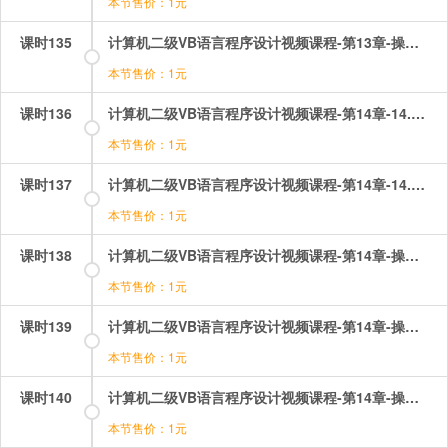
本节售价：1元
课时135
计算机二级VB语言程序设计视频课程-第13章-操作：多重窗体设计.mp4
本节售价：1元
课时136
计算机二级VB语言程序设计视频课程-第14章-14.1数据文件（1）.mp4
本节售价：1元
课时137
计算机二级VB语言程序设计视频课程-第14章-14.1数据文件（2）.mp4
本节售价：1元
课时138
计算机二级VB语言程序设计视频课程-第14章-操作：数据文件写操作.mp4
本节售价：1元
课时139
计算机二级VB语言程序设计视频课程-第14章-操作：文件之QQ盗号.mp4
本节售价：1元
课时140
计算机二级VB语言程序设计视频课程-第14章-操作：文件的保存.mp4
本节售价：1元