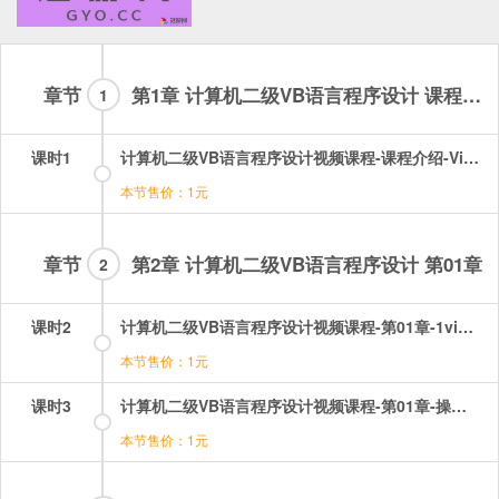
章节
第1章 计算机二级VB语言程序设计 课程介绍
1
课时1
计算机二级VB语言程序设计视频课程-课程介绍-VisualBasic数据库程序设计考纲及课程介绍.mp4
本节售价：1元
章节
第2章 计算机二级VB语言程序设计 第01章
2
课时2
计算机二级VB语言程序设计视频课程-第01章-1visualbasic程序开发环境.mp4
本节售价：1元
课时3
计算机二级VB语言程序设计视频课程-第01章-操作：visualbasic程序开发环境.mp4
本节售价：1元