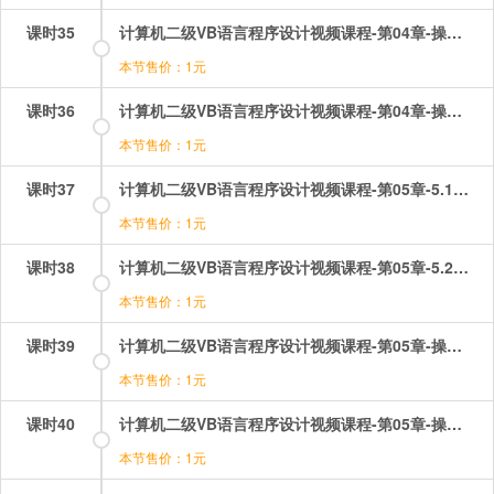
课时35
计算机二级VB语言程序设计视频课程-第04章-操作：常量和变量.mp4
本节售价：1元
课时36
计算机二级VB语言程序设计视频课程-第04章-操作：数据类型.mp4
本节售价：1元
课时37
计算机二级VB语言程序设计视频课程-第05章-5.1数据输入&u2014Print方法.mp4
本节售价：1元
课时38
计算机二级VB语言程序设计视频课程-第05章-5.2数据输入&u2014InputBox函数和5.3MsgBox函数和MsgBox函数5.4字形.mp4
本节售价：1元
课时39
计算机二级VB语言程序设计视频课程-第05章-操作：inputbox函数操作题.mp4
本节售价：1元
课时40
计算机二级VB语言程序设计视频课程-第05章-操作：msgbox函数和语句.mp4
本节售价：1元