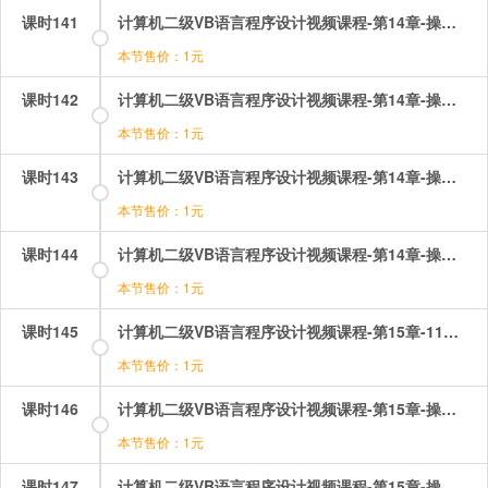
课时141
计算机二级VB语言程序设计视频课程-第14章-操作：统计字母出现的次数（1）.mp4
本节售价：1元
课时142
计算机二级VB语言程序设计视频课程-第14章-操作：统计字母出现的次数（2）.mp4
本节售价：1元
课时143
计算机二级VB语言程序设计视频课程-第14章-操作：随机文件驱动器列表框目录列表框.mp4
本节售价：1元
课时144
计算机二级VB语言程序设计视频课程-第14章-操作：顺序文件的读操作.mp4
本节售价：1元
课时145
计算机二级VB语言程序设计视频课程-第15章-11菜单程序设计.mp4
本节售价：1元
课时146
计算机二级VB语言程序设计视频课程-第15章-操作：下拉式菜单.mp4
本节售价：1元
课时147
计算机二级VB语言程序设计视频课程-第15章-操作：弹出式菜单.mp4