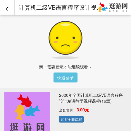
<
计算机二级VB语言程序设计视频课程-第07章-7.2多分支控制结构.mp4 - 2020年全国计算机二级VB语言程序设计精讲教学视频课程(16章)
亲，需要登录才能继续观看～
快速登录
2020年全国计算机二级VB语言程序
设计精讲教学视频课程(16章)
3.00元
全套售价：
购买全套课程