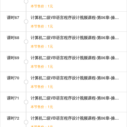
本节售价：1元
课时67
计算机二级VB语言程序设计视频课程-第06章-操作：文本框的属性2聊天窗口.mp4
本节售价：1元
课时68
计算机二级VB语言程序设计视频课程-第06章-操作：文本框的属性3.mp4
本节售价：1元
课时69
计算机二级VB语言程序设计视频课程-第06章-操作：文本框的属性基础操作.mp4
本节售价：1元
课时70
计算机二级VB语言程序设计视频课程-第06章-操作：框架和焦点.mp4
本节售价：1元
课时71
计算机二级VB语言程序设计视频课程-第06章-操作：滚动条及其基本操作.mp4
本节售价：1元
课时72
计算机二级VB语言程序设计视频课程-第06章-操作：直线及其基本操作.mp4
本节售价：1元