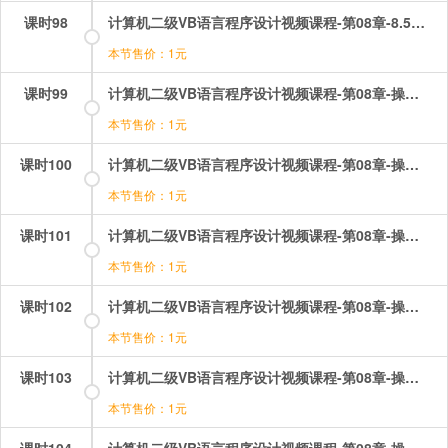
课时98
计算机二级VB语言程序设计视频课程-第08章-8.5控件数组.mp4
本节售价：1元
课时99
计算机二级VB语言程序设计视频课程-第08章-操作：foreach语句.mp4
本节售价：1元
课时100
计算机二级VB语言程序设计视频课程-第08章-操作：一维数组的极值.mp4
本节售价：1元
课时101
计算机二级VB语言程序设计视频课程-第08章-操作：二维数组的矩阵1.mp4
本节售价：1元
课时102
计算机二级VB语言程序设计视频课程-第08章-操作：二维数组的矩阵2.mp4
本节售价：1元
课时103
计算机二级VB语言程序设计视频课程-第08章-操作：二维数组的矩阵3.mp4
本节售价：1元
课时104
计算机二级VB语言程序设计视频课程-第08章-操作：动态数组和静态数组.mp4