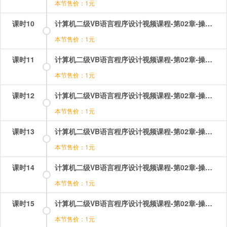
本节售价：1元
课时10
计算机二级VB语言程序设计视频课程-第02章-操作：对象的方法.mp4
本节售价：1元
课时11
计算机二级VB语言程序设计视频课程-第02章-操作：对象的概念.mp4
本节售价：1元
课时12
计算机二级VB语言程序设计视频课程-第02章-操作：属性的设置方式.mp4
本节售价：1元
课时13
计算机二级VB语言程序设计视频课程-第02章-操作：控件的基本操作.mp4
本节售价：1元
课时14
计算机二级VB语言程序设计视频课程-第02章-操作：窗体的事件.mp4
本节售价：1元
课时15
计算机二级VB语言程序设计视频课程-第02章-操作：窗体的结构与属性.mp4
本节售价：1元