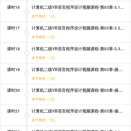
课时16
计算机二级VB语言程序设计视频课程-第03章-3.1VisualBasic中的语句.mp4
本节售价：1元
课时17
计算机二级VB语言程序设计视频课程-第03章-3.2编写简单的VisualBasic应用程序.mp4
本节售价：1元
课时18
计算机二级VB语言程序设计视频课程-第03章-3.3程序的保存、装入和运行.mp4
本节售价：1元
课时19
计算机二级VB语言程序设计视频课程-第03章-操作：VB中的语句.mp4
本节售价：1元
课时20
计算机二级VB语言程序设计视频课程-第03章-操作：程序的保存、装入和运行.mp4
本节售价：1元
课时21
计算机二级VB语言程序设计视频课程-第03章-操作：编写简单的应用程序.mp4
本节售价：1元