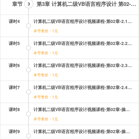
章节
第3章 计算机二级VB语言程序设计 第02-10章
3
课时4
计算机二级VB语言程序设计视频课程-第02章-2.1对象.mp4
本节售价：1元
课时5
计算机二级VB语言程序设计视频课程-第02章-2.2窗体.mp4
本节售价：1元
课时6
计算机二级VB语言程序设计视频课程-第02章-2.3控件.mp4
本节售价：1元
课时7
计算机二级VB语言程序设计视频课程-第02章-2.4控件的画法和基本操作.mp4
本节售价：1元
课时8
计算机二级VB语言程序设计视频课程-第02章-操作：对象的事件.mp4
本节售价：1元
课时9
计算机二级VB语言程序设计视频课程-第02章-操作：对象的属性.mp4