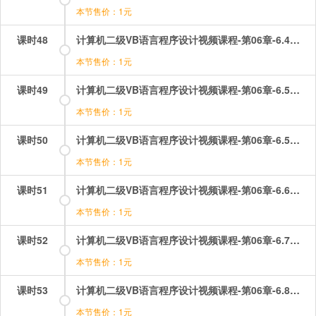
本节售价：1元
课时48
计算机二级VB语言程序设计视频课程-第06章-6.4选择控件&u2014复选框和单选按钮.mp4
本节售价：1元
课时49
计算机二级VB语言程序设计视频课程-第06章-6.5选择控件&u2014列表框和组合框（1）.mp4
本节售价：1元
课时50
计算机二级VB语言程序设计视频课程-第06章-6.5选择控件&u2014列表框和组合框（2）.mp4
本节售价：1元
课时51
计算机二级VB语言程序设计视频课程-第06章-6.6滚动条.mp4
本节售价：1元
课时52
计算机二级VB语言程序设计视频课程-第06章-6.7计时器.mp4
本节售价：1元
课时53
计算机二级VB语言程序设计视频课程-第06章-6.8框架.mp4
本节售价：1元