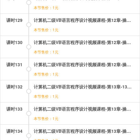
本节售价：1元
课时129
计算机二级VB语言程序设计视频课程-第12章-操作：通用对话框.mp4
本节售价：1元
课时130
计算机二级VB语言程序设计视频课程-第12章-操作：通用对话框基础操作.mp4
本节售价：1元
课时131
计算机二级VB语言程序设计视频课程-第12章-操作：通用对话框的应用.mp4
本节售价：1元
课时132
计算机二级VB语言程序设计视频课程-第13章-13多重窗体程序设计与环境应用.mp4
本节售价：1元
课时133
计算机二级VB语言程序设计视频课程-第13章-操作：多窗体启动登录注册.mp4
本节售价：1元
课时134
计算机二级VB语言程序设计视频课程-第13章-操作：多窗体综合应用.mp4