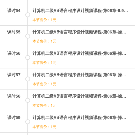
课时54
计算机二级VB语言程序设计视频课程-第06章-6.9焦点和Tab顺序.mp4
本节售价：1元
课时55
计算机二级VB语言程序设计视频课程-第06章-操作：列表框和组合框的应用.mp4
本节售价：1元
课时56
计算机二级VB语言程序设计视频课程-第06章-操作：列表框的事件和方法.mp4
本节售价：1元
课时57
计算机二级VB语言程序设计视频课程-第06章-操作：列表框的属性1.mp4
本节售价：1元
课时58
计算机二级VB语言程序设计视频课程-第06章-操作：列表框的属性2.mp4
本节售价：1元
课时59
计算机二级VB语言程序设计视频课程-第06章-操作：单选按钮和复选框.mp4
本节售价：1元