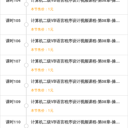
本节售价：1元
课时105
计算机二级VB语言程序设计视频课程-第08章-操作：控件数组及其基本操作.mp4
本节售价：1元
课时106
计算机二级VB语言程序设计视频课程-第08章-操作：控件数组的综合应用题.mp4
本节售价：1元
课时107
计算机二级VB语言程序设计视频课程-第08章-操作：数组的初始化三个函数.mp4
本节售价：1元
课时108
计算机二级VB语言程序设计视频课程-第08章-操作：数组的初始化排序.mp4
本节售价：1元
课时109
计算机二级VB语言程序设计视频课程-第08章-操作：数组的初始化数组的交换与合并.mp4
本节售价：1元
课时110
计算机二级VB语言程序设计视频课程-第08章-操作：数组的定义.mp4