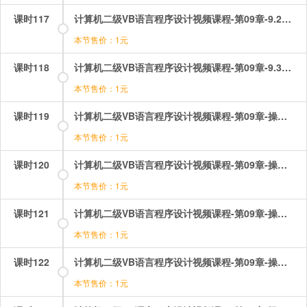
课时117
计算机二级VB语言程序设计视频课程-第09章-9.2Funtion过程.mp4
本节售价：1元
课时118
计算机二级VB语言程序设计视频课程-第09章-9.3参数传送.mp4
本节售价：1元
课时119
计算机二级VB语言程序设计视频课程-第09章-操作：过程之function过程.mp4
本节售价：1元
课时120
计算机二级VB语言程序设计视频课程-第09章-操作：过程之sub子程序过程.mp4
本节售价：1元
课时121
计算机二级VB语言程序设计视频课程-第09章-操作：过程之Sub过程的应用.mp4
本节售价：1元
课时122
计算机二级VB语言程序设计视频课程-第09章-操作：过程之参数传递.mp4
本节售价：1元