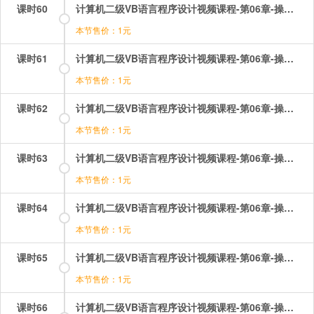
课时60
计算机二级VB语言程序设计视频课程-第06章-操作：命令按钮及其基本操作.mp4
本节售价：1元
课时61
计算机二级VB语言程序设计视频课程-第06章-操作：图片框和图像框.mp4
本节售价：1元
课时62
计算机二级VB语言程序设计视频课程-第06章-操作：图片框和图像框的基础操作.mp4
本节售价：1元
课时63
计算机二级VB语言程序设计视频课程-第06章-操作：常用控件标签.mp4
本节售价：1元
课时64
计算机二级VB语言程序设计视频课程-第06章-操作：形状及其基本操作.mp4
本节售价：1元
课时65
计算机二级VB语言程序设计视频课程-第06章-操作：文本框的事件和方法.mp4
本节售价：1元
课时66
计算机二级VB语言程序设计视频课程-第06章-操作：文本框的属性1.mp4