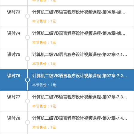
课时73
计算机二级VB语言程序设计视频课程-第06章-操作：组合框及其基本操作.mp4
本节售价：1元
课时74
计算机二级VB语言程序设计视频课程-第06章-操作：计时器的属性及事件.mp4
本节售价：1元
课时75
计算机二级VB语言程序设计视频课程-第07章-7.1选择控制结构.mp4
本节售价：1元
课时76
计算机二级VB语言程序设计视频课程-第07章-7.2多分支控制结构.mp4
本节售价：1元
课时77
计算机二级VB语言程序设计视频课程-第07章-7.3For循环控制结构.mp4
本节售价：1元
课时78
计算机二级VB语言程序设计视频课程-第07章-7.4当循环控制结构.mp4
本节售价：1元