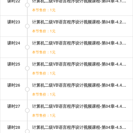
课时22
计算机二级VB语言程序设计视频课程-第04章-4.1数据类型.mp4
本节售价：1元
课时23
计算机二级VB语言程序设计视频课程-第04章-4.2常量和变量.mp4
本节售价：1元
课时24
计算机二级VB语言程序设计视频课程-第04章-4.3变量的作用域.mp4
本节售价：1元
课时25
计算机二级VB语言程序设计视频课程-第04章-4.4常用内部函数（1）.mp4
本节售价：1元
课时26
计算机二级VB语言程序设计视频课程-第04章-4.4常用内部函数（2）.mp4
本节售价：1元
课时27
计算机二级VB语言程序设计视频课程-第04章-4.4常用内部函数（3）.mp4
本节售价：1元
课时28
计算机二级VB语言程序设计视频课程-第04章-4.5运算符与表达式.mp4