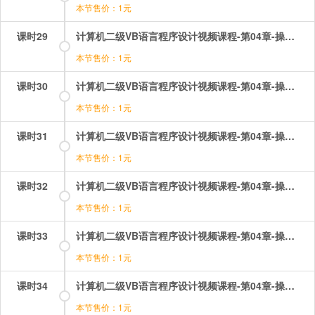
本节售价：1元
课时29
计算机二级VB语言程序设计视频课程-第04章-操作：函数的应用（1）.mp4
本节售价：1元
课时30
计算机二级VB语言程序设计视频课程-第04章-操作：函数的应用（2）.mp4
本节售价：1元
课时31
计算机二级VB语言程序设计视频课程-第04章-操作：函数运算及表达式.mp4
本节售价：1元
课时32
计算机二级VB语言程序设计视频课程-第04章-操作：变量的命名与声明.mp4
本节售价：1元
课时33
计算机二级VB语言程序设计视频课程-第04章-操作：常用函数（1）.mp4
本节售价：1元
课时34
计算机二级VB语言程序设计视频课程-第04章-操作：常用函数（2）.mp4
本节售价：1元