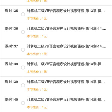
本节售价：1元
课时135
计算机二级VB语言程序设计视频课程-第13章-操作：多重窗体设计.mp4
本节售价：1元
课时136
计算机二级VB语言程序设计视频课程-第14章-14.1数据文件（1）.mp4
本节售价：1元
课时137
计算机二级VB语言程序设计视频课程-第14章-14.1数据文件（2）.mp4
本节售价：1元
课时138
计算机二级VB语言程序设计视频课程-第14章-操作：数据文件写操作.mp4
本节售价：1元
课时139
计算机二级VB语言程序设计视频课程-第14章-操作：文件之QQ盗号.mp4
本节售价：1元
课时140
计算机二级VB语言程序设计视频课程-第14章-操作：文件的保存.mp4
本节售价：1元