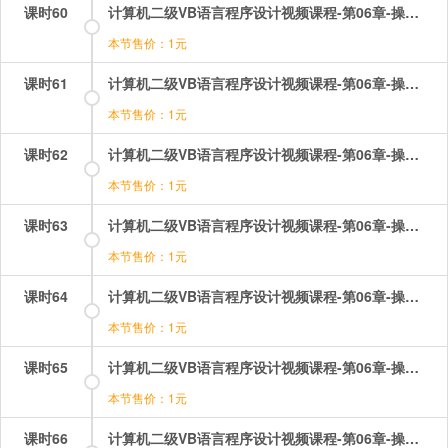
课时60
计算机二级VB语言程序设计视频课程-第06章-操作：命令按钮及其基本操作.mp4
本节售价：1元
课时61
计算机二级VB语言程序设计视频课程-第06章-操作：图片框和图像框.mp4
本节售价：1元
课时62
计算机二级VB语言程序设计视频课程-第06章-操作：图片框和图像框的基础操作.mp4
本节售价：1元
课时63
计算机二级VB语言程序设计视频课程-第06章-操作：常用控件标签.mp4
本节售价：1元
课时64
计算机二级VB语言程序设计视频课程-第06章-操作：形状及其基本操作.mp4
本节售价：1元
课时65
计算机二级VB语言程序设计视频课程-第06章-操作：文本框的事件和方法.mp4
本节售价：1元
课时66
计算机二级VB语言程序设计视频课程-第06章-操作：文本框的属性1.mp4