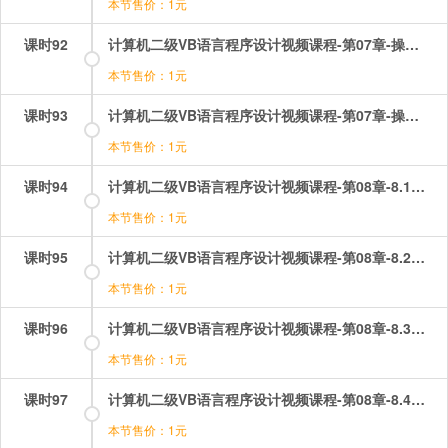
本节售价：1元
课时92
计算机二级VB语言程序设计视频课程-第07章-操作：选择结构之多分支控制结构.mp4
本节售价：1元
课时93
计算机二级VB语言程序设计视频课程-第07章-操作：选择结构之简单结构.mp4
本节售价：1元
课时94
计算机二级VB语言程序设计视频课程-第08章-8.1数组的概念.mp4
本节售价：1元
课时95
计算机二级VB语言程序设计视频课程-第08章-8.2静态数组与动态数组.mp4
本节售价：1元
课时96
计算机二级VB语言程序设计视频课程-第08章-8.3数组的基本操作.mp4
本节售价：1元
课时97
计算机二级VB语言程序设计视频课程-第08章-8.4数组的初始化.mp4
本节售价：1元