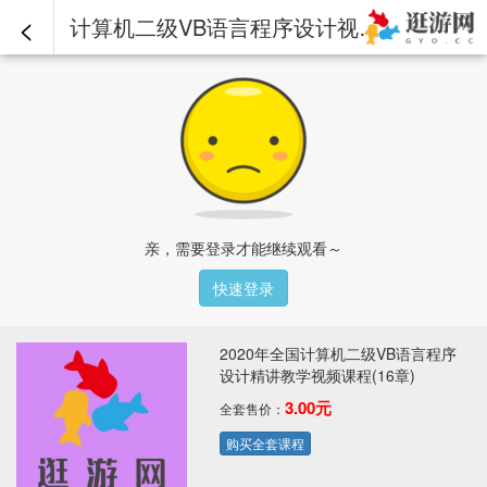
<
计算机二级VB语言程序设计视频课程-第08章-8.5控件数组.mp4 - 2020年全国计算机二级VB语言程序设计精讲教学视频课程(16章)
亲，需要登录才能继续观看～
快速登录
2020年全国计算机二级VB语言程序
设计精讲教学视频课程(16章)
3.00元
全套售价：
购买全套课程