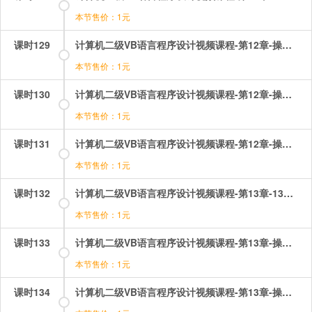
本节售价：1元
课时129
计算机二级VB语言程序设计视频课程-第12章-操作：通用对话框.mp4
本节售价：1元
课时130
计算机二级VB语言程序设计视频课程-第12章-操作：通用对话框基础操作.mp4
本节售价：1元
课时131
计算机二级VB语言程序设计视频课程-第12章-操作：通用对话框的应用.mp4
本节售价：1元
课时132
计算机二级VB语言程序设计视频课程-第13章-13多重窗体程序设计与环境应用.mp4
本节售价：1元
课时133
计算机二级VB语言程序设计视频课程-第13章-操作：多窗体启动登录注册.mp4
本节售价：1元
课时134
计算机二级VB语言程序设计视频课程-第13章-操作：多窗体综合应用.mp4