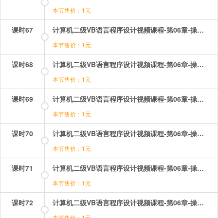
本节售价：1元
课时67
计算机二级VB语言程序设计视频课程-第06章-操作：文本框的属性2聊天窗口.mp4
本节售价：1元
课时68
计算机二级VB语言程序设计视频课程-第06章-操作：文本框的属性3.mp4
本节售价：1元
课时69
计算机二级VB语言程序设计视频课程-第06章-操作：文本框的属性基础操作.mp4
本节售价：1元
课时70
计算机二级VB语言程序设计视频课程-第06章-操作：框架和焦点.mp4
本节售价：1元
课时71
计算机二级VB语言程序设计视频课程-第06章-操作：滚动条及其基本操作.mp4
本节售价：1元
课时72
计算机二级VB语言程序设计视频课程-第06章-操作：直线及其基本操作.mp4
本节售价：1元