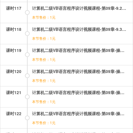
课时117
计算机二级VB语言程序设计视频课程-第09章-9.2Funtion过程.mp4
本节售价：1元
课时118
计算机二级VB语言程序设计视频课程-第09章-9.3参数传送.mp4
本节售价：1元
课时119
计算机二级VB语言程序设计视频课程-第09章-操作：过程之function过程.mp4
本节售价：1元
课时120
计算机二级VB语言程序设计视频课程-第09章-操作：过程之sub子程序过程.mp4
本节售价：1元
课时121
计算机二级VB语言程序设计视频课程-第09章-操作：过程之Sub过程的应用.mp4
本节售价：1元
课时122
计算机二级VB语言程序设计视频课程-第09章-操作：过程之参数传递.mp4
本节售价：1元