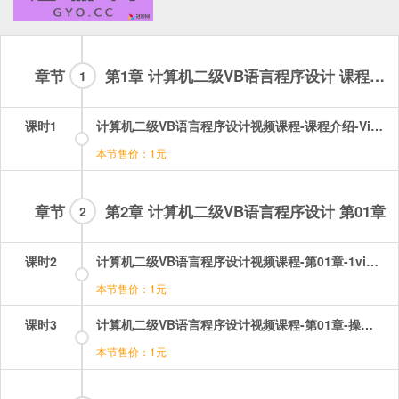
章节
第1章 计算机二级VB语言程序设计 课程介绍
1
课时1
计算机二级VB语言程序设计视频课程-课程介绍-VisualBasic数据库程序设计考纲及课程介绍.mp4
本节售价：1元
章节
第2章 计算机二级VB语言程序设计 第01章
2
课时2
计算机二级VB语言程序设计视频课程-第01章-1visualbasic程序开发环境.mp4
本节售价：1元
课时3
计算机二级VB语言程序设计视频课程-第01章-操作：visualbasic程序开发环境.mp4
本节售价：1元