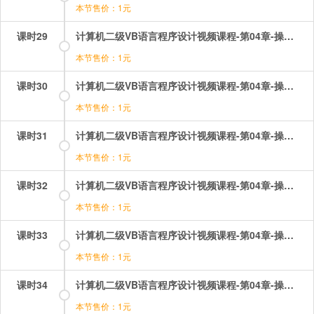
本节售价：1元
课时29
计算机二级VB语言程序设计视频课程-第04章-操作：函数的应用（1）.mp4
本节售价：1元
课时30
计算机二级VB语言程序设计视频课程-第04章-操作：函数的应用（2）.mp4
本节售价：1元
课时31
计算机二级VB语言程序设计视频课程-第04章-操作：函数运算及表达式.mp4
本节售价：1元
课时32
计算机二级VB语言程序设计视频课程-第04章-操作：变量的命名与声明.mp4
本节售价：1元
课时33
计算机二级VB语言程序设计视频课程-第04章-操作：常用函数（1）.mp4
本节售价：1元
课时34
计算机二级VB语言程序设计视频课程-第04章-操作：常用函数（2）.mp4
本节售价：1元