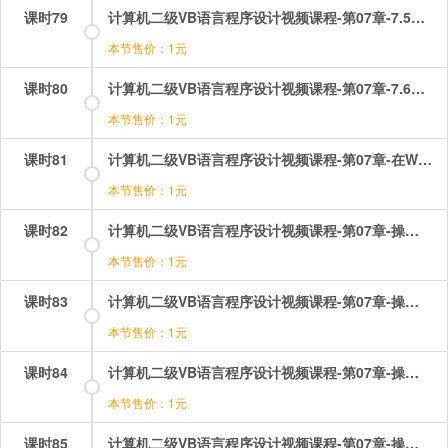
课时79
计算机二级VB语言程序设计视频课程-第07章-7.5Do循环控制结构.mp4
本节售价：1元
课时80
计算机二级VB语言程序设计视频课程-第07章-7.6多重循环.mp4
本节售价：1元
课时81
计算机二级VB语言程序设计视频课程-第07章-在WORD版本无显示.mp4
本节售价：1元
课时82
计算机二级VB语言程序设计视频课程-第07章-操作：循环结构之do循环.mp4
本节售价：1元
课时83
计算机二级VB语言程序设计视频课程-第07章-操作：循环结构之for循环控制结构.mp4
本节售价：1元
课时84
计算机二级VB语言程序设计视频课程-第07章-操作：循环结构之for循环的应用.mp4
本节售价：1元
课时85
计算机二级VB语言程序设计视频课程-第07章-操作：循环结构之for循环选择题.mp4