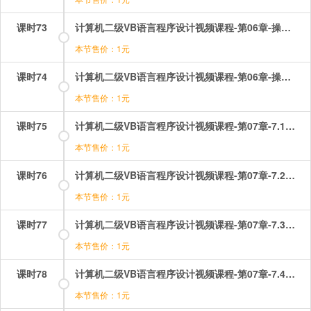
课时73
计算机二级VB语言程序设计视频课程-第06章-操作：组合框及其基本操作.mp4
本节售价：1元
课时74
计算机二级VB语言程序设计视频课程-第06章-操作：计时器的属性及事件.mp4
本节售价：1元
课时75
计算机二级VB语言程序设计视频课程-第07章-7.1选择控制结构.mp4
本节售价：1元
课时76
计算机二级VB语言程序设计视频课程-第07章-7.2多分支控制结构.mp4
本节售价：1元
课时77
计算机二级VB语言程序设计视频课程-第07章-7.3For循环控制结构.mp4
本节售价：1元
课时78
计算机二级VB语言程序设计视频课程-第07章-7.4当循环控制结构.mp4
本节售价：1元