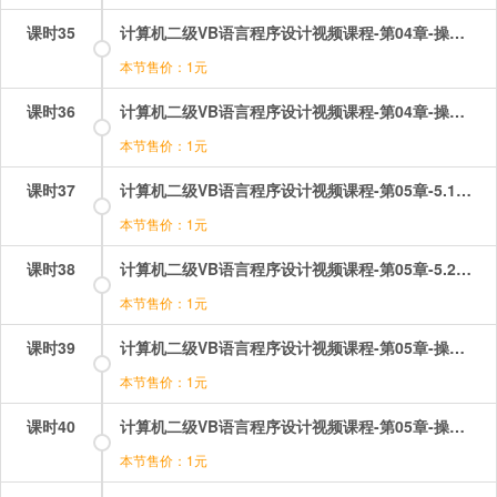
课时35
计算机二级VB语言程序设计视频课程-第04章-操作：常量和变量.mp4
本节售价：1元
课时36
计算机二级VB语言程序设计视频课程-第04章-操作：数据类型.mp4
本节售价：1元
课时37
计算机二级VB语言程序设计视频课程-第05章-5.1数据输入&u2014Print方法.mp4
本节售价：1元
课时38
计算机二级VB语言程序设计视频课程-第05章-5.2数据输入&u2014InputBox函数和5.3MsgBox函数和MsgBox函数5.4字形.mp4
本节售价：1元
课时39
计算机二级VB语言程序设计视频课程-第05章-操作：inputbox函数操作题.mp4
本节售价：1元
课时40
计算机二级VB语言程序设计视频课程-第05章-操作：msgbox函数和语句.mp4
本节售价：1元