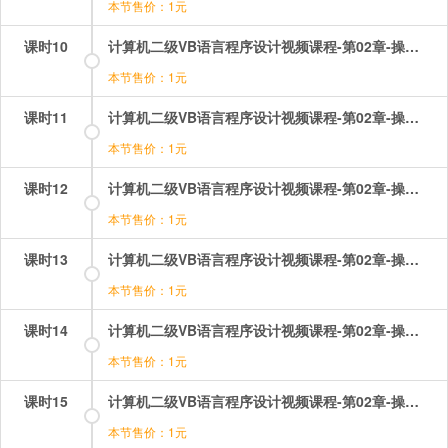
本节售价：1元
课时10
计算机二级VB语言程序设计视频课程-第02章-操作：对象的方法.mp4
本节售价：1元
课时11
计算机二级VB语言程序设计视频课程-第02章-操作：对象的概念.mp4
本节售价：1元
课时12
计算机二级VB语言程序设计视频课程-第02章-操作：属性的设置方式.mp4
本节售价：1元
课时13
计算机二级VB语言程序设计视频课程-第02章-操作：控件的基本操作.mp4
本节售价：1元
课时14
计算机二级VB语言程序设计视频课程-第02章-操作：窗体的事件.mp4
本节售价：1元
课时15
计算机二级VB语言程序设计视频课程-第02章-操作：窗体的结构与属性.mp4
本节售价：1元