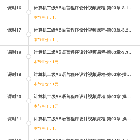
课时16
计算机二级VB语言程序设计视频课程-第03章-3.1VisualBasic中的语句.mp4
本节售价：1元
课时17
计算机二级VB语言程序设计视频课程-第03章-3.2编写简单的VisualBasic应用程序.mp4
本节售价：1元
课时18
计算机二级VB语言程序设计视频课程-第03章-3.3程序的保存、装入和运行.mp4
本节售价：1元
课时19
计算机二级VB语言程序设计视频课程-第03章-操作：VB中的语句.mp4
本节售价：1元
课时20
计算机二级VB语言程序设计视频课程-第03章-操作：程序的保存、装入和运行.mp4
本节售价：1元
课时21
计算机二级VB语言程序设计视频课程-第03章-操作：编写简单的应用程序.mp4
本节售价：1元