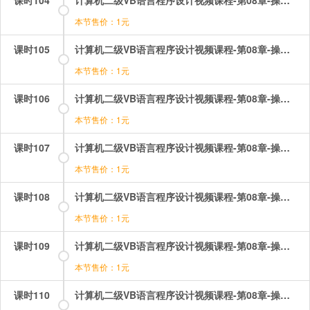
本节售价：1元
课时105
计算机二级VB语言程序设计视频课程-第08章-操作：控件数组及其基本操作.mp4
本节售价：1元
课时106
计算机二级VB语言程序设计视频课程-第08章-操作：控件数组的综合应用题.mp4
本节售价：1元
课时107
计算机二级VB语言程序设计视频课程-第08章-操作：数组的初始化三个函数.mp4
本节售价：1元
课时108
计算机二级VB语言程序设计视频课程-第08章-操作：数组的初始化排序.mp4
本节售价：1元
课时109
计算机二级VB语言程序设计视频课程-第08章-操作：数组的初始化数组的交换与合并.mp4
本节售价：1元
课时110
计算机二级VB语言程序设计视频课程-第08章-操作：数组的定义.mp4