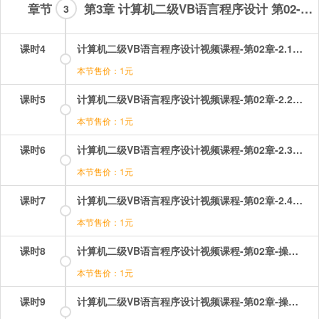
章节
第3章 计算机二级VB语言程序设计 第02-10章
3
课时4
计算机二级VB语言程序设计视频课程-第02章-2.1对象.mp4
本节售价：1元
课时5
计算机二级VB语言程序设计视频课程-第02章-2.2窗体.mp4
本节售价：1元
课时6
计算机二级VB语言程序设计视频课程-第02章-2.3控件.mp4
本节售价：1元
课时7
计算机二级VB语言程序设计视频课程-第02章-2.4控件的画法和基本操作.mp4
本节售价：1元
课时8
计算机二级VB语言程序设计视频课程-第02章-操作：对象的事件.mp4
本节售价：1元
课时9
计算机二级VB语言程序设计视频课程-第02章-操作：对象的属性.mp4