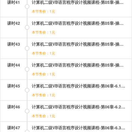
课时41
计算机二级VB语言程序设计视频课程-第05章-操作：其他方法和属性.mp4
本节售价：1元
课时42
计算机二级VB语言程序设计视频课程-第05章-操作：窗体的show和hide.mp4
本节售价：1元
课时43
计算机二级VB语言程序设计视频课程-第05章-操作：输入函数inputbox.mp4
本节售价：1元
课时44
计算机二级VB语言程序设计视频课程-第05章-操作：输出与格式format.mp4
本节售价：1元
课时45
计算机二级VB语言程序设计视频课程-第06章-6.1文本控件.mp4
本节售价：1元
课时46
计算机二级VB语言程序设计视频课程-第06章-6.2图形控件.mp4
本节售价：1元
课时47
计算机二级VB语言程序设计视频课程-第06章-6.3按钮控件.mp4