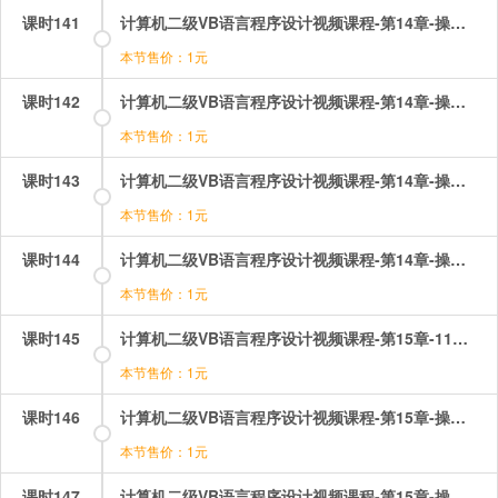
课时141
计算机二级VB语言程序设计视频课程-第14章-操作：统计字母出现的次数（1）.mp4
本节售价：1元
课时142
计算机二级VB语言程序设计视频课程-第14章-操作：统计字母出现的次数（2）.mp4
本节售价：1元
课时143
计算机二级VB语言程序设计视频课程-第14章-操作：随机文件驱动器列表框目录列表框.mp4
本节售价：1元
课时144
计算机二级VB语言程序设计视频课程-第14章-操作：顺序文件的读操作.mp4
本节售价：1元
课时145
计算机二级VB语言程序设计视频课程-第15章-11菜单程序设计.mp4
本节售价：1元
课时146
计算机二级VB语言程序设计视频课程-第15章-操作：下拉式菜单.mp4
本节售价：1元
课时147
计算机二级VB语言程序设计视频课程-第15章-操作：弹出式菜单.mp4