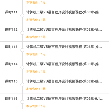
本节售价：1元
课时111
计算机二级VB语言程序设计视频课程-第08章-操作：数组的清除和重新定义.mp4
本节售价：1元
课时112
计算机二级VB语言程序设计视频课程-第08章-操作：数组的综合应用1菲伯纳数列.mp4
本节售价：1元
课时113
计算机二级VB语言程序设计视频课程-第08章-操作：数组的综合应用2统计各分数段人数.mp4
本节售价：1元
课时114
计算机二级VB语言程序设计视频课程-第08章-操作：数组的综合应用3计算运费.mp4
本节售价：1元
课时115
计算机二级VB语言程序设计视频课程-第08章-操作：数组的综合应用4各行平均值的最大最小值.mp4
本节售价：1元
课时116
计算机二级VB语言程序设计视频课程-第09章-9.1Sub过程.mp4
本节售价：1元