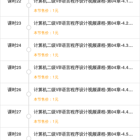
课时22
计算机二级VB语言程序设计视频课程-第04章-4.1数据类型.mp4
本节售价：1元
课时23
计算机二级VB语言程序设计视频课程-第04章-4.2常量和变量.mp4
本节售价：1元
课时24
计算机二级VB语言程序设计视频课程-第04章-4.3变量的作用域.mp4
本节售价：1元
课时25
计算机二级VB语言程序设计视频课程-第04章-4.4常用内部函数（1）.mp4
本节售价：1元
课时26
计算机二级VB语言程序设计视频课程-第04章-4.4常用内部函数（2）.mp4
本节售价：1元
课时27
计算机二级VB语言程序设计视频课程-第04章-4.4常用内部函数（3）.mp4
本节售价：1元
课时28
计算机二级VB语言程序设计视频课程-第04章-4.5运算符与表达式.mp4