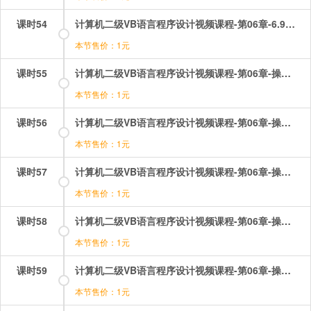
课时54
计算机二级VB语言程序设计视频课程-第06章-6.9焦点和Tab顺序.mp4
本节售价：1元
课时55
计算机二级VB语言程序设计视频课程-第06章-操作：列表框和组合框的应用.mp4
本节售价：1元
课时56
计算机二级VB语言程序设计视频课程-第06章-操作：列表框的事件和方法.mp4
本节售价：1元
课时57
计算机二级VB语言程序设计视频课程-第06章-操作：列表框的属性1.mp4
本节售价：1元
课时58
计算机二级VB语言程序设计视频课程-第06章-操作：列表框的属性2.mp4
本节售价：1元
课时59
计算机二级VB语言程序设计视频课程-第06章-操作：单选按钮和复选框.mp4
本节售价：1元