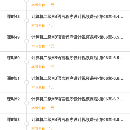
本节售价：1元
课时48
计算机二级VB语言程序设计视频课程-第06章-6.4选择控件&u2014复选框和单选按钮.mp4
本节售价：1元
课时49
计算机二级VB语言程序设计视频课程-第06章-6.5选择控件&u2014列表框和组合框（1）.mp4
本节售价：1元
课时50
计算机二级VB语言程序设计视频课程-第06章-6.5选择控件&u2014列表框和组合框（2）.mp4
本节售价：1元
课时51
计算机二级VB语言程序设计视频课程-第06章-6.6滚动条.mp4
本节售价：1元
课时52
计算机二级VB语言程序设计视频课程-第06章-6.7计时器.mp4
本节售价：1元
课时53
计算机二级VB语言程序设计视频课程-第06章-6.8框架.mp4
本节售价：1元