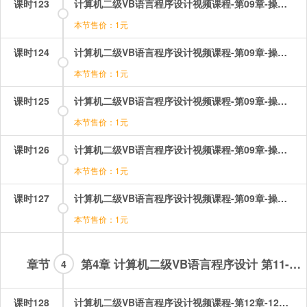
课时123
计算机二级VB语言程序设计视频课程-第09章-操作：过程之完全平方数水仙花数.mp4
本节售价：1元
课时124
计算机二级VB语言程序设计视频课程-第09章-操作：过程之素数1.mp4
本节售价：1元
课时125
计算机二级VB语言程序设计视频课程-第09章-操作：过程之素数2.mp4
本节售价：1元
课时126
计算机二级VB语言程序设计视频课程-第09章-操作：过程之过程的简单应用.mp4
本节售价：1元
课时127
计算机二级VB语言程序设计视频课程-第09章-操作：过程的分类.mp4
本节售价：1元
章节
第4章 计算机二级VB语言程序设计 第11-16章
4
课时128
计算机二级VB语言程序设计视频课程-第12章-12对话框程序设计.mp4