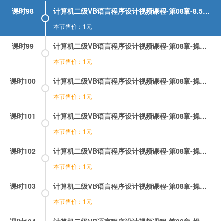
课时98
计算机二级VB语言程序设计视频课程-第08章-8.5控件数组.mp4
本节售价：1元
课时99
计算机二级VB语言程序设计视频课程-第08章-操作：foreach语句.mp4
本节售价：1元
课时100
计算机二级VB语言程序设计视频课程-第08章-操作：一维数组的极值.mp4
本节售价：1元
课时101
计算机二级VB语言程序设计视频课程-第08章-操作：二维数组的矩阵1.mp4
本节售价：1元
课时102
计算机二级VB语言程序设计视频课程-第08章-操作：二维数组的矩阵2.mp4
本节售价：1元
课时103
计算机二级VB语言程序设计视频课程-第08章-操作：二维数组的矩阵3.mp4
本节售价：1元
课时104
计算机二级VB语言程序设计视频课程-第08章-操作：动态数组和静态数组.mp4