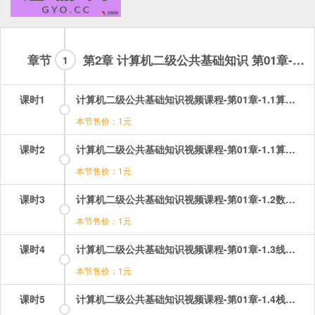
章节
第2章 计算机二级公共基础知识 第01章-试看章节
1
课时1
计算机二级公共基础知识视频课程-第01章-1.1算法（1）.mp4
本节售价：1元
课时2
计算机二级公共基础知识视频课程-第01章-1.1算法（2）.mp4
本节售价：1元
课时3
计算机二级公共基础知识视频课程-第01章-1.2数据结构的基本概念.mp4
本节售价：1元
课时4
计算机二级公共基础知识视频课程-第01章-1.3线性表及其顺序存储结构.mp4
本节售价：1元
课时5
计算机二级公共基础知识视频课程-第01章-1.4栈和队列.mp4