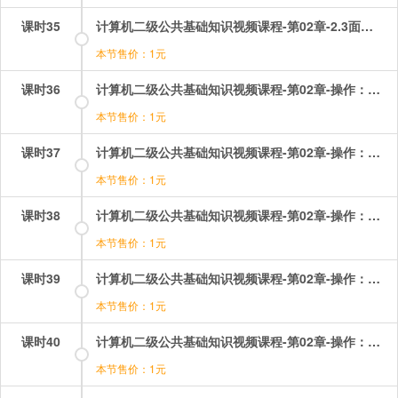
课时35
计算机二级公共基础知识视频课程-第02章-2.3面向对象的程序设计.mp4
本节售价：1元
课时36
计算机二级公共基础知识视频课程-第02章-操作：程序设计方法与风格（1）.mp4
本节售价：1元
课时37
计算机二级公共基础知识视频课程-第02章-操作：程序设计方法与风格（2）.mp4
本节售价：1元
课时38
计算机二级公共基础知识视频课程-第02章-操作：第二章考点综合.mp4
本节售价：1元
课时39
计算机二级公共基础知识视频课程-第02章-操作：结构化程序设计.mp4
本节售价：1元
课时40
计算机二级公共基础知识视频课程-第02章-操作：结构化程序设计相关考题.mp4
本节售价：1元