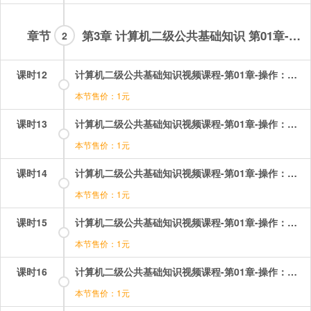
章节
第3章 计算机二级公共基础知识 第01章-会员章节
2
课时12
计算机二级公共基础知识视频课程-第01章-操作：排序技术.mp4
本节售价：1元
课时13
计算机二级公共基础知识视频课程-第01章-操作：排序技术相关考题.mp4
本节售价：1元
课时14
计算机二级公共基础知识视频课程-第01章-操作：数据结构的基本概念.mp4
本节售价：1元
课时15
计算机二级公共基础知识视频课程-第01章-操作：查找技术及相关考题.mp4
本节售价：1元
课时16
计算机二级公共基础知识视频课程-第01章-操作：栈.mp4
本节售价：1元