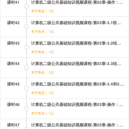
课时41
计算机二级公共基础知识视频课程-第02章-操作：面向对象的程序设计.mp4
本节售价：1元
课时42
计算机二级公共基础知识视频课程-第03章-3.1软件工程基本概念.mp4
本节售价：1元
课时43
计算机二级公共基础知识视频课程-第03章-3.2结构化分析方法.mp4
本节售价：1元
课时44
计算机二级公共基础知识视频课程-第03章-3.3结构化设计方法.mp4
本节售价：1元
课时45
计算机二级公共基础知识视频课程-第03章-3.4和3.5软件测试和程序的测试.mp4
本节售价：1元
课时46
计算机二级公共基础知识视频课程-第03章-操作：相关考题（1）.mp4
本节售价：1元
课时47
计算机二级公共基础知识视频课程-第03章-操作：相关考题（2）.mp4