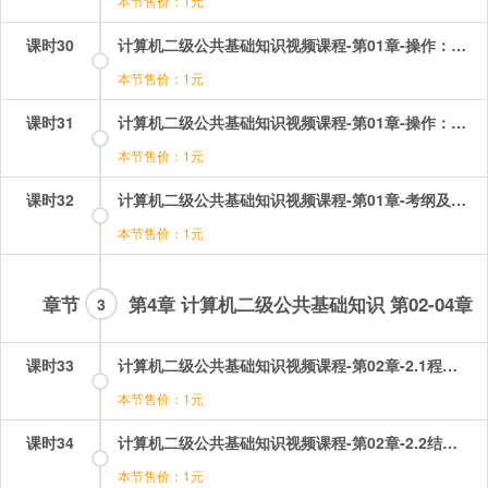
本节售价：1元
课时30
计算机二级公共基础知识视频课程-第01章-操作：线性链表的相关考题.mp4
本节售价：1元
课时31
计算机二级公共基础知识视频课程-第01章-操作：队列及其相关考题.mp4
本节售价：1元
课时32
计算机二级公共基础知识视频课程-第01章-考纲及课程介绍.mp4
本节售价：1元
章节
第4章 计算机二级公共基础知识 第02-04章
3
课时33
计算机二级公共基础知识视频课程-第02章-2.1程序设计方法与风格.mp4
本节售价：1元
课时34
计算机二级公共基础知识视频课程-第02章-2.2结构化程序设计.mp4
本节售价：1元