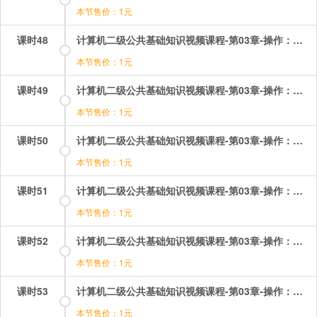
本节售价：1元
课时48
计算机二级公共基础知识视频课程-第03章-操作：相关考题（3）.mp4
本节售价：1元
课时49
计算机二级公共基础知识视频课程-第03章-操作：第三章考点综合.mp4
本节售价：1元
课时50
计算机二级公共基础知识视频课程-第03章-操作：结构化分析方法.mp4
本节售价：1元
课时51
计算机二级公共基础知识视频课程-第03章-操作：结构化设计方法.mp4
本节售价：1元
课时52
计算机二级公共基础知识视频课程-第03章-操作：软件工程基本概念.mp4
本节售价：1元
课时53
计算机二级公共基础知识视频课程-第03章-操作：软件测试和程序的测试.mp4
本节售价：1元