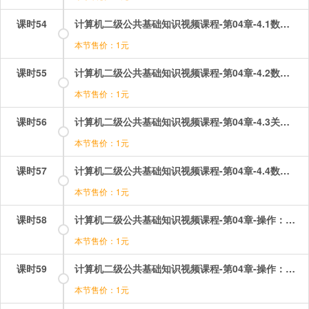
课时54
计算机二级公共基础知识视频课程-第04章-4.1数据库系统的基本概念.mp4
本节售价：1元
课时55
计算机二级公共基础知识视频课程-第04章-4.2数据模型.mp4
本节售价：1元
课时56
计算机二级公共基础知识视频课程-第04章-4.3关系代数.mp4
本节售价：1元
课时57
计算机二级公共基础知识视频课程-第04章-4.4数据库设计与管理.mp4
本节售价：1元
课时58
计算机二级公共基础知识视频课程-第04章-操作：关系代数.mp4
本节售价：1元
课时59
计算机二级公共基础知识视频课程-第04章-操作：数据库系统的基本概念.mp4
本节售价：1元