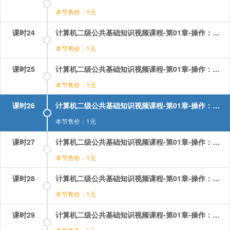
本节售价：1元
课时24
计算机二级公共基础知识视频课程-第01章-操作：第一章考点综合（4）.mp4
本节售价：1元
课时25
计算机二级公共基础知识视频课程-第01章-操作：算法.flv
本节售价：1元
课时26
计算机二级公共基础知识视频课程-第01章-操作：算法的相关考题.mp4
本节售价：1元
课时27
计算机二级公共基础知识视频课程-第01章-操作：线性结构的相关考题.mp4
本节售价：1元
课时28
计算机二级公共基础知识视频课程-第01章-操作：线性表及其顺序存储结构.mp4
本节售价：1元
课时29
计算机二级公共基础知识视频课程-第01章-操作：线性链表.mp4