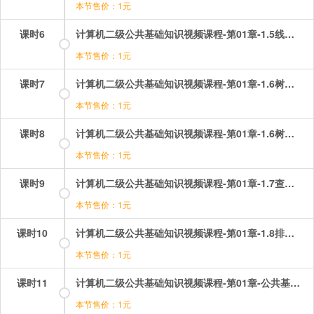
本节售价：1元
课时6
计算机二级公共基础知识视频课程-第01章-1.5线性链表.mp4
本节售价：1元
课时7
计算机二级公共基础知识视频课程-第01章-1.6树和二叉树（1）.mp4
本节售价：1元
课时8
计算机二级公共基础知识视频课程-第01章-1.6树和二叉树（2）.mp4
本节售价：1元
课时9
计算机二级公共基础知识视频课程-第01章-1.7查找技术.mp4
本节售价：1元
课时10
计算机二级公共基础知识视频课程-第01章-1.8排序技术.mp4
本节售价：1元
课时11
计算机二级公共基础知识视频课程-第01章-公共基础考纲及课程介绍.mp4
本节售价：1元