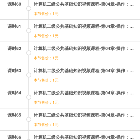
课时60
计算机二级公共基础知识视频课程-第04章-操作：数据库设计与管理.mp4
本节售价：1元
课时61
计算机二级公共基础知识视频课程-第04章-操作：数据模型.mp4
本节售价：1元
课时62
计算机二级公共基础知识视频课程-第04章-操作：相关考题（1）.mp4
本节售价：1元
课时63
计算机二级公共基础知识视频课程-第04章-操作：相关考题（2）.mp4
本节售价：1元
课时64
计算机二级公共基础知识视频课程-第04章-操作：相关考题（3）.mp4
本节售价：1元
课时65
计算机二级公共基础知识视频课程-第04章-操作：第四章考点综合.mp4
本节售价：1元
课时66
计算机二级公共基础知识视频课程-第04章-操作：考题训练（1）.mp4