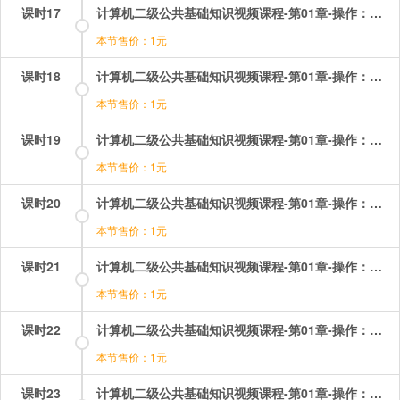
课时17
计算机二级公共基础知识视频课程-第01章-操作：栈的相关考题.mp4
本节售价：1元
课时18
计算机二级公共基础知识视频课程-第01章-操作：树和二叉树.mp4
本节售价：1元
课时19
计算机二级公共基础知识视频课程-第01章-操作：树和二叉树相关考题（1）.mp4
本节售价：1元
课时20
计算机二级公共基础知识视频课程-第01章-操作：树和二叉树相关考题（2）.mp4
本节售价：1元
课时21
计算机二级公共基础知识视频课程-第01章-操作：第一章考点综合（1）.mp4
本节售价：1元
课时22
计算机二级公共基础知识视频课程-第01章-操作：第一章考点综合（2）.mp4
本节售价：1元
课时23
计算机二级公共基础知识视频课程-第01章-操作：第一章考点综合（3）.mp4