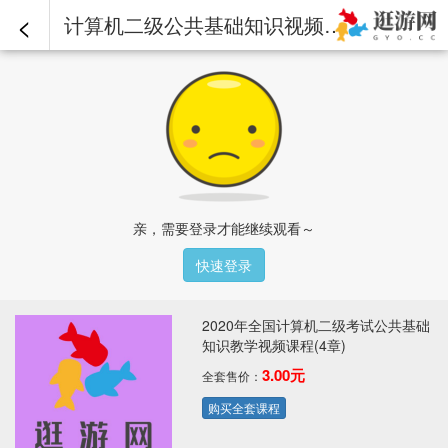
<
计算机二级公共基础知识视频课程-第01章-操作：算法的相关考题.mp4 - 2020年全国计算机二级考试公共基础知识教学视频课程(4章)
亲，需要登录才能继续观看～
快速登录
2020年全国计算机二级考试公共基础
知识教学视频课程(4章)
3.00元
全套售价：
购买全套课程