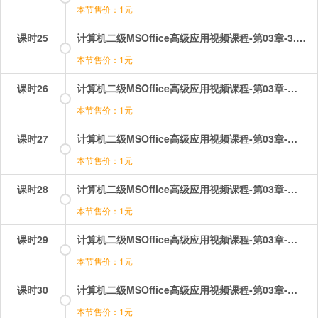
本节售价：1元
课时25
计算机二级MSOffice高级应用视频课程-第03章-3.4真题讲解.mp4
本节售价：1元
课时26
计算机二级MSOffice高级应用视频课程-第03章-操作：修订批注获取外部数据宏.mp4
本节售价：1元
课时27
计算机二级MSOffice高级应用视频课程-第03章-操作：公式和函数&u2014使用公式的基本方法（1）.mp4
本节售价：1元
课时28
计算机二级MSOffice高级应用视频课程-第03章-操作：公式和函数&u2014使用公式的基本方法（2）.mp4
本节售价：1元
课时29
计算机二级MSOffice高级应用视频课程-第03章-操作：公式和函数&u2014（if,rank,int,weekday&u2026）.mp4
本节售价：1元
课时30
计算机二级MSOffice高级应用视频课程-第03章-操作：公式和函数&u2014（lookup,mid）.mp4
本节售价：1元