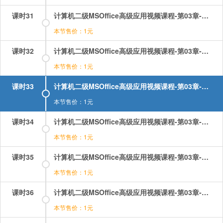
课时31
计算机二级MSOffice高级应用视频课程-第03章-操作：公式和函数&u2014（right,left,len,trim）.mp4
本节售价：1元
课时32
计算机二级MSOffice高级应用视频课程-第03章-操作：公式和函数&u2014（sum,sumif,sumifs）（1）.mp4
本节售价：1元
课时33
计算机二级MSOffice高级应用视频课程-第03章-操作：公式和函数&u2014（sum,sumif,sumifs）（2）.mp4
本节售价：1元
课时34
计算机二级MSOffice高级应用视频课程-第03章-操作：公式和函数&u2014（vlookup,hlookup）.mp4
本节售价：1元
课时35
计算机二级MSOffice高级应用视频课程-第03章-操作：合并计算排序.mp4
本节售价：1元
课时36
计算机二级MSOffice高级应用视频课程-第03章-操作：图表.mp4
本节售价：1元