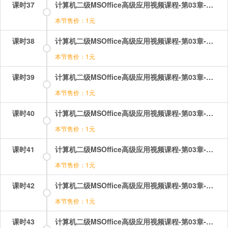
课时37
计算机二级MSOffice高级应用视频课程-第03章-操作：工作簿的基本操作.mp4
本节售价：1元
课时38
计算机二级MSOffice高级应用视频课程-第03章-操作：工作表的保护和多张工作表操作.mp4
本节售价：1元
课时39
计算机二级MSOffice高级应用视频课程-第03章-操作：插入行或列，隐藏和取消隐藏，数据类型格式.mp4
本节售价：1元
课时40
计算机二级MSOffice高级应用视频课程-第03章-操作：数据填充和数据有效性输入.mp4
本节售价：1元
课时41
计算机二级MSOffice高级应用视频课程-第03章-操作：条件格式和页面设置.mp4
本节售价：1元
课时42
计算机二级MSOffice高级应用视频课程-第03章-操作：模拟分析（1）.mp4
本节售价：1元
课时43
计算机二级MSOffice高级应用视频课程-第03章-操作：模拟分析（2）.mp4