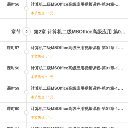
课时56
计算机二级MSOffice高级应用视频课程-第04章-操作：超链接和打包输出等.mp4
本节售价：1元
章节
第2章 计算机二级MSOffice高级应用 第01章
2
课时57
计算机二级MSOffice高级应用视频课程-第01章-1.1概述.mp4
本节售价：1元
课时58
计算机二级MSOffice高级应用视频课程-第01章-1.2信息的表示与存储.mp4
本节售价：1元
课时59
计算机二级MSOffice高级应用视频课程-第01章-1.3计算机硬件系统.mp4
本节售价：1元
课时60
计算机二级MSOffice高级应用视频课程-第01章-1.4计算机软件系统.mp4
本节售价：1元