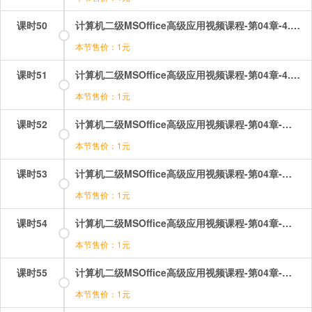
课时50
计算机二级MSOffice高级应用视频课程-第04章-4.1使用PowerPoint制作演示文稿.mp4
本节售价：1元
课时51
计算机二级MSOffice高级应用视频课程-第04章-4.2真题讲解.mp4
本节售价：1元
课时52
计算机二级MSOffice高级应用视频课程-第04章-操作：动画切换.mp4
本节售价：1元
课时53
计算机二级MSOffice高级应用视频课程-第04章-操作：插入各种对象.mp4
本节售价：1元
课时54
计算机二级MSOffice高级应用视频课程-第04章-操作：插入编号，相册等.mp4
本节售价：1元
课时55
计算机二级MSOffice高级应用视频课程-第04章-操作：界面，幻灯片基本操作等.mp4
本节售价：1元