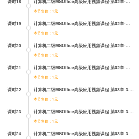
课时18
计算机二级MSOffice高级应用视频课程-第02章-操作：目录.mp4
本节售价：1元
课时19
计算机二级MSOffice高级应用视频课程-第02章-操作：章节小测.mp4
本节售价：1元
课时20
计算机二级MSOffice高级应用视频课程-第02章-操作：页面设置.mp4
本节售价：1元
课时21
计算机二级MSOffice高级应用视频课程-第02章-操作：题注、尾注、脚注.mp4
本节售价：1元
课时22
计算机二级MSOffice高级应用视频课程-第03章-3.1通过Excel处理表格.mp4
本节售价：1元
课时23
计算机二级MSOffice高级应用视频课程-第03章-3.2函数专题讲解（1）.mp4
本节售价：1元
课时24
计算机二级MSOffice高级应用视频课程-第03章-3.3函数专题讲解（2）.mp4