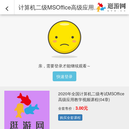
<
计算机二级MSOffice高级应用视频课程-第03章-操作：公式和函数&u2014（sum,sumif,sumifs）（2）.mp4 - 2020年全国计算机二级考试MSOffice高级应用教学视频课程(04章)
亲，需要登录才能继续观看～
快速登录
2020年全国计算机二级考试MSOffice
高级应用教学视频课程(04章)
3.00元
全套售价：
购买全套课程