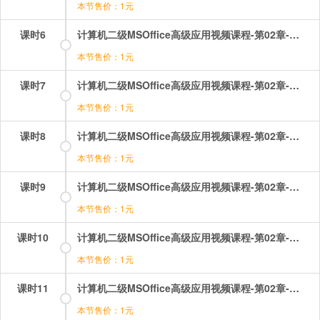
本节售价：1元
课时6
计算机二级MSOffice高级应用视频课程-第02章-操作：分页、分节、分栏、页眉、页脚、页码.mp4
本节售价：1元
课时7
计算机二级MSOffice高级应用视频课程-第02章-操作：删除个人信息等.mp4
本节售价：1元
课时8
计算机二级MSOffice高级应用视频课程-第02章-操作：在文档中添加引用内容.mp4
本节售价：1元
课时9
计算机二级MSOffice高级应用视频课程-第02章-操作：审阅与修订，限制编辑.mp4
本节售价：1元
课时10
计算机二级MSOffice高级应用视频课程-第02章-操作：插入SM对象.mp4
本节售价：1元
课时11
计算机二级MSOffice高级应用视频课程-第02章-操作：插入图片和图形.mp4
本节售价：1元