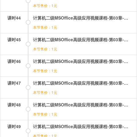
本节售价：1元
课时44
计算机二级MSOffice高级应用视频课程-第03章-操作：章节小测.mp4
本节售价：1元
课时45
计算机二级MSOffice高级应用视频课程-第03章-操作：筛选（1）.mp4
本节售价：1元
课时46
计算机二级MSOffice高级应用视频课程-第03章-操作：筛选（2）.mp4
本节售价：1元
课时47
计算机二级MSOffice高级应用视频课程-第03章-操作：筛选（3）.mp4
本节售价：1元
课时48
计算机二级MSOffice高级应用视频课程-第03章-操作：软件界面介绍和各种数据的输入.mp4
本节售价：1元
课时49
计算机二级MSOffice高级应用视频课程-第03章-操作：选中整行，整列，调整行和列.mp4
本节售价：1元