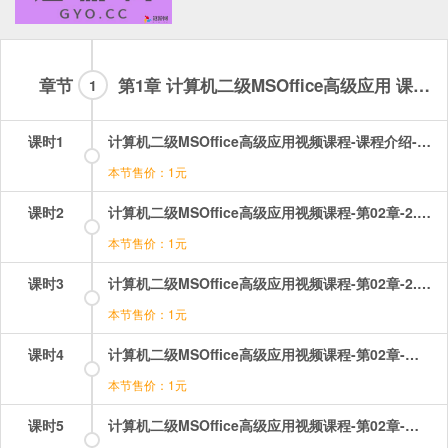
章节
第1章 计算机二级MSOffice高级应用 课程介绍
1
课时1
计算机二级MSOffice高级应用视频课程-课程介绍-MSOffice高级应用考纲及课程介绍.mp4
本节售价：1元
课时2
计算机二级MSOffice高级应用视频课程-第02章-2.1利用word创建文档.mp4
本节售价：1元
课时3
计算机二级MSOffice高级应用视频课程-第02章-2.2真题讲解.mp4
本节售价：1元
课时4
计算机二级MSOffice高级应用视频课程-第02章-操作：主题和封面.mp4
本节售价：1元
课时5
计算机二级MSOffice高级应用视频课程-第02章-操作：使用项目符号、编号列表.mp4