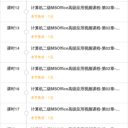
课时12
计算机二级MSOffice高级应用视频课程-第02章-操作：插入文本框和表格（1）.mp4
本节售价：1元
课时13
计算机二级MSOffice高级应用视频课程-第02章-操作：插入文本框和表格（2）.mp4
本节售价：1元
课时14
计算机二级MSOffice高级应用视频课程-第02章-操作：文本格式和段落格式.flv
本节售价：1元
课时15
计算机二级MSOffice高级应用视频课程-第02章-操作：样式的创建，应用，更新，修改.mp4
本节售价：1元
课时16
计算机二级MSOffice高级应用视频课程-第02章-操作：样式的导入和样式集的应用.mp4
本节售价：1元
课时17
计算机二级MSOffice高级应用视频课程-第02章-操作：界面介绍及创建文档.mp4
本节售价：1元