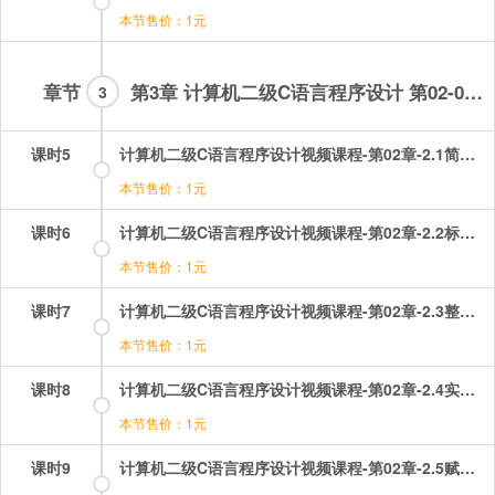
本节售价：1元
章节
第3章 计算机二级C语言程序设计 第02-07章
3
课时5
计算机二级C语言程序设计视频课程-第02章-2.1简单C语言程序的构成和格式.mp4
本节售价：1元
课时6
计算机二级C语言程序设计视频课程-第02章-2.2标识符、常量和变量.mp4
本节售价：1元
课时7
计算机二级C语言程序设计视频课程-第02章-2.3整型数据.mp4
本节售价：1元
课时8
计算机二级C语言程序设计视频课程-第02章-2.4实型数据和算术表达式.mp4
本节售价：1元
课时9
计算机二级C语言程序设计视频课程-第02章-2.5赋值表达式和自加、自减运算符和逗号.mp4