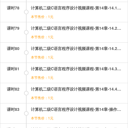
课时78
计算机二级C语言程序设计视频课程-第14章-14.1用typedef说明一种新的类型名.mp4
本节售价：1元
课时79
计算机二级C语言程序设计视频课程-第14章-14.2结构体类型（1）.mp4
本节售价：1元
课时80
计算机二级C语言程序设计视频课程-第14章-14.2结构体类型（2）.mp4
本节售价：1元
课时81
计算机二级C语言程序设计视频课程-第14章-14.3共用体.mp4
本节售价：1元
课时82
计算机二级C语言程序设计视频课程-第14章-14.4例题讲解.mp4
本节售价：1元
课时83
计算机二级C语言程序设计视频课程-第14章-操作：结构体选择题讲解.mp4
本节售价：1元