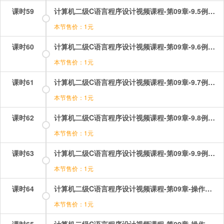
课时59
计算机二级C语言程序设计视频课程-第09章-9.5例题讲解（1）.mp4
本节售价：1元
课时60
计算机二级C语言程序设计视频课程-第09章-9.6例题讲解（2）.mp4
本节售价：1元
课时61
计算机二级C语言程序设计视频课程-第09章-9.7例题讲解（3）.mp4
本节售价：1元
课时62
计算机二级C语言程序设计视频课程-第09章-9.8例题讲解（4）.mp4
本节售价：1元
课时63
计算机二级C语言程序设计视频课程-第09章-9.9例题讲解（5）.mp4
本节售价：1元
课时64
计算机二级C语言程序设计视频课程-第09章-操作：数组选择题讲解（1）.mp4
本节售价：1元
课时65
计算机二级C语言程序设计视频课程-第09章-操作：数组选择题讲解（2）.mp4