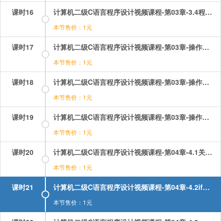
课时16
计算机二级C语言程序设计视频课程-第03章-3.4程序举例.mp4
本节售价：1元
课时17
计算机二级C语言程序设计视频课程-第03章-操作：顺序结构选择题讲解（1）.mp4
本节售价：1元
课时18
计算机二级C语言程序设计视频课程-第03章-操作：顺序结构选择题讲解（2）.mp4
本节售价：1元
课时19
计算机二级C语言程序设计视频课程-第03章-操作：顺序结构选择题讲解（3）.mp4
本节售价：1元
课时20
计算机二级C语言程序设计视频课程-第04章-4.1关系运算和逻辑运算.mp4
本节售价：1元
课时21
计算机二级C语言程序设计视频课程-第04章-4.2if语句和用if语句构成的选择结构.mp4
本节售价：1元