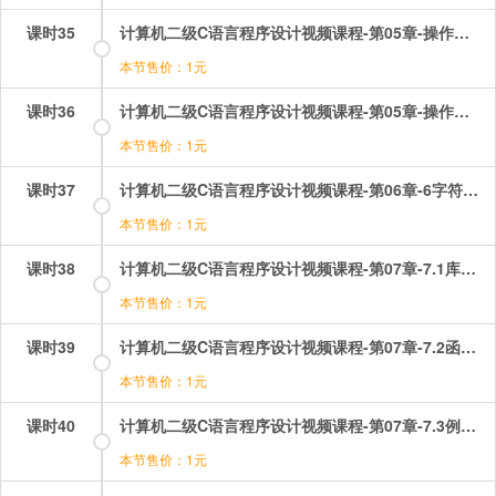
课时35
计算机二级C语言程序设计视频课程-第05章-操作：循环结构选择题讲解（3）.mp4
本节售价：1元
课时36
计算机二级C语言程序设计视频课程-第05章-操作：循环结构选择题讲解（4）.mp4
本节售价：1元
课时37
计算机二级C语言程序设计视频课程-第06章-6字符型数据.mp4
本节售价：1元
课时38
计算机二级C语言程序设计视频课程-第07章-7.1库函数和函数的定义和返回值.mp4
本节售价：1元
课时39
计算机二级C语言程序设计视频课程-第07章-7.2函数的调用和函数的说明.mp4
本节售价：1元
课时40
计算机二级C语言程序设计视频课程-第07章-7.3例题讲解（1）.mp4
本节售价：1元