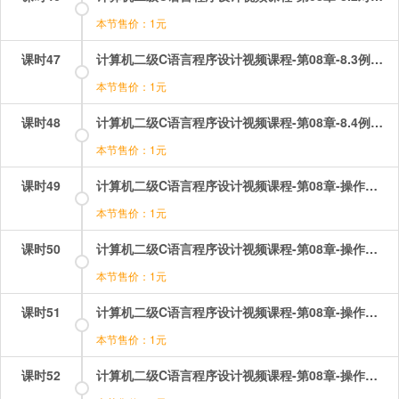
本节售价：1元
课时47
计算机二级C语言程序设计视频课程-第08章-8.3例题讲解（1）.mp4
本节售价：1元
课时48
计算机二级C语言程序设计视频课程-第08章-8.4例题讲解（2）.mp4
本节售价：1元
课时49
计算机二级C语言程序设计视频课程-第08章-操作：指针函数选择题讲解（1）.mp4
本节售价：1元
课时50
计算机二级C语言程序设计视频课程-第08章-操作：指针函数选择题讲解（2）.mp4
本节售价：1元
课时51
计算机二级C语言程序设计视频课程-第08章-操作：指针选择题讲解（1）.mp4
本节售价：1元
课时52
计算机二级C语言程序设计视频课程-第08章-操作：指针选择题讲解（2）.mp4