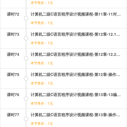
本节售价：1元
课时72
计算机二级C语言程序设计视频课程-第11章-11对函数的进一步讨论.mp4
本节售价：1元
课时73
计算机二级C语言程序设计视频课程-第12章-12.1局部变量、全局变量和存储分类.mp4
本节售价：1元
课时74
计算机二级C语言程序设计视频课程-第12章-12.2例题讲解.mp4
本节售价：1元
课时75
计算机二级C语言程序设计视频课程-第12章-操作：作用域和生存期选择题.mp4
本节售价：1元
课时76
计算机二级C语言程序设计视频课程-第13章-13编译预处理和动态存储分配.mp4
本节售价：1元
课时77
计算机二级C语言程序设计视频课程-第13章-操作：编译预处理选择题讲解.mp4
本节售价：1元