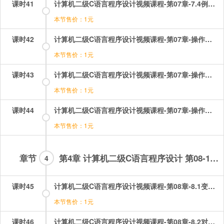
课时41
计算机二级C语言程序设计视频课程-第07章-7.4例题讲解（2）.mp4
本节售价：1元
课时42
计算机二级C语言程序设计视频课程-第07章-操作：函数选择题讲解（1）.mp4
本节售价：1元
课时43
计算机二级C语言程序设计视频课程-第07章-操作：函数选择题讲解（2）.mp4
本节售价：1元
课时44
计算机二级C语言程序设计视频课程-第07章-操作：函数选择题讲解（3）.mp4
本节售价：1元
章节
第4章 计算机二级C语言程序设计 第08-16章
4
课时45
计算机二级C语言程序设计视频课程-第08章-8.1变量的地址和指针以及指针变量的定义和基类型.mp4
本节售价：1元
课时46
计算机二级C语言程序设计视频课程-第08章-8.2对指针变量的操作.mp4