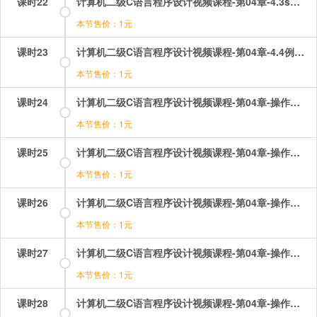
课时22
计算机二级C语言程序设计视频课程-第04章-4.3switch语句和break语句.mp4
本节售价：1元
课时23
计算机二级C语言程序设计视频课程-第04章-4.4例题讲解.mp4
本节售价：1元
课时24
计算机二级C语言程序设计视频课程-第04章-操作：关系和逻辑运算选择题讲解.mp4
本节售价：1元
课时25
计算机二级C语言程序设计视频课程-第04章-操作：选择结构选择题讲解（1）.flv
本节售价：1元
课时26
计算机二级C语言程序设计视频课程-第04章-操作：选择结构选择题讲解（2）.mp4
本节售价：1元
课时27
计算机二级C语言程序设计视频课程-第04章-操作：选择结构选择题讲解（3）.mp4
本节售价：1元
课时28
计算机二级C语言程序设计视频课程-第04章-操作：选择结构选择题讲解（4）.mp4