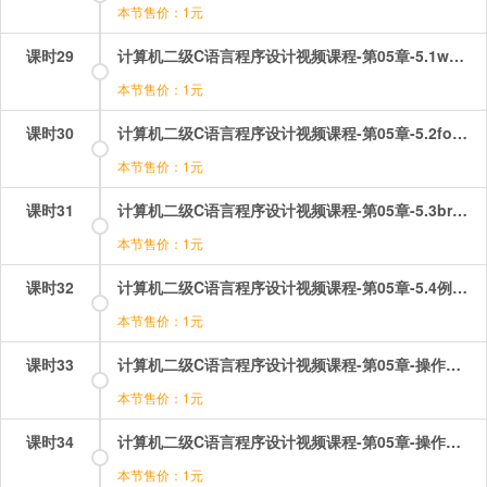
本节售价：1元
课时29
计算机二级C语言程序设计视频课程-第05章-5.1while循环语句和do-while循环语句.mp4
本节售价：1元
课时30
计算机二级C语言程序设计视频课程-第05章-5.2for循环语句和循环结构的嵌套.mp4
本节售价：1元
课时31
计算机二级C语言程序设计视频课程-第05章-5.3break和continue在循环结构中.mp4
本节售价：1元
课时32
计算机二级C语言程序设计视频课程-第05章-5.4例题讲解.mp4
本节售价：1元
课时33
计算机二级C语言程序设计视频课程-第05章-操作：循环结构选择题讲解（1）.mp4
本节售价：1元
课时34
计算机二级C语言程序设计视频课程-第05章-操作：循环结构选择题讲解（2）.mp4
本节售价：1元