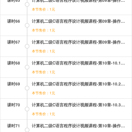
本节售价：1元
课时66
计算机二级C语言程序设计视频课程-第09章-操作：数组选择题讲解（3）.mp4
本节售价：1元
课时67
计算机二级C语言程序设计视频课程-第09章-操作：数组选择题讲解（4）.mp4
本节售价：1元
课时68
计算机二级C语言程序设计视频课程-第10章-10.1用一维字符数组存放字符串.mp4
本节售价：1元
课时69
计算机二级C语言程序设计视频课程-第10章-10.2字符串的输入和输出.mp4
本节售价：1元
课时70
计算机二级C语言程序设计视频课程-第10章-10.3用于字符串处理的函数.mp4
本节售价：1元
课时71
计算机二级C语言程序设计视频课程-第10章-操作：字符串选择题讲解.mp4