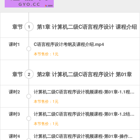
章节
第1章 计算机二级C语言程序设计 课程介绍
1
课时1
C语言程序设计考纲及课程介绍.mp4
本节售价：1元
章节
第2章 计算机二级C语言程序设计 第01章
2
课时2
计算机二级C语言程序设计视频课程-第01章-1.1程序设计和算法.mp4
本节售价：1元
课时3
计算机二级C语言程序设计视频课程-第01章-1.2结构化程序和模块化结构.mp4
本节售价：1元
课时4
计算机二级C语言程序设计视频课程-第01章-操作：C语言基础选择题讲解.mp4