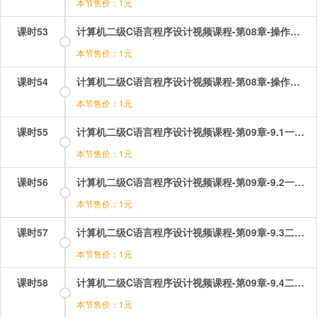
本节售价：1元
课时53
计算机二级C语言程序设计视频课程-第08章-操作：指针选择题讲解（3）.mp4
本节售价：1元
课时54
计算机二级C语言程序设计视频课程-第08章-操作：指针选择题讲解（4）.mp4
本节售价：1元
课时55
计算机二级C语言程序设计视频课程-第09章-9.1一维数组的定义和一维数组（1）.mp4
本节售价：1元
课时56
计算机二级C语言程序设计视频课程-第09章-9.2一维数组的定义和一维数组（2）.mp4
本节售价：1元
课时57
计算机二级C语言程序设计视频课程-第09章-9.3二位数组的定义和二维数组元素的引用.mp4
本节售价：1元
课时58
计算机二级C语言程序设计视频课程-第09章-9.4二位数组和指针.mp4
本节售价：1元