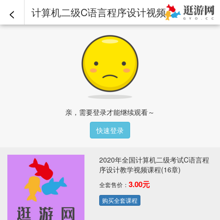
<
计算机二级C语言程序设计视频课程-第04章-4.2if语句和用if语句构成的选择结构.mp4 - 2020年全国计算机二级考试C语言程序设计教学视频课程(16章)
亲，需要登录才能继续观看～
快速登录
2020年全国计算机二级考试C语言程
序设计教学视频课程(16章)
3.00元
全套售价：
购买全套课程