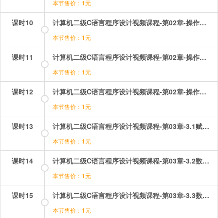
本节售价：1元
课时10
计算机二级C语言程序设计视频课程-第02章-操作：标识符选择题讲解.mp4
本节售价：1元
课时11
计算机二级C语言程序设计视频课程-第02章-操作：表达式选择题讲解（1）.mp4
本节售价：1元
课时12
计算机二级C语言程序设计视频课程-第02章-操作：表达式选择题讲解（2）.mp4
本节售价：1元
课时13
计算机二级C语言程序设计视频课程-第03章-3.1赋值语句.mp4
本节售价：1元
课时14
计算机二级C语言程序设计视频课程-第03章-3.2数据输出.mp4
本节售价：1元
课时15
计算机二级C语言程序设计视频课程-第03章-3.3数据输入和复合语句及空语句.mp4
本节售价：1元