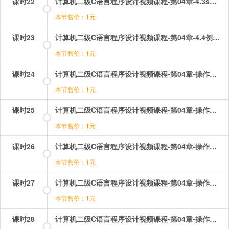
课时22
计算机二级C语言程序设计视频课程-第04章-4.3switch语句和break语句.mp4
本节售价：1元
课时23
计算机二级C语言程序设计视频课程-第04章-4.4例题讲解.mp4
本节售价：1元
课时24
计算机二级C语言程序设计视频课程-第04章-操作：关系和逻辑运算选择题讲解.mp4
本节售价：1元
课时25
计算机二级C语言程序设计视频课程-第04章-操作：选择结构选择题讲解（1）.flv
本节售价：1元
课时26
计算机二级C语言程序设计视频课程-第04章-操作：选择结构选择题讲解（2）.mp4
本节售价：1元
课时27
计算机二级C语言程序设计视频课程-第04章-操作：选择结构选择题讲解（3）.mp4
本节售价：1元
课时28
计算机二级C语言程序设计视频课程-第04章-操作：选择结构选择题讲解（4）.mp4