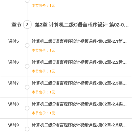
本节售价：1元
章节
第3章 计算机二级C语言程序设计 第02-07章
3
课时5
计算机二级C语言程序设计视频课程-第02章-2.1简单C语言程序的构成和格式.mp4
本节售价：1元
课时6
计算机二级C语言程序设计视频课程-第02章-2.2标识符、常量和变量.mp4
本节售价：1元
课时7
计算机二级C语言程序设计视频课程-第02章-2.3整型数据.mp4
本节售价：1元
课时8
计算机二级C语言程序设计视频课程-第02章-2.4实型数据和算术表达式.mp4
本节售价：1元
课时9
计算机二级C语言程序设计视频课程-第02章-2.5赋值表达式和自加、自减运算符和逗号.mp4