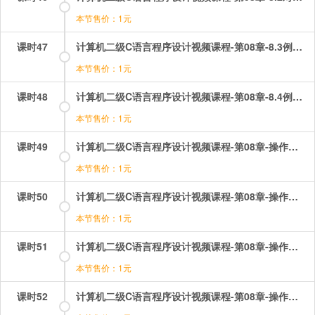
本节售价：1元
课时47
计算机二级C语言程序设计视频课程-第08章-8.3例题讲解（1）.mp4
本节售价：1元
课时48
计算机二级C语言程序设计视频课程-第08章-8.4例题讲解（2）.mp4
本节售价：1元
课时49
计算机二级C语言程序设计视频课程-第08章-操作：指针函数选择题讲解（1）.mp4
本节售价：1元
课时50
计算机二级C语言程序设计视频课程-第08章-操作：指针函数选择题讲解（2）.mp4
本节售价：1元
课时51
计算机二级C语言程序设计视频课程-第08章-操作：指针选择题讲解（1）.mp4
本节售价：1元
课时52
计算机二级C语言程序设计视频课程-第08章-操作：指针选择题讲解（2）.mp4