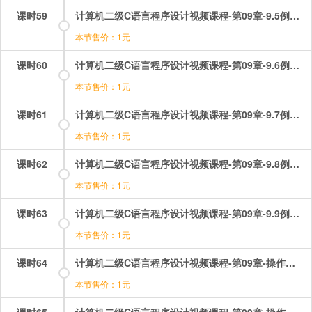
课时59
计算机二级C语言程序设计视频课程-第09章-9.5例题讲解（1）.mp4
本节售价：1元
课时60
计算机二级C语言程序设计视频课程-第09章-9.6例题讲解（2）.mp4
本节售价：1元
课时61
计算机二级C语言程序设计视频课程-第09章-9.7例题讲解（3）.mp4
本节售价：1元
课时62
计算机二级C语言程序设计视频课程-第09章-9.8例题讲解（4）.mp4
本节售价：1元
课时63
计算机二级C语言程序设计视频课程-第09章-9.9例题讲解（5）.mp4
本节售价：1元
课时64
计算机二级C语言程序设计视频课程-第09章-操作：数组选择题讲解（1）.mp4
本节售价：1元
课时65
计算机二级C语言程序设计视频课程-第09章-操作：数组选择题讲解（2）.mp4