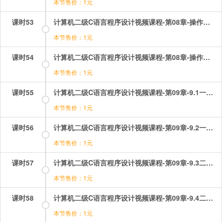
本节售价：1元
课时53
计算机二级C语言程序设计视频课程-第08章-操作：指针选择题讲解（3）.mp4
本节售价：1元
课时54
计算机二级C语言程序设计视频课程-第08章-操作：指针选择题讲解（4）.mp4
本节售价：1元
课时55
计算机二级C语言程序设计视频课程-第09章-9.1一维数组的定义和一维数组（1）.mp4
本节售价：1元
课时56
计算机二级C语言程序设计视频课程-第09章-9.2一维数组的定义和一维数组（2）.mp4
本节售价：1元
课时57
计算机二级C语言程序设计视频课程-第09章-9.3二位数组的定义和二维数组元素的引用.mp4
本节售价：1元
课时58
计算机二级C语言程序设计视频课程-第09章-9.4二位数组和指针.mp4
本节售价：1元