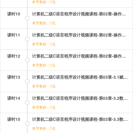
本节售价：1元
课时10
计算机二级C语言程序设计视频课程-第02章-操作：标识符选择题讲解.mp4
本节售价：1元
课时11
计算机二级C语言程序设计视频课程-第02章-操作：表达式选择题讲解（1）.mp4
本节售价：1元
课时12
计算机二级C语言程序设计视频课程-第02章-操作：表达式选择题讲解（2）.mp4
本节售价：1元
课时13
计算机二级C语言程序设计视频课程-第03章-3.1赋值语句.mp4
本节售价：1元
课时14
计算机二级C语言程序设计视频课程-第03章-3.2数据输出.mp4
本节售价：1元
课时15
计算机二级C语言程序设计视频课程-第03章-3.3数据输入和复合语句及空语句.mp4
本节售价：1元