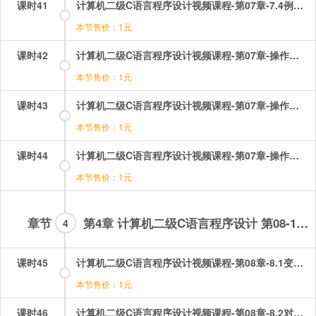
课时41
计算机二级C语言程序设计视频课程-第07章-7.4例题讲解（2）.mp4
本节售价：1元
课时42
计算机二级C语言程序设计视频课程-第07章-操作：函数选择题讲解（1）.mp4
本节售价：1元
课时43
计算机二级C语言程序设计视频课程-第07章-操作：函数选择题讲解（2）.mp4
本节售价：1元
课时44
计算机二级C语言程序设计视频课程-第07章-操作：函数选择题讲解（3）.mp4
本节售价：1元
章节
第4章 计算机二级C语言程序设计 第08-16章
4
课时45
计算机二级C语言程序设计视频课程-第08章-8.1变量的地址和指针以及指针变量的定义和基类型.mp4
本节售价：1元
课时46
计算机二级C语言程序设计视频课程-第08章-8.2对指针变量的操作.mp4