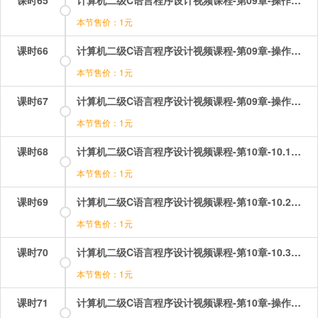
本节售价：1元
课时66
计算机二级C语言程序设计视频课程-第09章-操作：数组选择题讲解（3）.mp4
本节售价：1元
课时67
计算机二级C语言程序设计视频课程-第09章-操作：数组选择题讲解（4）.mp4
本节售价：1元
课时68
计算机二级C语言程序设计视频课程-第10章-10.1用一维字符数组存放字符串.mp4
本节售价：1元
课时69
计算机二级C语言程序设计视频课程-第10章-10.2字符串的输入和输出.mp4
本节售价：1元
课时70
计算机二级C语言程序设计视频课程-第10章-10.3用于字符串处理的函数.mp4
本节售价：1元
课时71
计算机二级C语言程序设计视频课程-第10章-操作：字符串选择题讲解.mp4