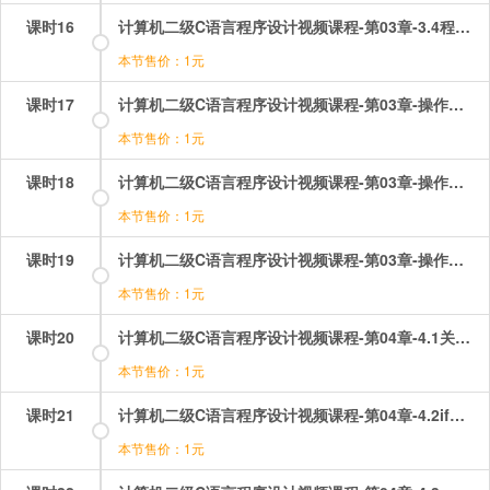
课时16
计算机二级C语言程序设计视频课程-第03章-3.4程序举例.mp4
本节售价：1元
课时17
计算机二级C语言程序设计视频课程-第03章-操作：顺序结构选择题讲解（1）.mp4
本节售价：1元
课时18
计算机二级C语言程序设计视频课程-第03章-操作：顺序结构选择题讲解（2）.mp4
本节售价：1元
课时19
计算机二级C语言程序设计视频课程-第03章-操作：顺序结构选择题讲解（3）.mp4
本节售价：1元
课时20
计算机二级C语言程序设计视频课程-第04章-4.1关系运算和逻辑运算.mp4
本节售价：1元
课时21
计算机二级C语言程序设计视频课程-第04章-4.2if语句和用if语句构成的选择结构.mp4
本节售价：1元