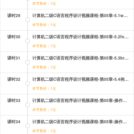
本节售价：1元
课时29
计算机二级C语言程序设计视频课程-第05章-5.1while循环语句和do-while循环语句.mp4
本节售价：1元
课时30
计算机二级C语言程序设计视频课程-第05章-5.2for循环语句和循环结构的嵌套.mp4
本节售价：1元
课时31
计算机二级C语言程序设计视频课程-第05章-5.3break和continue在循环结构中.mp4
本节售价：1元
课时32
计算机二级C语言程序设计视频课程-第05章-5.4例题讲解.mp4
本节售价：1元
课时33
计算机二级C语言程序设计视频课程-第05章-操作：循环结构选择题讲解（1）.mp4
本节售价：1元
课时34
计算机二级C语言程序设计视频课程-第05章-操作：循环结构选择题讲解（2）.mp4
本节售价：1元