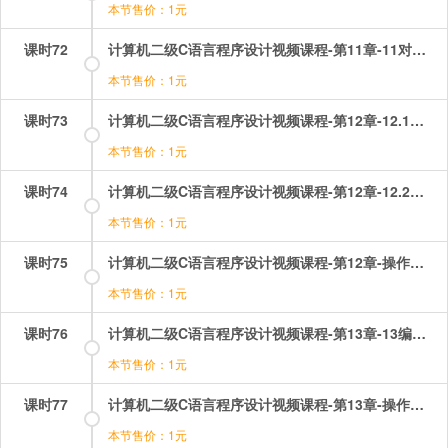
本节售价：1元
课时72
计算机二级C语言程序设计视频课程-第11章-11对函数的进一步讨论.mp4
本节售价：1元
课时73
计算机二级C语言程序设计视频课程-第12章-12.1局部变量、全局变量和存储分类.mp4
本节售价：1元
课时74
计算机二级C语言程序设计视频课程-第12章-12.2例题讲解.mp4
本节售价：1元
课时75
计算机二级C语言程序设计视频课程-第12章-操作：作用域和生存期选择题.mp4
本节售价：1元
课时76
计算机二级C语言程序设计视频课程-第13章-13编译预处理和动态存储分配.mp4
本节售价：1元
课时77
计算机二级C语言程序设计视频课程-第13章-操作：编译预处理选择题讲解.mp4
本节售价：1元