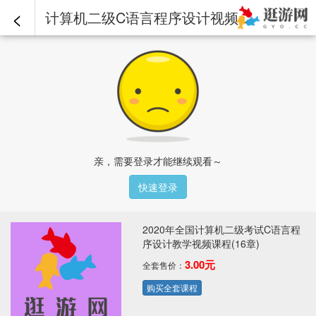
<
计算机二级C语言程序设计视频课程-第14章-14.2结构体类型（1）.mp4 - 2020年全国计算机二级考试C语言程序设计教学视频课程(16章)
亲，需要登录才能继续观看～
快速登录
2020年全国计算机二级考试C语言程
序设计教学视频课程(16章)
3.00元
全套售价：
购买全套课程