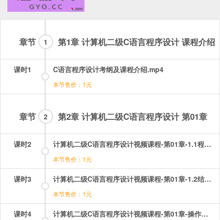
章节
第1章 计算机二级C语言程序设计 课程介绍
1
课时1
C语言程序设计考纲及课程介绍.mp4
本节售价：1元
章节
第2章 计算机二级C语言程序设计 第01章
2
课时2
计算机二级C语言程序设计视频课程-第01章-1.1程序设计和算法.mp4
本节售价：1元
课时3
计算机二级C语言程序设计视频课程-第01章-1.2结构化程序和模块化结构.mp4
本节售价：1元
课时4
计算机二级C语言程序设计视频课程-第01章-操作：C语言基础选择题讲解.mp4