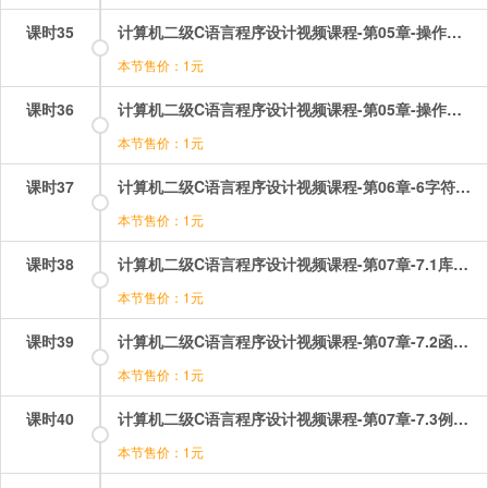
课时35
计算机二级C语言程序设计视频课程-第05章-操作：循环结构选择题讲解（3）.mp4
本节售价：1元
课时36
计算机二级C语言程序设计视频课程-第05章-操作：循环结构选择题讲解（4）.mp4
本节售价：1元
课时37
计算机二级C语言程序设计视频课程-第06章-6字符型数据.mp4
本节售价：1元
课时38
计算机二级C语言程序设计视频课程-第07章-7.1库函数和函数的定义和返回值.mp4
本节售价：1元
课时39
计算机二级C语言程序设计视频课程-第07章-7.2函数的调用和函数的说明.mp4
本节售价：1元
课时40
计算机二级C语言程序设计视频课程-第07章-7.3例题讲解（1）.mp4
本节售价：1元