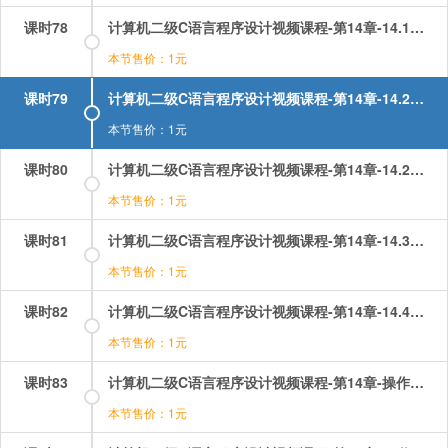
课时78
计算机二级C语言程序设计视频课程-第14章-14.1用typedef说明一种新的类型名.mp4
本节售价：1元
课时79
计算机二级C语言程序设计视频课程-第14章-14.2结构体类型（1）.mp4
本节售价：1元
课时80
计算机二级C语言程序设计视频课程-第14章-14.2结构体类型（2）.mp4
本节售价：1元
课时81
计算机二级C语言程序设计视频课程-第14章-14.3共用体.mp4
本节售价：1元
课时82
计算机二级C语言程序设计视频课程-第14章-14.4例题讲解.mp4
本节售价：1元
课时83
计算机二级C语言程序设计视频课程-第14章-操作：结构体选择题讲解.mp4
本节售价：1元