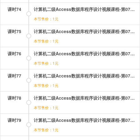
课时74
计算机二级Access数据库程序设计视频课程-第07章-7.3VBA程序设计基础（1）.mp4
本节售价：1元
课时75
计算机二级Access数据库程序设计视频课程-第07章-7.3VBA程序设计基础（2）.mp4
本节售价：1元
课时76
计算机二级Access数据库程序设计视频课程-第07章-7.3VBA程序设计基础（3）.mp4
本节售价：1元
课时77
计算机二级Access数据库程序设计视频课程-第07章-7.3VBA程序设计基础（4）.mp4
本节售价：1元
课时78
计算机二级Access数据库程序设计视频课程-第07章-7.4VBA流程控制语句（1）.mp4
本节售价：1元
课时79
计算机二级Access数据库程序设计视频课程-第07章-7.4VBA流程控制语句（2）.mp4
本节售价：1元