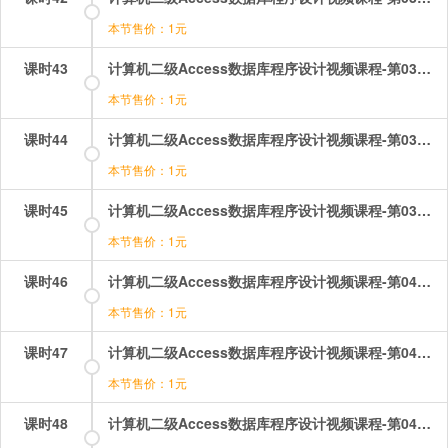
本节售价：1元
课时43
计算机二级Access数据库程序设计视频课程-第03章-操作：结构化查询语言SQL（2）.mp4
本节售价：1元
课时44
计算机二级Access数据库程序设计视频课程-第03章-操作：结构化查询语言SQL（3）.mp4
本节售价：1元
课时45
计算机二级Access数据库程序设计视频课程-第03章-操作：编辑和使用查询.mp4
本节售价：1元
课时46
计算机二级Access数据库程序设计视频课程-第04章-4.1窗体概述.mp4
本节售价：1元
课时47
计算机二级Access数据库程序设计视频课程-第04章-4.2创建窗体.mp4
本节售价：1元
课时48
计算机二级Access数据库程序设计视频课程-第04章-4.3设计窗体（1）.mp4