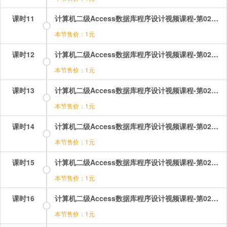
课时11
计算机二级Access数据库程序设计视频课程-第02章-2.2建立表（3）.mp4
本节售价：1元
课时12
计算机二级Access数据库程序设计视频课程-第02章-2.3编辑表（1）.mp4
本节售价：1元
课时13
计算机二级Access数据库程序设计视频课程-第02章-2.3编辑表（2）.mp4
本节售价：1元
课时14
计算机二级Access数据库程序设计视频课程-第02章-2.4使用表.mp4
本节售价：1元
课时15
计算机二级Access数据库程序设计视频课程-第02章-操作：使用表.mp4
本节售价：1元
课时16
计算机二级Access数据库程序设计视频课程-第02章-操作：创建数据库.mp4
本节售价：1元