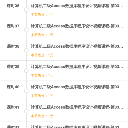
课时36
计算机二级Access数据库程序设计视频课程-第03章-操作：创建删除查询.mp4
本节售价：1元
课时37
计算机二级Access数据库程序设计视频课程-第03章-操作：创建更新查询.mp4
本节售价：1元
课时38
计算机二级Access数据库程序设计视频课程-第03章-操作：创建生成表查询.mp4
本节售价：1元
课时39
计算机二级Access数据库程序设计视频课程-第03章-操作：创建追加查询.mp4
本节售价：1元
课时40
计算机二级Access数据库程序设计视频课程-第03章-操作：创建选择查询（1）.mp4
本节售价：1元
课时41
计算机二级Access数据库程序设计视频课程-第03章-操作：创建选择查询（2）.mp4
本节售价：1元
课时42
计算机二级Access数据库程序设计视频课程-第03章-操作：结构化查询语言SQL（1）.mp4