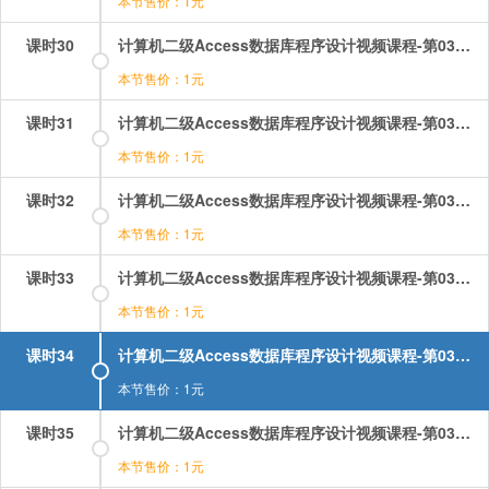
本节售价：1元
课时30
计算机二级Access数据库程序设计视频课程-第03章-3.7创建追加查询.mp4
本节售价：1元
课时31
计算机二级Access数据库程序设计视频课程-第03章-3.8结构化查询语言SQL（1）.mp4
本节售价：1元
课时32
计算机二级Access数据库程序设计视频课程-第03章-3.8结构化查询语言SQL（2）.mp4
本节售价：1元
课时33
计算机二级Access数据库程序设计视频课程-第03章-3.9使用SQL语句创建查询.mp4
本节售价：1元
课时34
计算机二级Access数据库程序设计视频课程-第03章-操作：使用SQL语句创建查询.mp4
本节售价：1元
课时35
计算机二级Access数据库程序设计视频课程-第03章-操作：创建交叉表查询.mp4
本节售价：1元