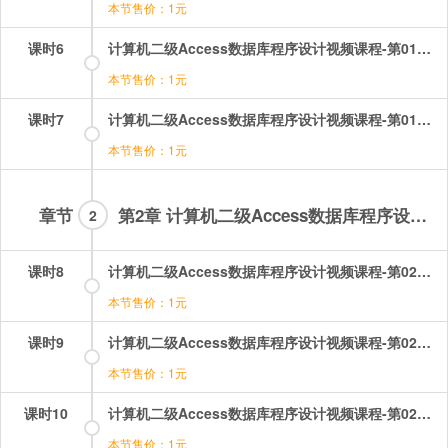
本节售价：1元
课时6
计算机二级Access数据库程序设计视频课程-第01章-1.3数据库设计基础.mp4
本节售价：1元
课时7
计算机二级Access数据库程序设计视频课程-第01章-1.4Access概述.mp4
本节售价：1元
章节
第2章 计算机二级Access数据库程序设计 第02-07章
2
课时8
计算机二级Access数据库程序设计视频课程-第02章-2.1创建数据库.mp4
本节售价：1元
课时9
计算机二级Access数据库程序设计视频课程-第02章-2.2建立表（1）.mp4
本节售价：1元
课时10
计算机二级Access数据库程序设计视频课程-第02章-2.2建立表（2）.mp4
本节售价：1元