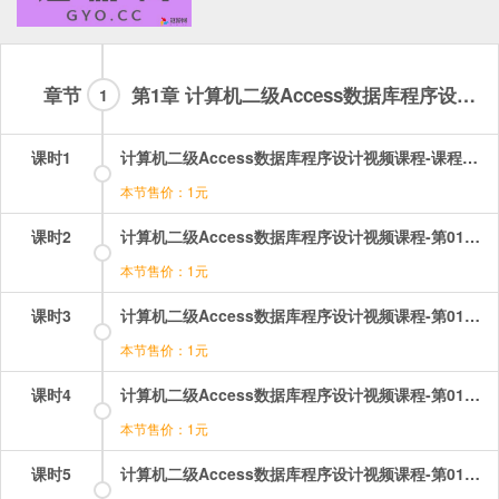
章节
第1章 计算机二级Access数据库程序设计 第01章
1
课时1
计算机二级Access数据库程序设计视频课程-课程介绍-Access数据库程序设计考纲及课程介绍.mp4
本节售价：1元
课时2
计算机二级Access数据库程序设计视频课程-第01章-1.1数据库基础知识（1）.mp4
本节售价：1元
课时3
计算机二级Access数据库程序设计视频课程-第01章-1.1数据库基础知识（2）.mp4
本节售价：1元
课时4
计算机二级Access数据库程序设计视频课程-第01章-1.1数据库基础知识（3）.mp4
本节售价：1元
课时5
计算机二级Access数据库程序设计视频课程-第01章-1.2关系数据库.mp4