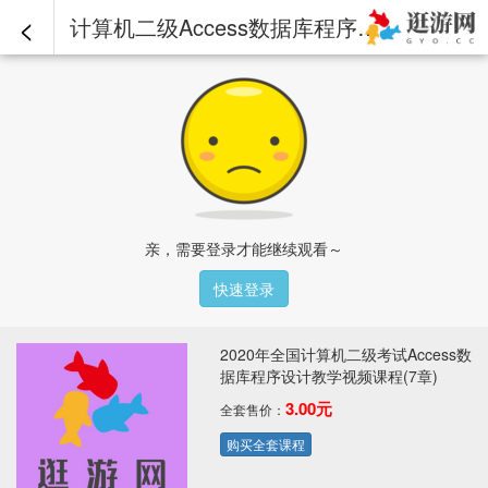
<
计算机二级Access数据库程序设计视频课程-第03章-操作：使用SQL语句创建查询.mp4 - 2020年全国计算机二级考试Access数据库程序设计教学视频课程(7章)
亲，需要登录才能继续观看～
快速登录
2020年全国计算机二级考试Access数
据库程序设计教学视频课程(7章)
3.00元
全套售价：
购买全套课程