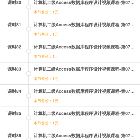
课时80
计算机二级Access数据库程序设计视频课程-第07章-7.4VBA流程控制语句（3）.mp4
本节售价：1元
课时81
计算机二级Access数据库程序设计视频课程-第07章-7.5面向对象程序设计的基本概念.mp4
本节售价：1元
课时82
计算机二级Access数据库程序设计视频课程-第07章-7.6过程调用和参数传递（1）.mp4
本节售价：1元
课时83
计算机二级Access数据库程序设计视频课程-第07章-7.6过程调用和参数传递（2）.mp4
本节售价：1元
课时84
计算机二级Access数据库程序设计视频课程-第07章-7.7VBA常用操作（1）.mp4
本节售价：1元
课时85
计算机二级Access数据库程序设计视频课程-第07章-7.7VBA常用操作（2）.mp4
本节售价：1元
课时86
计算机二级Access数据库程序设计视频课程-第07章-7.8用户定义类模块创建和引用.mp4