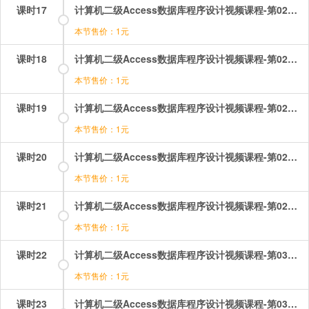
课时17
计算机二级Access数据库程序设计视频课程-第02章-操作：建立表（向数据表输入数据）.mp4
本节售价：1元
课时18
计算机二级Access数据库程序设计视频课程-第02章-操作：建立表（建立表结构）.mp4
本节售价：1元
课时19
计算机二级Access数据库程序设计视频课程-第02章-操作：建立表（建立表间关系）.mp4
本节售价：1元
课时20
计算机二级Access数据库程序设计视频课程-第02章-操作：建立表（设置字段属性）.mp4
本节售价：1元
课时21
计算机二级Access数据库程序设计视频课程-第02章-操作：编辑表.mp4
本节售价：1元
课时22
计算机二级Access数据库程序设计视频课程-第03章-3.10编辑和使用查询.mp4
本节售价：1元
课时23
计算机二级Access数据库程序设计视频课程-第03章-3.1查询概述（1）.mp4