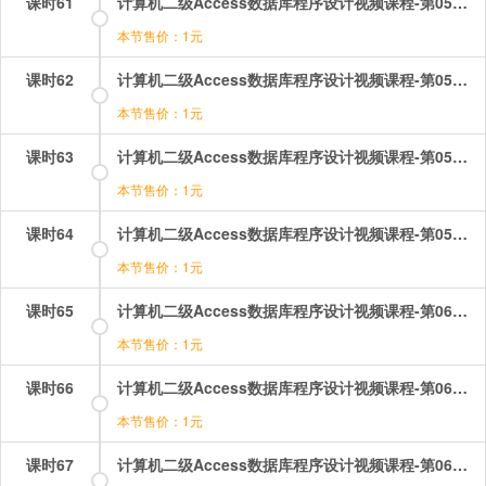
课时61
计算机二级Access数据库程序设计视频课程-第05章-5.4使用计算控件.mp4
本节售价：1元
课时62
计算机二级Access数据库程序设计视频课程-第05章-操作：使用计算控件.mp4
本节售价：1元
课时63
计算机二级Access数据库程序设计视频课程-第05章-操作：创建报表.mp4
本节售价：1元
课时64
计算机二级Access数据库程序设计视频课程-第05章-操作：报表排序与分组.mp4
本节售价：1元
课时65
计算机二级Access数据库程序设计视频课程-第06章-6.1宏的基本概念.mp4
本节售价：1元
课时66
计算机二级Access数据库程序设计视频课程-第06章-6.2建立宏.mp4
本节售价：1元
课时67
计算机二级Access数据库程序设计视频课程-第06章-6.3通过事件触发宏.mp4