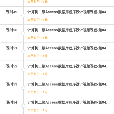
本节售价：1元
课时49
计算机二级Access数据库程序设计视频课程-第04章-4.3设计窗体（2）.mp4
本节售价：1元
课时50
计算机二级Access数据库程序设计视频课程-第04章-4.3设计窗体（3）.mp4
本节售价：1元
课时51
计算机二级Access数据库程序设计视频课程-第04章-4.4修饰窗体.mp4
本节售价：1元
课时52
计算机二级Access数据库程序设计视频课程-第04章-4.5定制系统控制窗体.mp4
本节售价：1元
课时53
计算机二级Access数据库程序设计视频课程-第04章-操作：修饰窗体.mp4
本节售价：1元
课时54
计算机二级Access数据库程序设计视频课程-第04章-操作：创建窗体.mp4
本节售价：1元