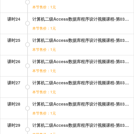
本节售价：1元
课时24
计算机二级Access数据库程序设计视频课程-第03章-3.1查询概述（2）.mp4
本节售价：1元
课时25
计算机二级Access数据库程序设计视频课程-第03章-3.2创建选择查询.mp4
本节售价：1元
课时26
计算机二级Access数据库程序设计视频课程-第03章-3.3创建交叉表查询.mp4
本节售价：1元
课时27
计算机二级Access数据库程序设计视频课程-第03章-3.4创建生成表查询.mp4
本节售价：1元
课时28
计算机二级Access数据库程序设计视频课程-第03章-3.5创建删除查询.mp4
本节售价：1元
课时29
计算机二级Access数据库程序设计视频课程-第03章-3.6创建更新查询.mp4