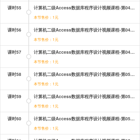
课时55
计算机二级Access数据库程序设计视频课程-第04章-操作：设计窗体（1）.mp4
本节售价：1元
课时56
计算机二级Access数据库程序设计视频课程-第04章-操作：设计窗体（2）.mp4
本节售价：1元
课时57
计算机二级Access数据库程序设计视频课程-第04章-操作：设计窗体（3）.mp4
本节售价：1元
课时58
计算机二级Access数据库程序设计视频课程-第05章-5.1报表的基本概念与组成.mp4
本节售价：1元
课时59
计算机二级Access数据库程序设计视频课程-第05章-5.2创建报表.mp4
本节售价：1元
课时60
计算机二级Access数据库程序设计视频课程-第05章-5.3报表排序和分组.mp4
本节售价：1元