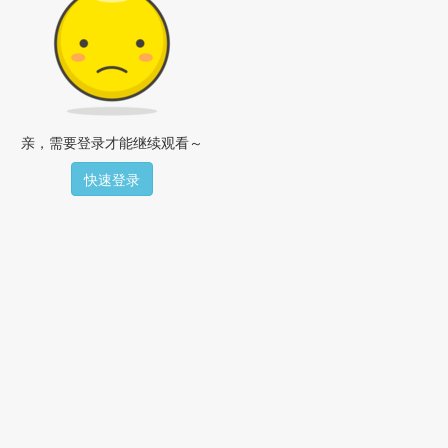
亲，需要登录才能继续观看～
快速登录