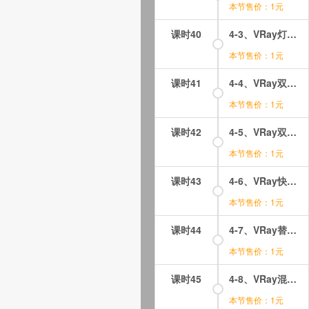
本节售价：1元
课时40
4-3、VRay灯光材质（VRayLightMtl）
本节售价：1元
课时41
4-4、VRay双面材质（VRay2SideMtl)1
本节售价：1元
课时42
4-5、VRay双面材质（VRay2SideMtl)2
本节售价：1元
课时43
4-6、VRay快速3S材质（VRayFastSSS)1
本节售价：1元
课时44
4-7、VRay替代材质（VRayOverrideMtl)
本节售价：1元
课时45
4-8、VRay混合材质（VRayBlendMtl)1
本节售价：1元