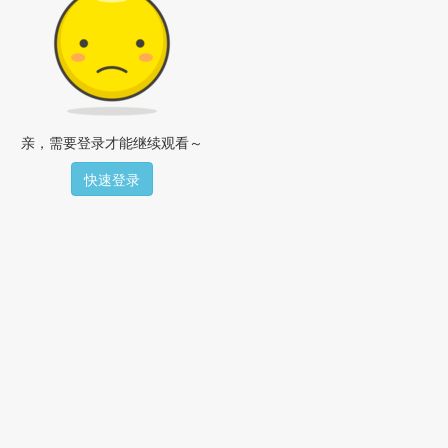
亲，需要登录才能继续观看～
快速登录