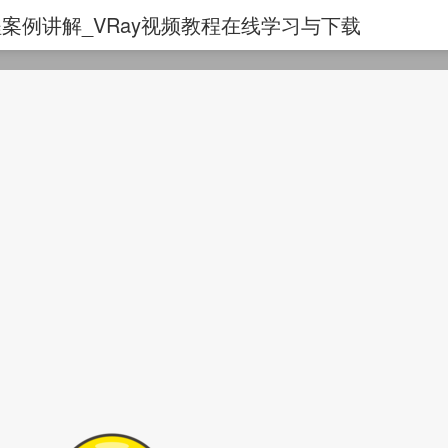
y教程案例讲解_VRay视频教程在线学习与下载