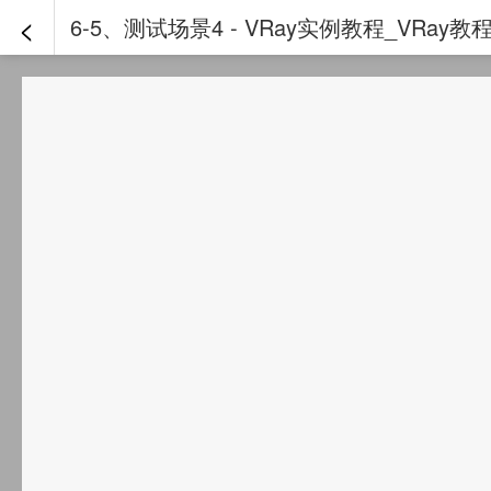
<
6-5、测试场景4 - VRay实例教程_VRa