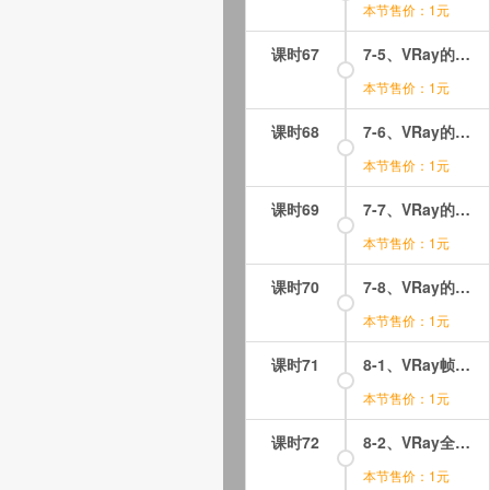
本节售价：1元
课时67
7-5、VRay的焦散效果
本节售价：1元
课时68
7-6、VRay的毛发效果1
本节售价：1元
课时69
7-7、VRay的毛发效果2
本节售价：1元
课时70
7-8、VRay的卡通特效
本节售价：1元
课时71
8-1、VRay帧缓冲器面板
本节售价：1元
课时72
8-2、VRay全局开关面板
本节售价：1元