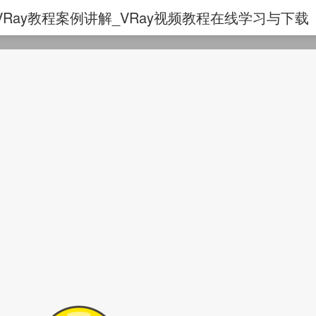
程_VRay教程案例讲解_VRay视频教程在线学习与下载