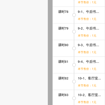
本节售价：1元
课时78
9-1、午后书房实例1
本节售价：1元
课时79
9-2、午后书房实例2
本节售价：1元
课时80
9-3、午后书房实例3
本节售价：1元
课时81
9-4、午后书房实例4
本节售价：1元
课时82
10-1、客厅渲染实例1
本节售价：1元
课时83
10-2、客厅渲染实例2
本节售价：1元