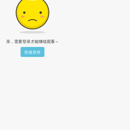
亲，需要登录才能继续观看～
快速登录