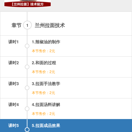
章节
兰州拉面技术
1
课时1
1.辣椒油的制作
本节售价：2元
课时2
2.和面的过程
本节售价：2元
课时3
3.拉面手法教学
本节售价：2元
课时4
4.拉面汤料讲解
本节售价：2元
课时5
5.拉面成品效果