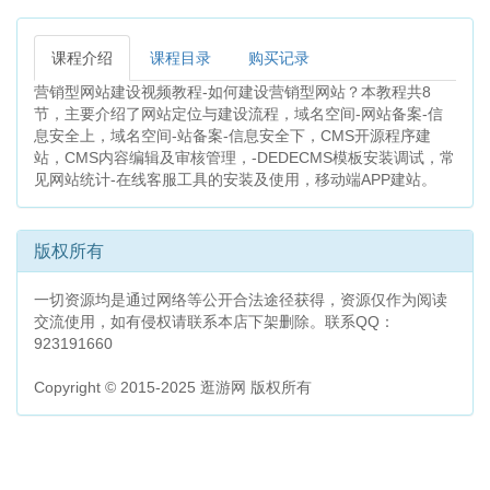
课程介绍
课程目录
购买记录
营销型网站建设视频教程-如何建设营销型网站？本教程共8
节，主要介绍了网站定位与建设流程，域名空间-网站备案-信
息安全上，域名空间-站备案-信息安全下，CMS开源程序建
站，CMS内容编辑及审核管理，-DEDECMS模板安装调试，常
见网站统计-在线客服工具的安装及使用，移动端APP建站。
版权所有
一切资源均是通过网络等公开合法途径获得，资源仅作为阅读
交流使用，如有侵权请联系本店下架删除。联系QQ：
923191660
Copyright © 2015-2025 逛游网 版权所有