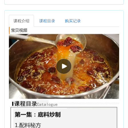
课程介绍
课程目录
购买记录