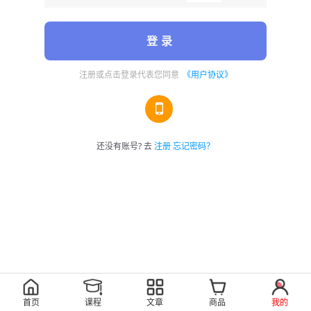
登 录
注册或点击登录代表您同意
《用户协议》
还没有账号? 去
注册
忘记密码？
首页
课程
文章
商品
我的