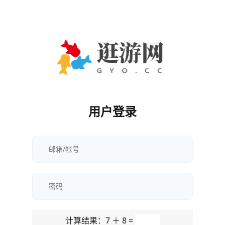
用户登录
计算结果：7 ＋ 8 =