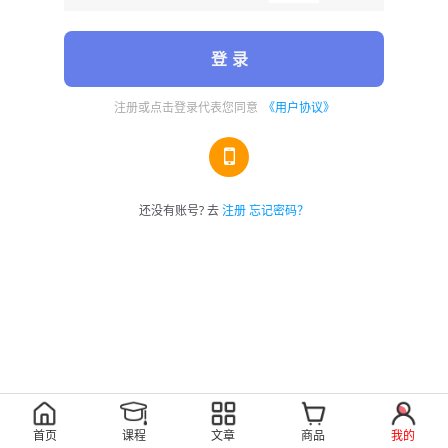
登 录
注册或点击登录代表您同意
《用户协议》
还没有账号? 去
注册
忘记密码？
首页
课程
文章
商品
我的