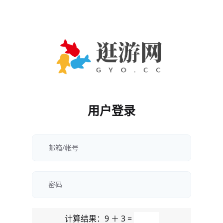
用户登录
计算结果：9 ＋ 3 =