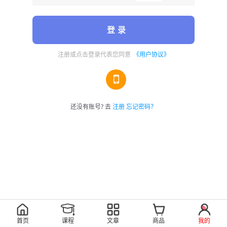
登 录
注册或点击登录代表您同意
《用户协议》
还没有账号? 去
注册
忘记密码？
首页
课程
文章
商品
我的