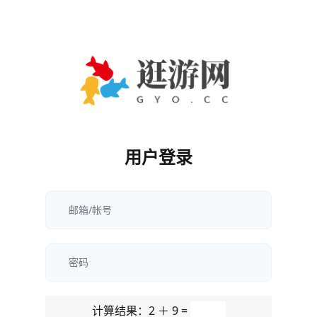
用户登录
计算结果：2 ＋ 9 =