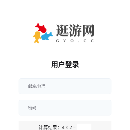
用户登录
计算结果：4 × 2 =