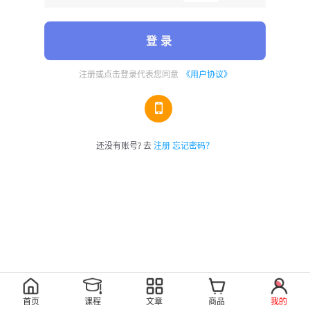
登 录
注册或点击登录代表您同意
《用户协议》
还没有账号? 去
注册
忘记密码？
首页
课程
文章
商品
我的