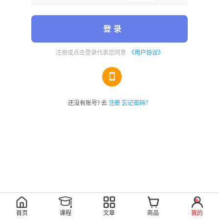
登 录
注册或点击登录代表您同意
《用户协议》
还没有账号? 去
注册
忘记密码？
首页
课程
文章
商品
我的