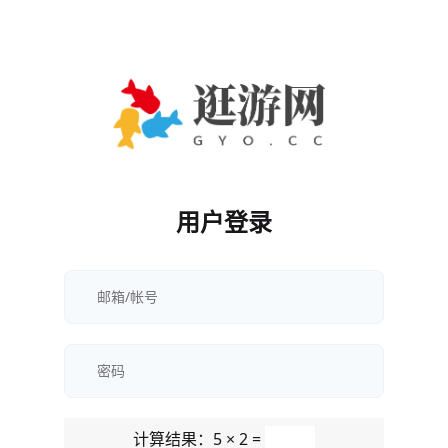
用户登录
计算结果：5 × 2 =