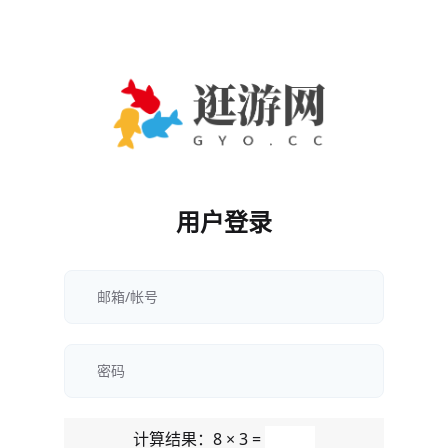
用户登录
计算结果：8 × 3 =