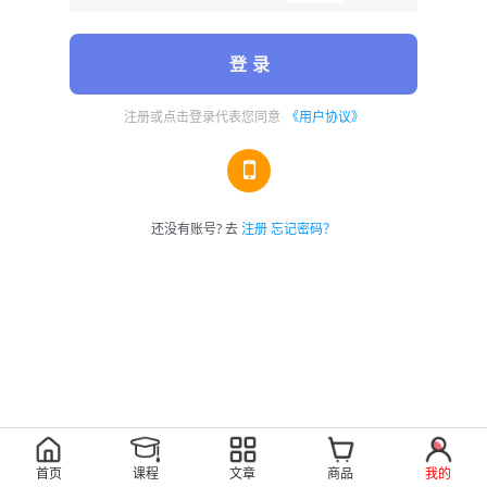
登 录
注册或点击登录代表您同意
《用户协议》
还没有账号? 去
注册
忘记密码？
首页
课程
文章
商品
我的