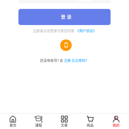
登 录
注册或点击登录代表您同意
《用户协议》
还没有账号? 去
注册
忘记密码？
首页
课程
文章
商品
我的