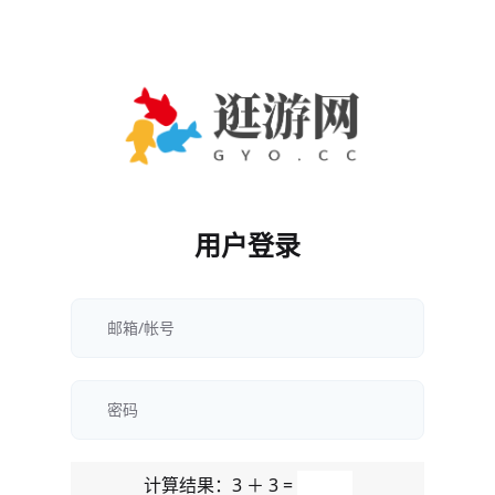
用户登录
计算结果：3 ＋ 3 =