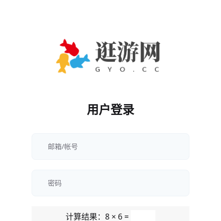
用户登录
计算结果：8 × 6 =