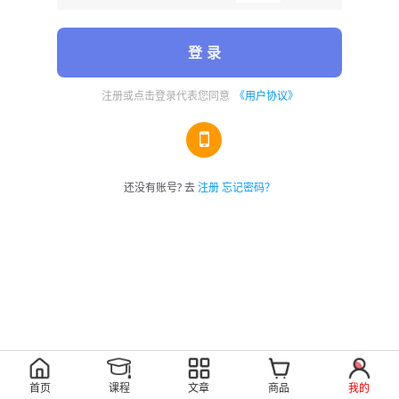
登 录
注册或点击登录代表您同意
《用户协议》
还没有账号? 去
注册
忘记密码？
首页
课程
文章
商品
我的