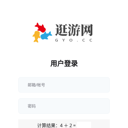
用户登录
计算结果：4 ＋ 2 =