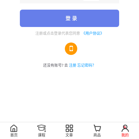
登 录
注册或点击登录代表您同意
《用户协议》
还没有账号? 去
注册
忘记密码？
首页
课程
文章
商品
我的