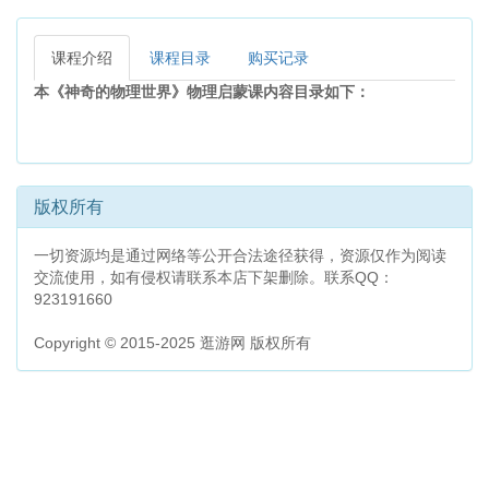
课程介绍
课程目录
购买记录
本《神奇的物理世界》物理启蒙课内容目录如下：
版权所有
一切资源均是通过网络等公开合法途径获得，资源仅作为阅读
交流使用，如有侵权请联系本店下架删除。联系QQ：
923191660
Copyright © 2015-2025 逛游网 版权所有