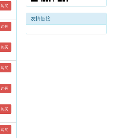
购买
友情链接
购买
购买
购买
购买
购买
购买