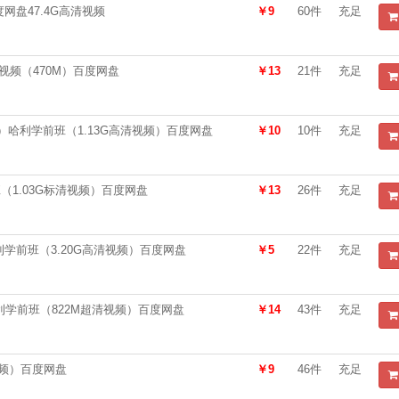
百度网盘47.4G高清视频
￥9
60件
充足
视频（470M）百度网盘
￥13
21件
充足
节）哈利学前班（1.13G高清视频）百度网盘
￥10
10件
充足
班（1.03G标清视频）百度网盘
￥13
26件
充足
学前班（3.20G高清视频）百度网盘
￥5
22件
充足
利学前班（822M超清视频）百度网盘
￥14
43件
充足
频）百度网盘
￥9
46件
充足