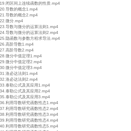
9.闭区间上连续函数的性质.mp4
.导数的概念1.mp4
.导数的概念2.mp4
.微分.mp4
.导数与微分的运算法则1.mp4
.导数与微分的运算法则2.mp4
5.隐函数与参数方程求导法.mp4
.高阶导数1.mp4
.高阶导数2.mp4
.微分中值定理1.mp4
.微分中值定理2.mp4
.微分中值定理3.mp4
.洛必达法则1.mp4
.洛必达法则2.mp4
.泰勒公式及其应用1.mp4
.泰勒公式及其应用2.mp4
.泰勒公式及其应用3.mp4
.利用导数研究函数性态1.mp4
.利用导数研究函数性态2.mp4
.利用导数研究函数性态3.mp4
.利用导数研究函数性态4.mp4
.利用导数研究函数性态5.mp4