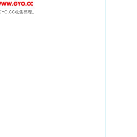
YO.CC收集整理。