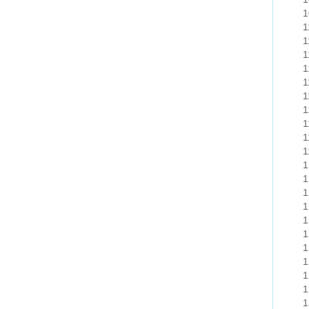
109
110
111
112
113
114
115
116
117
118
119
120
121
122
123
12
12
12
12
12
12
13