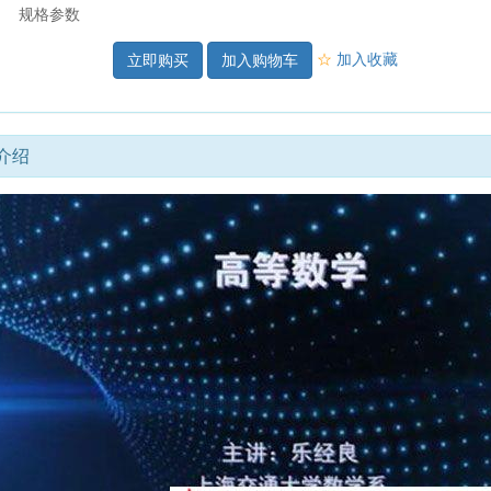
规格参数
☆
加入收藏
加入购物车
介绍