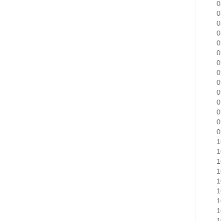
086
087
088
089
090
091
092
093
094
09
09
097
098
099
100
101
102
103
104
105
10
10
10