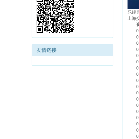
乐经良
上海
001
002
003
004
友情链接
005
006
00
00
009
010
011
012
013
014
015
016
017
018