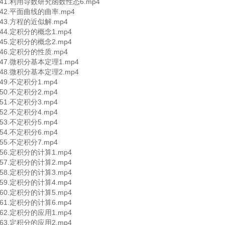
.利用导数研究函数性态6.mp4
.平面曲线的曲率.mp4
.方程的近似解.mp4
.定积分的概念1.mp4
.定积分的概念2.mp4
.定积分的性质.mp4
.微积分基本定理1.mp4
.微积分基本定理2.mp4
.不定积分1.mp4
.不定积分2.mp4
.不定积分3.mp4
.不定积分4.mp4
.不定积分5.mp4
.不定积分6.mp4
.不定积分7.mp4
.定积分的计算1.mp4
.定积分的计算2.mp4
.定积分的计算3.mp4
.定积分的计算4.mp4
.定积分的计算5.mp4
.定积分的计算6.mp4
.定积分的应用1.mp4
.定积分的应用2.mp4