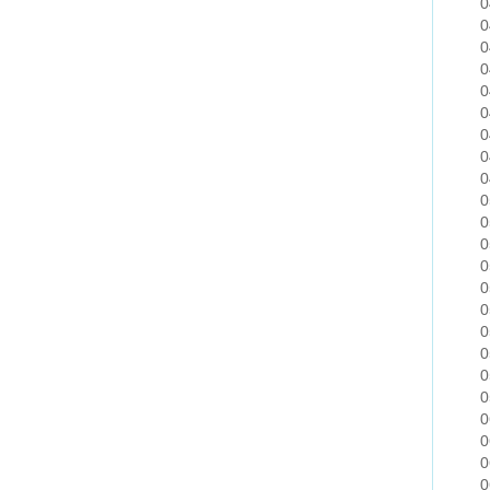
041
042
043
044
045
046
047
048
049
050
051
052
053
054
055
056
057
058
059
060
061
062
063