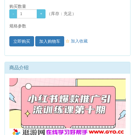
购买数量
（库存：
充足
）
规格参数
☆
加入收藏
加入购物车
商品介绍