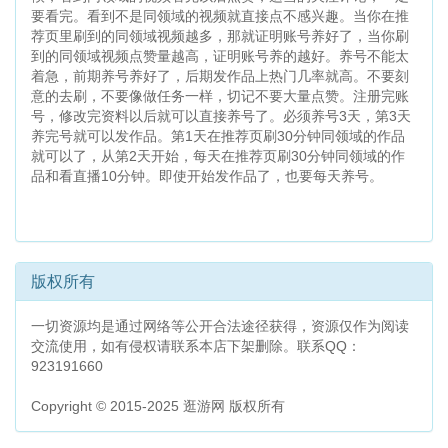
要看完。看到不是同领域的视频就直接点不感兴趣。当你在推
荐页里刷到的同领域视频越多，那就证明账号养好了，当你刷
到的同领域视频点赞量越高，证明账号养的越好。养号不能太
着急，前期养号养好了，后期发作品上热门几率就高。不要刻
意的去刷，不要像做任务一样，切记不要大量点赞。注册完账
号，修改完资料以后就可以直接养号了。必须养号3天，第3天
养完号就可以发作品。第1天在推荐页刷30分钟同领域的作品
就可以了，从第2天开始，每天在推荐页刷30分钟同领域的作
品和看直播10分钟。即使开始发作品了，也要每天养号。
版权所有
一切资源均是通过网络等公开合法途径获得，资源仅作为阅读
交流使用，如有侵权请联系本店下架删除。联系QQ：
923191660
Copyright © 2015-2025 逛游网 版权所有