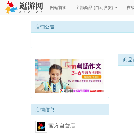
网站首页
全部商品 (自动发货)
在
店铺公告
商品
店铺信息
官方自营店