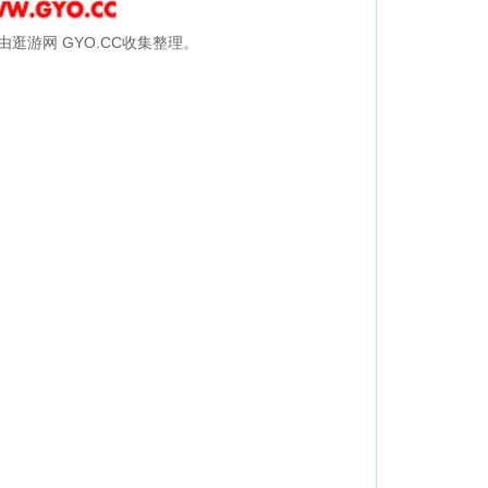
逛游网 GYO.CC收集整理。