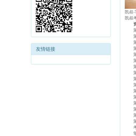
凯叔-
凯叔
第0
第0
第0
第0
友情链接
第0
第0
第0
第0
第0
第1
第1
第1
第1
第1
第1
第1
考场
笔记