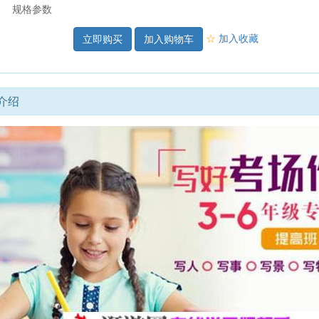
规格参数
☆
加入收藏
加入购物车
介绍